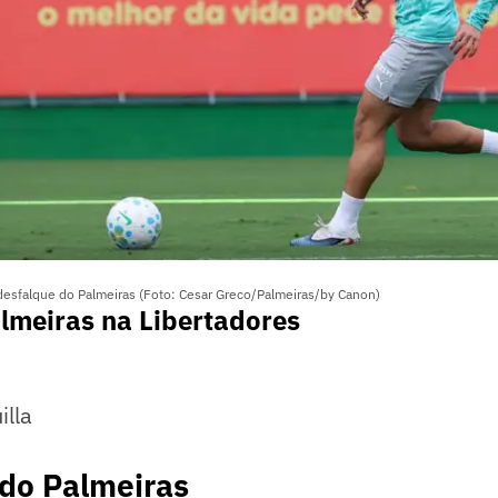
esfalque do Palmeiras (Foto: Cesar Greco/Palmeiras/by Canon)
lmeiras na Libertadores
illa
 do Palmeiras