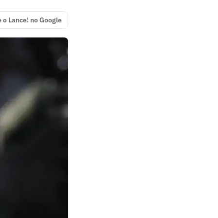
e o Lance! no Google