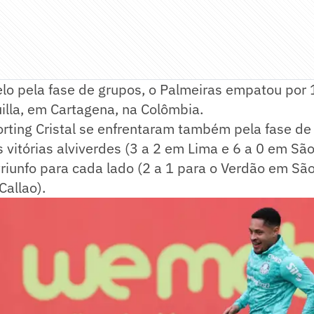
lo pela fase de grupos, o Palmeiras empatou por 
illa, em Cartagena, na Colômbia.
rting Cristal se enfrentaram também pela fase de
vitórias alviverdes (3 a 2 em Lima e 6 a 0 em São
iunfo para cada lado (2 a 1 para o Verdão em São
Callao).