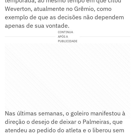
temporada, ao mesmo tempo em que citou
Weverton, atualmente no Grêmio, como
exemplo de que as decisões não dependem
apenas de sua vontade.
CONTINUA
APÓS A
PUBLICIDADE
Nas últimas semanas, o goleiro manifestou à
direção o desejo de deixar o Palmeiras, que
atendeu ao pedido do atleta e o liberou sem