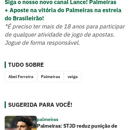
Siga o nosso novo canal Lance! Palmeiras
+ Aposte na vitória do Palmeiras na estreia
do Brasileirão!
*É preciso ter mais de 18 anos para participar
de qualquer atividade de jogo de apostas.
Jogue de forma responsável.
TUDO SOBRE
Abel Ferreira
Palmeiras
veiga
SUGERIDA PARA VOCÊ!
palmeiras
Palmeiras: STJD reduz punição de