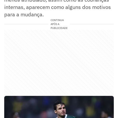
internas, aparecem como alguns dos motivos
para a mudança.
CONTINUA
APÓS A
PUBLICIDADE