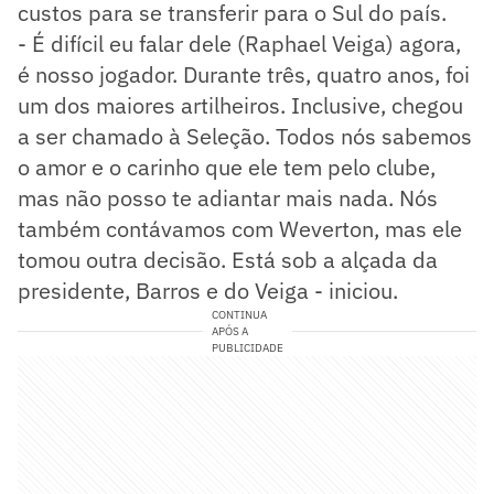
custos para se transferir para o Sul do país.
- É difícil eu falar dele (Raphael Veiga) agora,
é nosso jogador. Durante três, quatro anos, foi
um dos maiores artilheiros. Inclusive, chegou
a ser chamado à Seleção. Todos nós sabemos
o amor e o carinho que ele tem pelo clube,
mas não posso te adiantar mais nada. Nós
também contávamos com Weverton, mas ele
tomou outra decisão. Está sob a alçada da
presidente, Barros e do Veiga - iniciou.
CONTINUA
APÓS A
PUBLICIDADE