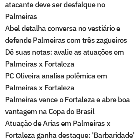
atacante deve ser desfalque no
Palmeiras
Abel detalha conversa no vestiário e
defende Palmeiras com três zagueiros
Dê suas notas: avalie as atuações em
Palmeiras x Fortaleza
PC Oliveira analisa polêmica em
Palmeiras x Fortaleza
Palmeiras vence o Fortaleza e abre boa
vantagem na Copa do Brasil
Atuação de Arias em Palmeiras x
Fortaleza ganha destaque: 'Barbaridade'