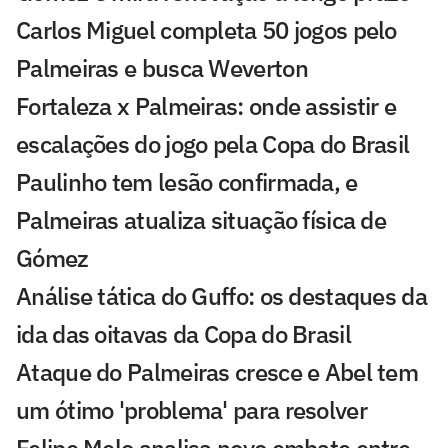
Carlos Miguel completa 50 jogos pelo
Palmeiras e busca Weverton
Fortaleza x Palmeiras: onde assistir e
escalações do jogo pela Copa do Brasil
Paulinho tem lesão confirmada, e
Palmeiras atualiza situação física de
Gómez
Análise tática do Guffo: os destaques da
ida das oitavas da Copa do Brasil
Ataque do Palmeiras cresce e Abel tem
um ótimo 'problema' para resolver