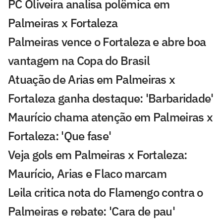
PC Oliveira analisa polêmica em
Palmeiras x Fortaleza
Palmeiras vence o Fortaleza e abre boa
vantagem na Copa do Brasil
Atuação de Arias em Palmeiras x
Fortaleza ganha destaque: 'Barbaridade'
Maurício chama atenção em Palmeiras x
Fortaleza: 'Que fase'
Veja gols em Palmeiras x Fortaleza:
Maurício, Arias e Flaco marcam
Leila critica nota do Flamengo contra o
Palmeiras e rebate: 'Cara de pau'