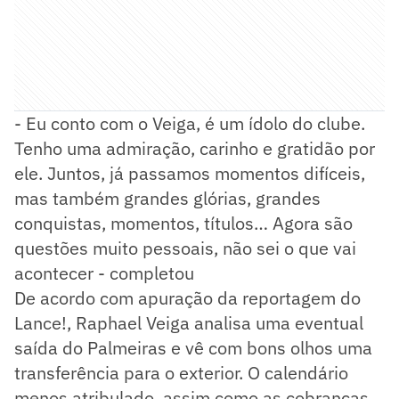
- Eu conto com o Veiga, é um ídolo do clube.
Tenho uma admiração, carinho e gratidão por
ele. Juntos, já passamos momentos difíceis,
mas também grandes glórias, grandes
conquistas, momentos, títulos… Agora são
questões muito pessoais, não sei o que vai
acontecer - completou
De acordo com apuração da reportagem do
Lance!, Raphael Veiga analisa uma eventual
saída do Palmeiras e vê com bons olhos uma
transferência para o exterior. O calendário
menos atribulado, assim como as cobranças