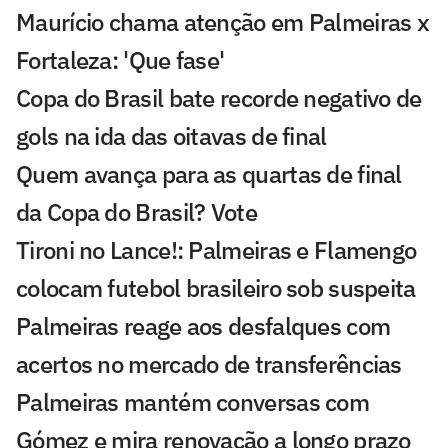
Maurício chama atenção em Palmeiras x
Fortaleza: 'Que fase'
Copa do Brasil bate recorde negativo de
gols na ida das oitavas de final
Quem avança para as quartas de final
da Copa do Brasil? Vote
Tironi no Lance!: Palmeiras e Flamengo
colocam futebol brasileiro sob suspeita
Palmeiras reage aos desfalques com
acertos no mercado de transferências
Palmeiras mantém conversas com
Gómez e mira renovação a longo prazo