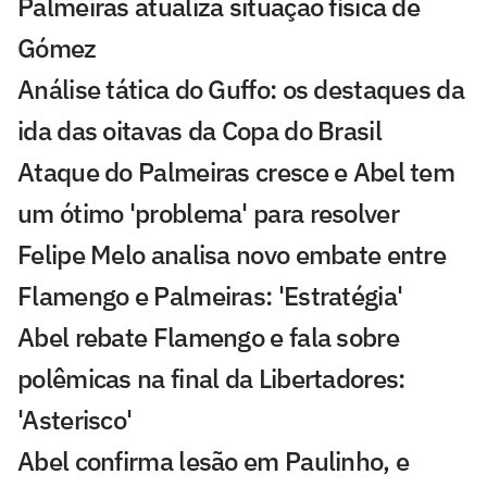
Palmeiras atualiza situação física de
Gómez
Análise tática do Guffo: os destaques da
ida das oitavas da Copa do Brasil
Ataque do Palmeiras cresce e Abel tem
um ótimo 'problema' para resolver
Felipe Melo analisa novo embate entre
Flamengo e Palmeiras: 'Estratégia'
Abel rebate Flamengo e fala sobre
polêmicas na final da Libertadores:
'Asterisco'
Abel confirma lesão em Paulinho, e