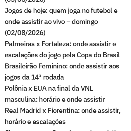
Jogos de hoje: quem joga no futebol e
onde assistir ao vivo – domingo
(02/08/2026)
Palmeiras x Fortaleza: onde assistir e
escalações do jogo pela Copa do Brasil
Brasileirão Feminino: onde assistir aos
jogos da 14ª rodada
Polônia x EUA na final da VNL
masculina: horário e onde assistir
Real Madrid x Fiorentina: onde assistir,
horário e escalações