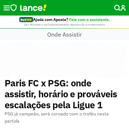
Ajuda com Aposta?
Fale com o assistente.
18+ Ministério da Fazenda adverte: Aposta não é investimento
Onde Assistir
Paris FC x PSG: onde
assistir, horário e prováveis
escalações pela Ligue 1
PSG já campeão, será coroado com o troféu nesta
partida