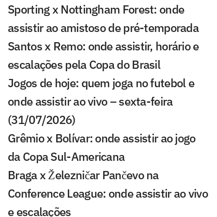
Sporting x Nottingham Forest: onde
assistir ao amistoso de pré-temporada
Santos x Remo: onde assistir, horário e
escalações pela Copa do Brasil
Jogos de hoje: quem joga no futebol e
onde assistir ao vivo – sexta-feira
(31/07/2026)
Grêmio x Bolívar: onde assistir ao jogo
da Copa Sul-Americana
Braga x Železničar Pančevo na
Conference League: onde assistir ao vivo
e escalações