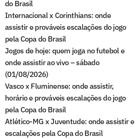
do Brasil
Internacional x Corinthians: onde
assistir e prováveis escalações do jogo
pela Copa do Brasil
Jogos de hoje: quem joga no futebol e
onde assistir ao vivo – sábado
(01/08/2026)
Vasco x Fluminense: onde assistir,
horário e prováveis escalações do jogo
pela Copa do Brasil
Atlético-MG x Juventude: onde assistir e
escalações pela Copa do Brasil