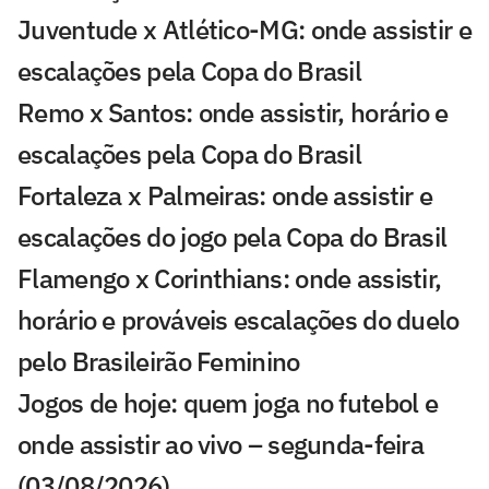
Juventude x Atlético-MG: onde assistir e
escalações pela Copa do Brasil
Remo x Santos: onde assistir, horário e
escalações pela Copa do Brasil
Fortaleza x Palmeiras: onde assistir e
escalações do jogo pela Copa do Brasil
Flamengo x Corinthians: onde assistir,
horário e prováveis escalações do duelo
pelo Brasileirão Feminino
Jogos de hoje: quem joga no futebol e
onde assistir ao vivo – segunda-feira
(03/08/2026)