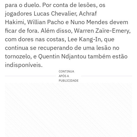
para o duelo. Por conta de lesões, os
jogadores Lucas Chevalier, Achraf
Hakimi, Willian Pacho e Nuno Mendes devem
ficar de fora. Além disso, Warren Zaïre-Emery,
com dores nas costas, Lee Kang-In, que
continua se recuperando de uma lesão no
tornozelo, e Quentin Ndjantou também estão
indisponíveis.
CONTINUA
APÓS A
PUBLICIDADE