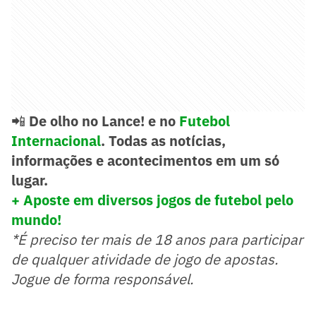
📲
De olho no Lance! e no
Futebol
Internacional
. Todas as notícias,
informações e acontecimentos em um só
lugar.
+ Aposte em diversos jogos de futebol pelo
mundo!
*É preciso ter mais de 18 anos para participar
de qualquer atividade de jogo de apostas.
Jogue de forma responsável.