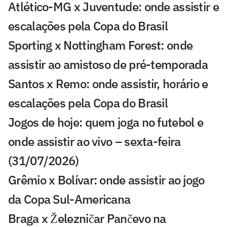
Atlético-MG x Juventude: onde assistir e
escalações pela Copa do Brasil
Sporting x Nottingham Forest: onde
assistir ao amistoso de pré-temporada
Santos x Remo: onde assistir, horário e
escalações pela Copa do Brasil
Jogos de hoje: quem joga no futebol e
onde assistir ao vivo – sexta-feira
(31/07/2026)
Grêmio x Bolívar: onde assistir ao jogo
da Copa Sul-Americana
Braga x Železničar Pančevo na