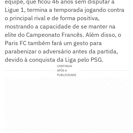
equipe, que ficou 46 anos sem disputar a
Ligue 1, termina a temporada jogando contra
o principal rival e de forma positiva,
mostrando a capacidade de se manter na
elite do Campeonato Francês. Além disso, o
Paris FC também fará um gesto para
parabenizar o adversário antes da partida,
devido à conquista da Liga pelo PSG.
CONTINUA
APÓS A
PUBLICIDADE