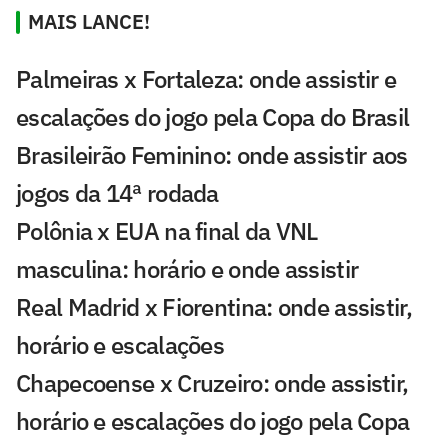
MAIS LANCE!
Palmeiras x Fortaleza: onde assistir e
escalações do jogo pela Copa do Brasil
Brasileirão Feminino: onde assistir aos
jogos da 14ª rodada
Polônia x EUA na final da VNL
masculina: horário e onde assistir
Real Madrid x Fiorentina: onde assistir,
horário e escalações
Chapecoense x Cruzeiro: onde assistir,
horário e escalações do jogo pela Copa