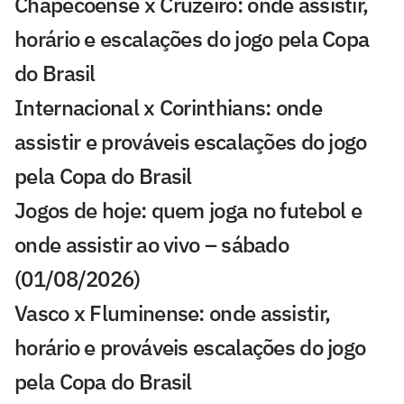
Chapecoense x Cruzeiro: onde assistir,
horário e escalações do jogo pela Copa
do Brasil
Internacional x Corinthians: onde
assistir e prováveis escalações do jogo
pela Copa do Brasil
Jogos de hoje: quem joga no futebol e
onde assistir ao vivo – sábado
(01/08/2026)
Vasco x Fluminense: onde assistir,
horário e prováveis escalações do jogo
pela Copa do Brasil