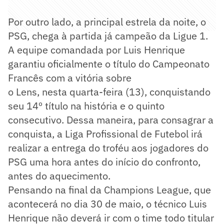
Por outro lado, a principal estrela da noite, o
PSG, chega à partida já campeão da Ligue 1.
A equipe comandada por Luis Henrique
garantiu oficialmente o título do Campeonato
Francês com a vitória sobre
o Lens, nesta quarta-feira (13), conquistando
seu 14º título na história e o quinto
consecutivo. Dessa maneira, para consagrar a
conquista, a Liga Profissional de Futebol irá
realizar a entrega do troféu aos jogadores do
PSG uma hora antes do início do confronto,
antes do aquecimento.
Pensando na final da Champions League, que
acontecerá no dia 30 de maio, o técnico Luis
Henrique não deverá ir com o time todo titular