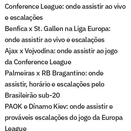
Conference League: onde assistir ao vivo
e escalações
Benfica x St. Gallen na Liga Europa:
onde assistir ao vivo e escalações
Ajax x Vojvodina: onde assistir ao jogo
da Conference League
Palmeiras x RB Bragantino: onde
assistir, horário e escalações pelo
Brasileirão sub-20
PAOK e Dínamo Kiev: onde assistir e
prováveis escalações do jogo da Europa
League