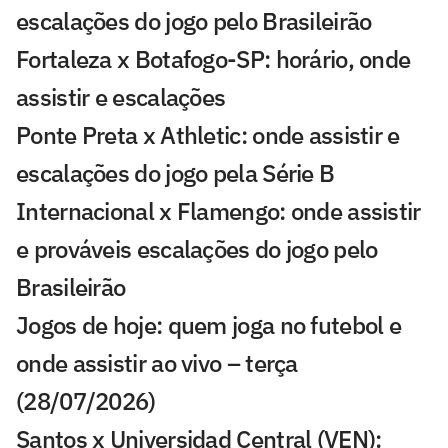
escalações do jogo pelo Brasileirão
Fortaleza x Botafogo-SP: horário, onde
assistir e escalações
Ponte Preta x Athletic: onde assistir e
escalações do jogo pela Série B
Internacional x Flamengo: onde assistir
e prováveis escalações do jogo pelo
Brasileirão
Jogos de hoje: quem joga no futebol e
onde assistir ao vivo – terça
(28/07/2026)
Santos x Universidad Central (VEN):