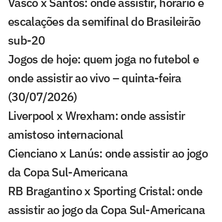
Vasco x Santos: onde assistir, horário e
escalações da semifinal do Brasileirão
sub-20
Jogos de hoje: quem joga no futebol e
onde assistir ao vivo – quinta-feira
(30/07/2026)
Liverpool x Wrexham: onde assistir
amistoso internacional
Cienciano x Lanús: onde assistir ao jogo
da Copa Sul-Americana
RB Bragantino x Sporting Cristal: onde
assistir ao jogo da Copa Sul-Americana