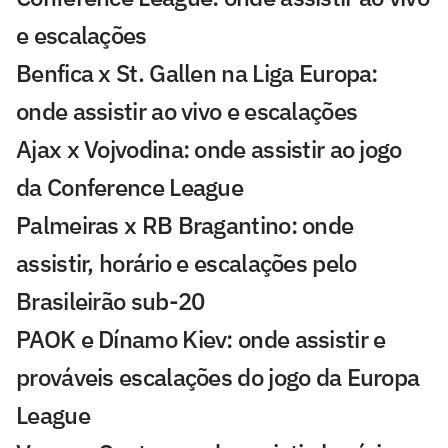
e escalações
Benfica x St. Gallen na Liga Europa:
onde assistir ao vivo e escalações
Ajax x Vojvodina: onde assistir ao jogo
da Conference League
Palmeiras x RB Bragantino: onde
assistir, horário e escalações pelo
Brasileirão sub-20
PAOK e Dínamo Kiev: onde assistir e
prováveis escalações do jogo da Europa
League