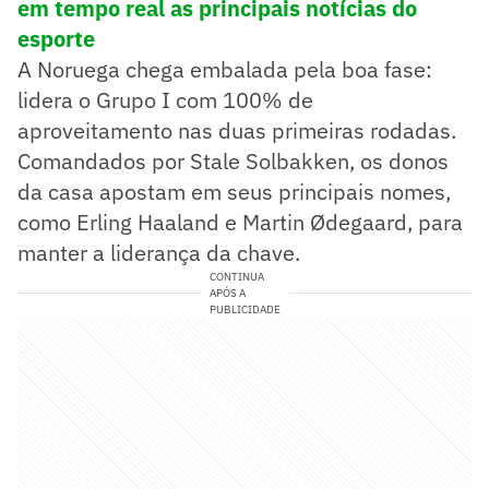
em tempo real as principais notícias do
esporte
A Noruega chega embalada pela boa fase:
lidera o Grupo I com 100% de
aproveitamento nas duas primeiras rodadas.
Comandados por Stale Solbakken, os donos
da casa apostam em seus principais nomes,
como Erling Haaland e Martin Ødegaard, para
manter a liderança da chave.
CONTINUA
APÓS A
PUBLICIDADE