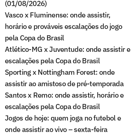
(01/08/2026)
Vasco x Fluminense: onde assistir,
horário e prováveis escalações do jogo
pela Copa do Brasil
Atlético-MG x Juventude: onde assistir e
escalações pela Copa do Brasil
Sporting x Nottingham Forest: onde
assistir ao amistoso de pré-temporada
Santos x Remo: onde assistir, horário e
escalações pela Copa do Brasil
Jogos de hoje: quem joga no futebol e
onde assistir ao vivo – sexta-feira