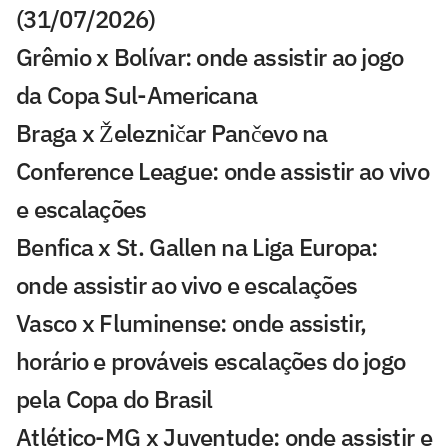
(31/07/2026)
Grêmio x Bolívar: onde assistir ao jogo
da Copa Sul-Americana
Braga x Železničar Pančevo na
Conference League: onde assistir ao vivo
e escalações
Benfica x St. Gallen na Liga Europa:
onde assistir ao vivo e escalações
Vasco x Fluminense: onde assistir,
horário e prováveis escalações do jogo
pela Copa do Brasil
Atlético-MG x Juventude: onde assistir e