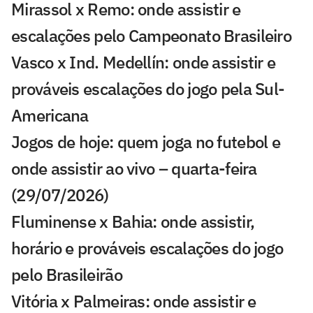
Mirassol x Remo: onde assistir e
escalações pelo Campeonato Brasileiro
Vasco x Ind. Medellín: onde assistir e
prováveis escalações do jogo pela Sul-
Americana
Jogos de hoje: quem joga no futebol e
onde assistir ao vivo – quarta-feira
(29/07/2026)
Fluminense x Bahia: onde assistir,
horário e prováveis escalações do jogo
pelo Brasileirão
Vitória x Palmeiras: onde assistir e