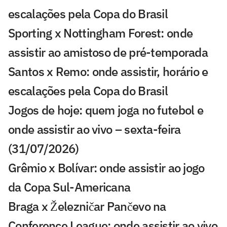
escalações pela Copa do Brasil
Sporting x Nottingham Forest: onde
assistir ao amistoso de pré-temporada
Santos x Remo: onde assistir, horário e
escalações pela Copa do Brasil
Jogos de hoje: quem joga no futebol e
onde assistir ao vivo – sexta-feira
(31/07/2026)
Grêmio x Bolívar: onde assistir ao jogo
da Copa Sul-Americana
Braga x Železničar Pančevo na
Conference League: onde assistir ao vivo