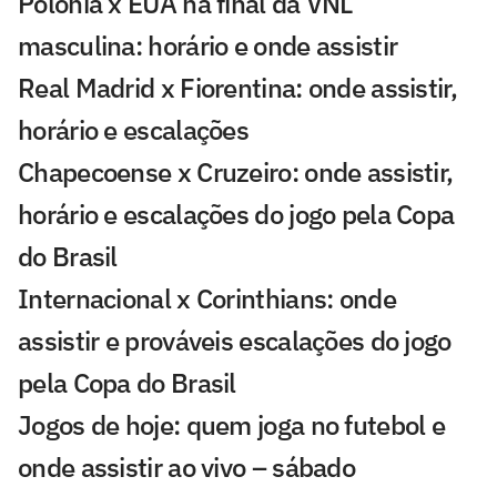
Polônia x EUA na final da VNL
masculina: horário e onde assistir
Real Madrid x Fiorentina: onde assistir,
horário e escalações
Chapecoense x Cruzeiro: onde assistir,
horário e escalações do jogo pela Copa
do Brasil
Internacional x Corinthians: onde
assistir e prováveis escalações do jogo
pela Copa do Brasil
Jogos de hoje: quem joga no futebol e
onde assistir ao vivo – sábado