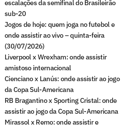
escalações da semifinal do Brasileirão
sub-20
Jogos de hoje: quem joga no futebol e
onde assistir ao vivo – quinta-feira
(30/07/2026)
Liverpool x Wrexham: onde assistir
amistoso internacional
Cienciano x Lanús: onde assistir ao jogo
da Copa Sul-Americana
RB Bragantino x Sporting Cristal: onde
assistir ao jogo da Copa Sul-Americana
Mirassol x Remo: onde assistir e