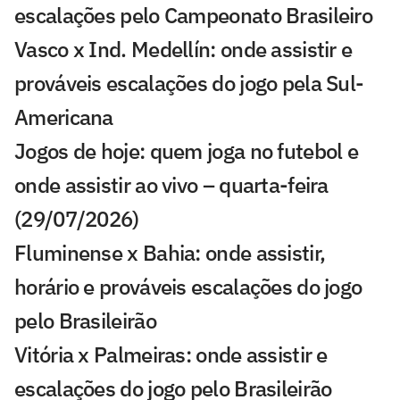
escalações pelo Campeonato Brasileiro
Vasco x Ind. Medellín: onde assistir e
prováveis escalações do jogo pela Sul-
Americana
Jogos de hoje: quem joga no futebol e
onde assistir ao vivo – quarta-feira
(29/07/2026)
Fluminense x Bahia: onde assistir,
horário e prováveis escalações do jogo
pelo Brasileirão
Vitória x Palmeiras: onde assistir e
escalações do jogo pelo Brasileirão