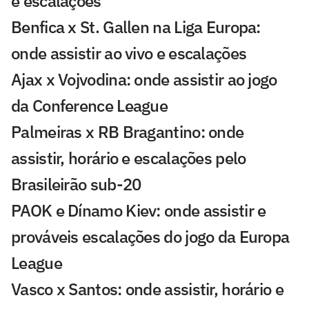
e escalações
Benfica x St. Gallen na Liga Europa:
onde assistir ao vivo e escalações
Ajax x Vojvodina: onde assistir ao jogo
da Conference League
Palmeiras x RB Bragantino: onde
assistir, horário e escalações pelo
Brasileirão sub-20
PAOK e Dínamo Kiev: onde assistir e
prováveis escalações do jogo da Europa
League
Vasco x Santos: onde assistir, horário e