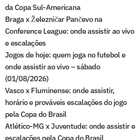
da Copa Sul-Americana
Braga x Železničar Pančevo na
Conference League: onde assistir ao vivo
e escalações
Jogos de hoje: quem joga no futebol e
onde assistir ao vivo – sábado
(01/08/2026)
Vasco x Fluminense: onde assistir,
horário e prováveis escalações do jogo
pela Copa do Brasil
Atlético-MG x Juventude: onde assistir e
escalações pela Copa do Brasil