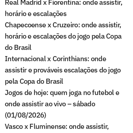
Real Madrid x Fiorentina: onde assistir,
horário e escalações
Chapecoense x Cruzeiro: onde assistir,
horário e escalações do jogo pela Copa
do Brasil
Internacional x Corinthians: onde
assistir e prováveis escalações do jogo
pela Copa do Brasil
Jogos de hoje: quem joga no futebol e
onde assistir ao vivo – sábado
(01/08/2026)
Vasco x Fluminense: onde assistir,