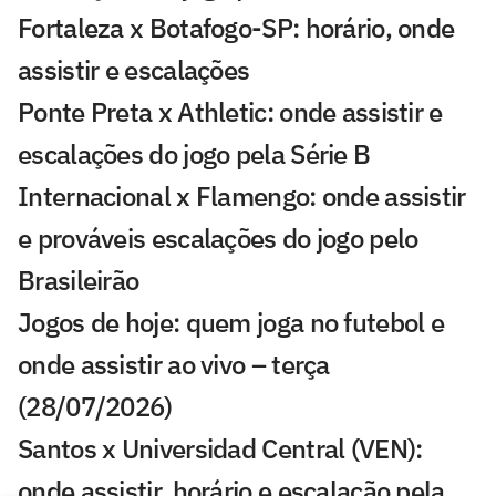
Fortaleza x Botafogo-SP: horário, onde
assistir e escalações
Ponte Preta x Athletic: onde assistir e
escalações do jogo pela Série B
Internacional x Flamengo: onde assistir
e prováveis escalações do jogo pelo
Brasileirão
Jogos de hoje: quem joga no futebol e
onde assistir ao vivo – terça
(28/07/2026)
Santos x Universidad Central (VEN):
onde assistir, horário e escalação pela