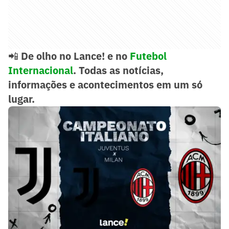
📲
De olho no Lance! e no
Futebol
Internacional
. Todas as notícias,
informações e acontecimentos em um só
lugar.