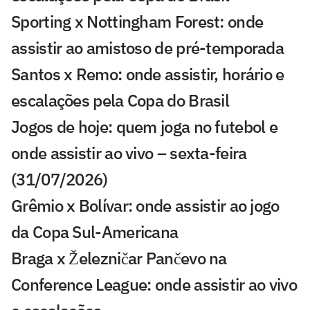
Sporting x Nottingham Forest: onde
assistir ao amistoso de pré-temporada
Santos x Remo: onde assistir, horário e
escalações pela Copa do Brasil
Jogos de hoje: quem joga no futebol e
onde assistir ao vivo – sexta-feira
(31/07/2026)
Grêmio x Bolívar: onde assistir ao jogo
da Copa Sul-Americana
Braga x Železničar Pančevo na
Conference League: onde assistir ao vivo