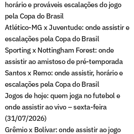
horário e prováveis escalações do jogo
pela Copa do Brasil
Atlético-MG x Juventude: onde assistir e
escalações pela Copa do Brasil
Sporting x Nottingham Forest: onde
assistir ao amistoso de pré-temporada
Santos x Remo: onde assistir, horário e
escalações pela Copa do Brasil
Jogos de hoje: quem joga no futebol e
onde assistir ao vivo – sexta-feira
(31/07/2026)
Grêmio x Bolívar: onde assistir ao jogo