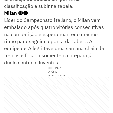
classificação e subir na tabela.
Milan 🔴⚫
Líder do Campeonato Italiano, o Milan vem
embalado após quatro vitórias consecutivas
na competição e espera manter o mesmo
ritmo para seguir na ponta da tabela. A
equipe de Allegri teve uma semana cheia de
treinos e focada somente na preparação do
duelo contra a Juventus.
CONTINUA
APÓS A
PUBLICIDADE