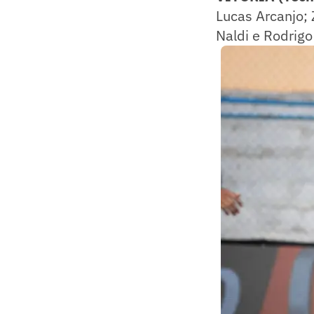
Lucas Arcanjo; 
Naldi e Rodrig