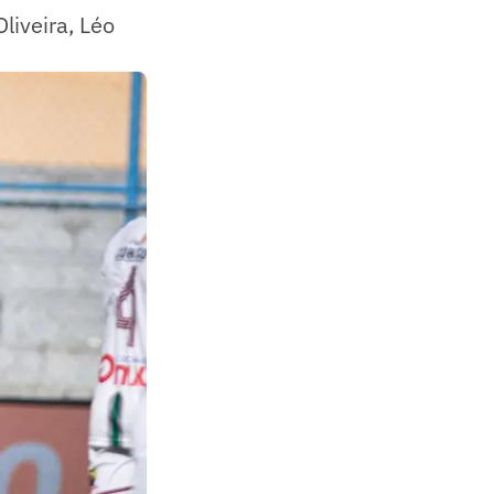
liveira, Léo