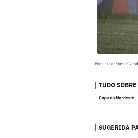
Fortaleza enfrenta o Vitó
TUDO SOBRE
Copa do Nordeste
SUGERIDA PA