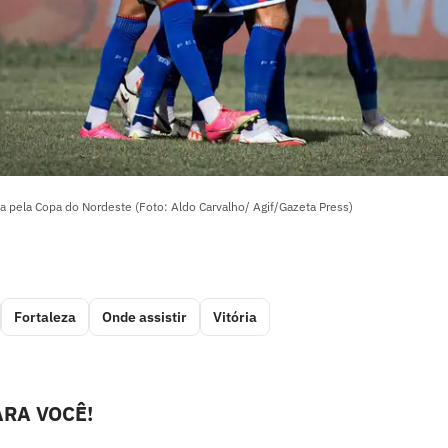
ria pela Copa do Nordeste (Foto: Aldo Carvalho/ Agif/Gazeta Press)
Fortaleza
Onde assistir
Vitória
RA VOCÊ!