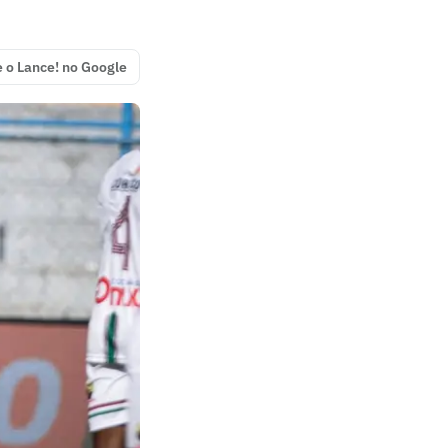
e o Lance! no Google