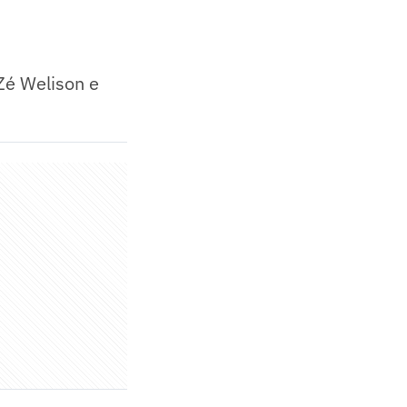
Zé Welison e