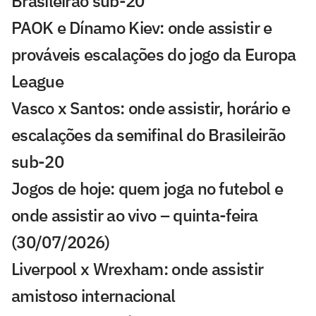
Brasileirão sub-20
PAOK e Dínamo Kiev: onde assistir e
prováveis escalações do jogo da Europa
League
Vasco x Santos: onde assistir, horário e
escalações da semifinal do Brasileirão
sub-20
Jogos de hoje: quem joga no futebol e
onde assistir ao vivo – quinta-feira
(30/07/2026)
Liverpool x Wrexham: onde assistir
amistoso internacional