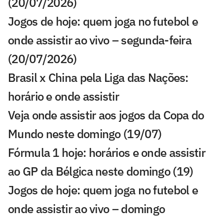
(20/07/2026)
Jogos de hoje: quem joga no futebol e
onde assistir ao vivo – segunda-feira
(20/07/2026)
Brasil x China pela Liga das Nações:
horário e onde assistir
Veja onde assistir aos jogos da Copa do
Mundo neste domingo (19/07)
Fórmula 1 hoje: horários e onde assistir
ao GP da Bélgica neste domingo (19)
Jogos de hoje: quem joga no futebol e
onde assistir ao vivo – domingo