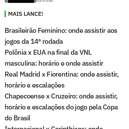
Há 6 dias
MAIS LANCE!
Brasileirão Feminino: onde assistir aos
jogos da 14ª rodada
Polônia x EUA na final da VNL
masculina: horário e onde assistir
Real Madrid x Fiorentina: onde assistir,
horário e escalações
Chapecoense x Cruzeiro: onde assistir,
horário e escalações do jogo pela Copa
do Brasil
Internacional x Corinthians: onde