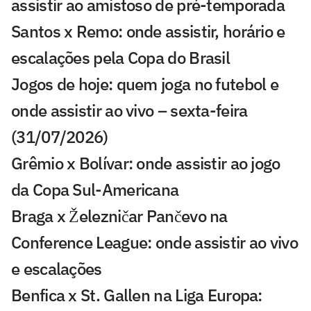
assistir ao amistoso de pré-temporada
Santos x Remo: onde assistir, horário e
escalações pela Copa do Brasil
Jogos de hoje: quem joga no futebol e
onde assistir ao vivo – sexta-feira
(31/07/2026)
Grêmio x Bolívar: onde assistir ao jogo
da Copa Sul-Americana
Braga x Železničar Pančevo na
Conference League: onde assistir ao vivo
e escalações
Benfica x St. Gallen na Liga Europa: