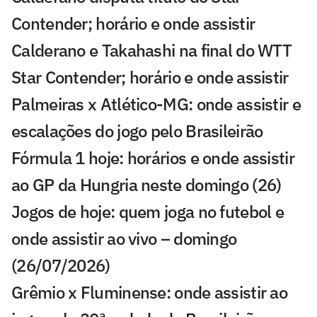
Contender; horário e onde assistir
Calderano e Takahashi na final do WTT
Star Contender; horário e onde assistir
Palmeiras x Atlético-MG: onde assistir e
escalações do jogo pelo Brasileirão
Fórmula 1 hoje: horários e onde assistir
ao GP da Hungria neste domingo (26)
Jogos de hoje: quem joga no futebol e
onde assistir ao vivo – domingo
(26/07/2026)
Grêmio x Fluminense: onde assistir ao