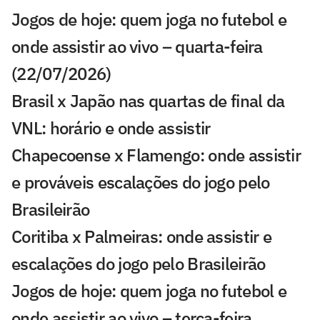
Jogos de hoje: quem joga no futebol e
onde assistir ao vivo – quarta-feira
(22/07/2026)
Brasil x Japão nas quartas de final da
VNL: horário e onde assistir
Chapecoense x Flamengo: onde assistir
e prováveis escalações do jogo pelo
Brasileirão
Coritiba x Palmeiras: onde assistir e
escalações do jogo pelo Brasileirão
Jogos de hoje: quem joga no futebol e
onde assistir ao vivo – terça-feira