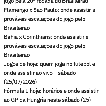
jogo pela 20ª rodada do Brasileirão
Flamengo x São Paulo: onde assistir e
prováveis escalações do jogo pelo
Brasileirão
Bahia x Corinthians: onde assistir e
prováveis escalações do jogo pelo
Brasileirão
Jogos de hoje: quem joga no futebol e
onde assistir ao vivo – sábado
(25/07/2026)
Fórmula 1 hoje: horários e onde assistir
ao GP da Hungria neste sábado (25)