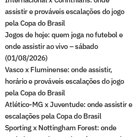
assistir e prováveis escalações do jogo
pela Copa do Brasil
Jogos de hoje: quem joga no futebol e
onde assistir ao vivo – sábado
(01/08/2026)
Vasco x Fluminense: onde assistir,
horário e prováveis escalações do jogo
pela Copa do Brasil
Atlético-MG x Juventude: onde assistir e
escalações pela Copa do Brasil
Sporting x Nottingham Forest: onde