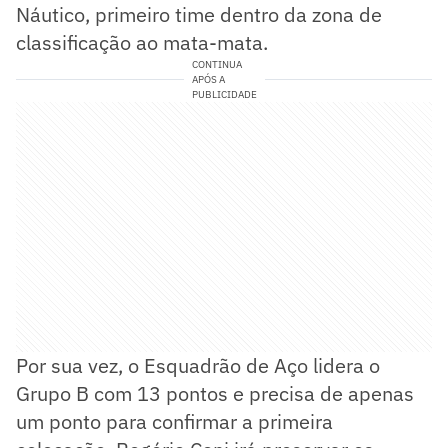
Náutico, primeiro time dentro da zona de
classificação ao mata-mata.
CONTINUA
APÓS A
PUBLICIDADE
Por sua vez, o Esquadrão de Aço lidera o
Grupo B com 13 pontos e precisa de apenas
um ponto para confirmar a primeira