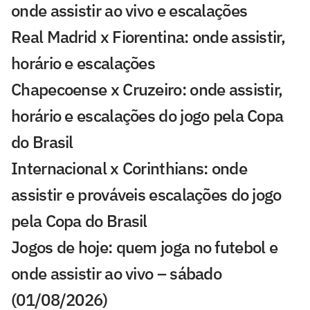
onde assistir ao vivo e escalações
Real Madrid x Fiorentina: onde assistir,
horário e escalações
Chapecoense x Cruzeiro: onde assistir,
horário e escalações do jogo pela Copa
do Brasil
Internacional x Corinthians: onde
assistir e prováveis escalações do jogo
pela Copa do Brasil
Jogos de hoje: quem joga no futebol e
onde assistir ao vivo – sábado
(01/08/2026)