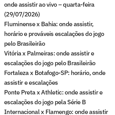
onde assistir ao vivo – quarta-feira
(29/07/2026)
Fluminense x Bahia: onde assistir,
horário e prováveis escalações do jogo
pelo Brasileirão
Vitória x Palmeiras: onde assistir e
escalações do jogo pelo Brasileirão
Fortaleza x Botafogo-SP: horário, onde
assistir e escalações
Ponte Preta x Athletic: onde assistir e
escalações do jogo pela Série B
Internacional x Flamengo: onde assistir