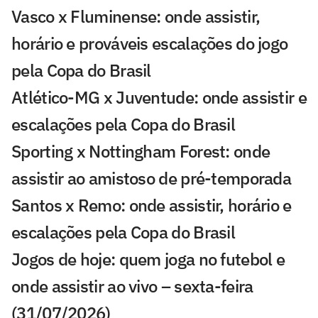
Vasco x Fluminense: onde assistir,
horário e prováveis escalações do jogo
pela Copa do Brasil
Atlético-MG x Juventude: onde assistir e
escalações pela Copa do Brasil
Sporting x Nottingham Forest: onde
assistir ao amistoso de pré-temporada
Santos x Remo: onde assistir, horário e
escalações pela Copa do Brasil
Jogos de hoje: quem joga no futebol e
onde assistir ao vivo – sexta-feira
(31/07/2026)