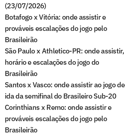
(23/07/2026)
Botafogo x Vitória: onde assistir e
prováveis escalações do jogo pelo
Brasileirão
São Paulo x Athletico-PR: onde assistir,
horário e escalações do jogo do
Brasileirão
Santos x Vasco: onde assistir ao jogo de
ida da semifinal do Brasileiro Sub-20
Corinthians x Remo: onde assistir e
prováveis escalações do jogo pelo
Brasileirão