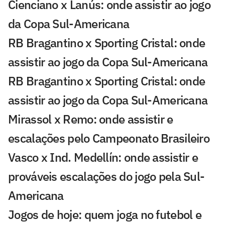
Cienciano x Lanús: onde assistir ao jogo
da Copa Sul-Americana
RB Bragantino x Sporting Cristal: onde
assistir ao jogo da Copa Sul-Americana
RB Bragantino x Sporting Cristal: onde
assistir ao jogo da Copa Sul-Americana
Mirassol x Remo: onde assistir e
escalações pelo Campeonato Brasileiro
Vasco x Ind. Medellín: onde assistir e
prováveis escalações do jogo pela Sul-
Americana
Jogos de hoje: quem joga no futebol e