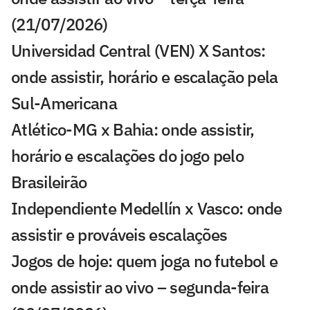
(21/07/2026)
Universidad Central (VEN) X Santos:
onde assistir, horário e escalação pela
Sul-Americana
Atlético-MG x Bahia: onde assistir,
horário e escalações do jogo pelo
Brasileirão
Independiente Medellín x Vasco: onde
assistir e prováveis escalações
Jogos de hoje: quem joga no futebol e
onde assistir ao vivo – segunda-feira