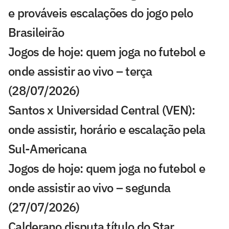
e prováveis escalações do jogo pelo
Brasileirão
Jogos de hoje: quem joga no futebol e
onde assistir ao vivo – terça
(28/07/2026)
Santos x Universidad Central (VEN):
onde assistir, horário e escalação pela
Sul-Americana
Jogos de hoje: quem joga no futebol e
onde assistir ao vivo – segunda
(27/07/2026)
Calderano disputa título do Star