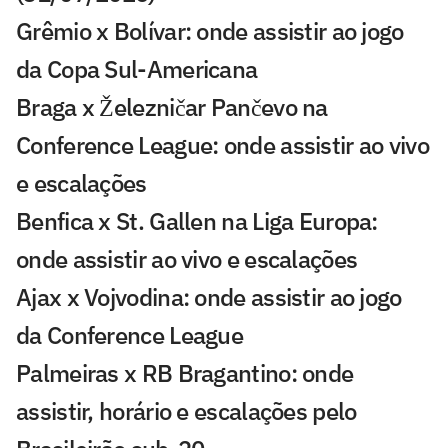
Grêmio x Bolívar: onde assistir ao jogo
da Copa Sul-Americana
Braga x Železničar Pančevo na
Conference League: onde assistir ao vivo
e escalações
Benfica x St. Gallen na Liga Europa:
onde assistir ao vivo e escalações
Ajax x Vojvodina: onde assistir ao jogo
da Conference League
Palmeiras x RB Bragantino: onde
assistir, horário e escalações pelo