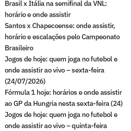
Brasil x Itália na semifinal da VNL:
horário e onde assistir
Santos x Chapecoense: onde assistir,
horário e escalações pelo Campeonato
Brasileiro
Jogos de hoje: quem joga no futebol e
onde assistir ao vivo – sexta-feira
(24/07/2026)
Fórmula 1 hoje: horários e onde assistir
ao GP da Hungria nesta sexta-feira (24)
Jogos de hoje: quem joga no futebol e
onde assistir ao vivo – quinta-feira