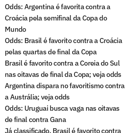
Odds: Argentina é favorita contra a
Croácia pela semifinal da Copa do
Mundo
Odds: Brasil é favorito contra a Croácia
pelas quartas de final da Copa
Brasil é favorito contra a Coreia do Sul
nas oitavas de final da Copa; veja odds
Argentina dispara no favoritismo contra
a Austrália; veja odds
Odds: Uruguai busca vaga nas oitavas
de final contra Gana
Já classificado, Brasil é favorito contra