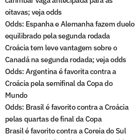
carimbar vaga antecipada para as
oitavas; veja odds
Odds: Espanha e Alemanha fazem duelo
equilibrado pela segunda rodada
Croácia tem leve vantagem sobre o
Canadá na segunda rodada; veja odds
Odds: Argentina é favorita contra a
Croácia pela semifinal da Copa do
Mundo
Odds: Brasil é favorito contra a Croácia
pelas quartas de final da Copa
Brasil é favorito contra a Coreia do Sul