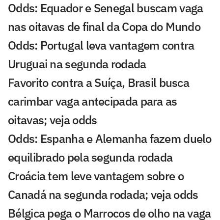
Odds: Equador e Senegal buscam vaga
nas oitavas de final da Copa do Mundo
Odds: Portugal leva vantagem contra
Uruguai na segunda rodada
Favorito contra a Suíça, Brasil busca
carimbar vaga antecipada para as
oitavas; veja odds
Odds: Espanha e Alemanha fazem duelo
equilibrado pela segunda rodada
Croácia tem leve vantagem sobre o
Canadá na segunda rodada; veja odds
Bélgica pega o Marrocos de olho na vaga