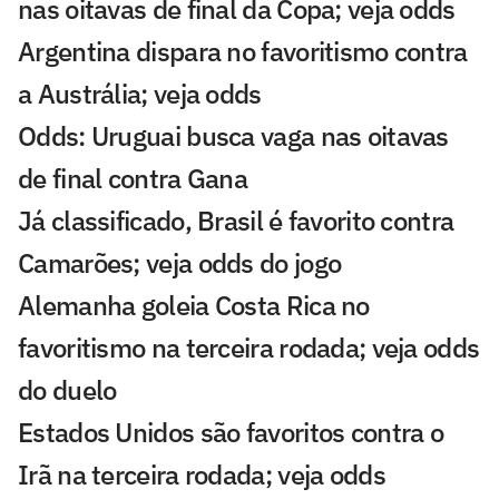
nas oitavas de final da Copa; veja odds
Argentina dispara no favoritismo contra
a Austrália; veja odds
Odds: Uruguai busca vaga nas oitavas
de final contra Gana
Já classificado, Brasil é favorito contra
Camarões; veja odds do jogo
Alemanha goleia Costa Rica no
favoritismo na terceira rodada; veja odds
do duelo
Estados Unidos são favoritos contra o
Irã na terceira rodada; veja odds