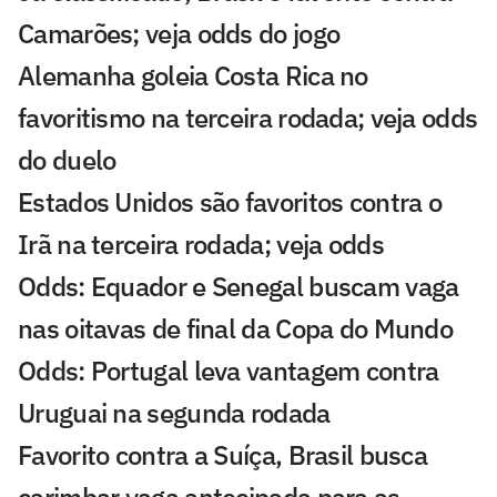
Camarões; veja odds do jogo
Alemanha goleia Costa Rica no
favoritismo na terceira rodada; veja odds
do duelo
Estados Unidos são favoritos contra o
Irã na terceira rodada; veja odds
Odds: Equador e Senegal buscam vaga
nas oitavas de final da Copa do Mundo
Odds: Portugal leva vantagem contra
Uruguai na segunda rodada
Favorito contra a Suíça, Brasil busca