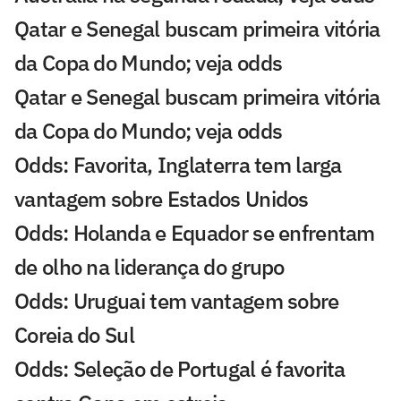
Qatar e Senegal buscam primeira vitória
da Copa do Mundo; veja odds
Qatar e Senegal buscam primeira vitória
da Copa do Mundo; veja odds
Odds: Favorita, Inglaterra tem larga
vantagem sobre Estados Unidos
Odds: Holanda e Equador se enfrentam
de olho na liderança do grupo
Odds: Uruguai tem vantagem sobre
Coreia do Sul
Odds: Seleção de Portugal é favorita