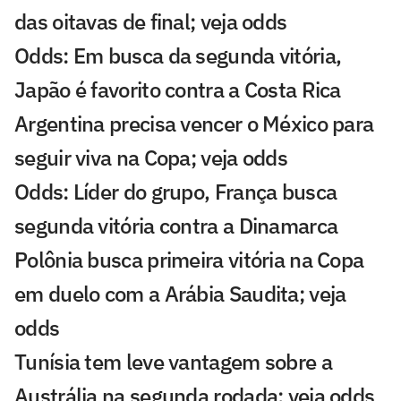
das oitavas de final; veja odds
Odds: Em busca da segunda vitória,
Japão é favorito contra a Costa Rica
Argentina precisa vencer o México para
seguir viva na Copa; veja odds
Odds: Líder do grupo, França busca
segunda vitória contra a Dinamarca
Polônia busca primeira vitória na Copa
em duelo com a Arábia Saudita; veja
odds
Tunísia tem leve vantagem sobre a
Austrália na segunda rodada; veja odds