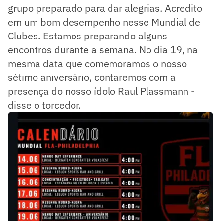
grupo preparado para dar alegrias. Acredito
em um bom desempenho nesse Mundial de
Clubes. Estamos preparando alguns
encontros durante a semana. No dia 19, na
mesma data que comemoramos o nosso
sétimo aniversário, contaremos com a
presença do nosso ídolo Raul Plassmann -
disse o torcedor.