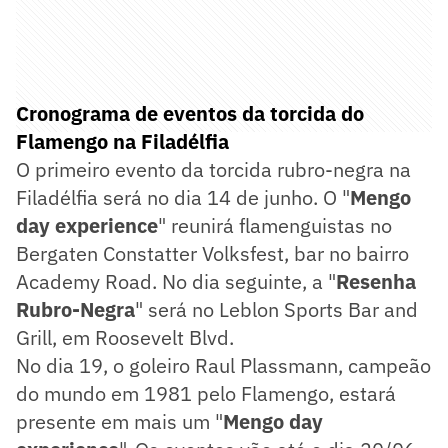
Cronograma de eventos da torcida do
Flamengo na Filadélfia
O primeiro evento da torcida rubro-negra na
Filadélfia será no dia 14 de junho. O "
Mengo
day experience
" reunirá flamenguistas no
Bergaten Constatter Volksfest, bar no bairro
Academy Road. No dia seguinte, a "
Resenha
Rubro-Negra
" será no Leblon Sports Bar and
Grill, em Roosevelt Blvd.
No dia 19, o goleiro Raul Plassmann, campeão
do mundo em 1981 pelo Flamengo, estará
presente em mais um "
Mengo day