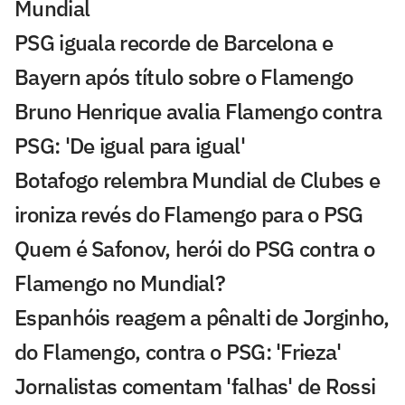
Mundial
PSG iguala recorde de Barcelona e
Bayern após título sobre o Flamengo
Bruno Henrique avalia Flamengo contra
PSG: 'De igual para igual'
Botafogo relembra Mundial de Clubes e
ironiza revés do Flamengo para o PSG
Quem é Safonov, herói do PSG contra o
Flamengo no Mundial?
Espanhóis reagem a pênalti de Jorginho,
do Flamengo, contra o PSG: 'Frieza'
Jornalistas comentam 'falhas' de Rossi