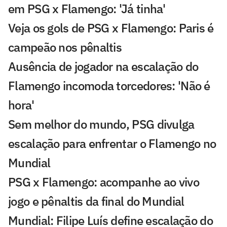
em PSG x Flamengo: 'Já tinha'
Veja os gols de PSG x Flamengo: Paris é
campeão nos pênaltis
Ausência de jogador na escalação do
Flamengo incomoda torcedores: 'Não é
hora'
Sem melhor do mundo, PSG divulga
escalação para enfrentar o Flamengo no
Mundial
PSG x Flamengo: acompanhe ao vivo
jogo e pênaltis da final do Mundial
Mundial: Filipe Luís define escalação do