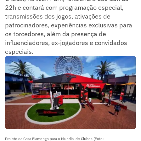
22h e contará com programação especial,
transmissões dos jogos, ativações de
patrocinadores, experiências exclusivas para
os torcedores, além da presença de
influenciadores, ex-jogadores e convidados
especiais.
Projeto da Casa Flamengo para o Mundial de Clubes (Foto: