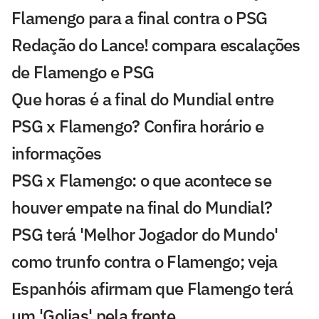
Flamengo para a final contra o PSG
Redação do Lance! compara escalações
de Flamengo e PSG
Que horas é a final do Mundial entre
PSG x Flamengo? Confira horário e
informações
PSG x Flamengo: o que acontece se
houver empate na final do Mundial?
PSG terá 'Melhor Jogador do Mundo'
como trunfo contra o Flamengo; veja
Espanhóis afirmam que Flamengo terá
um 'Golias' pela frente