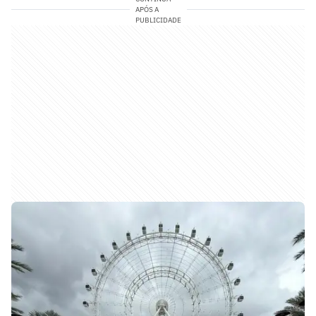
APÓS A
PUBLICIDADE