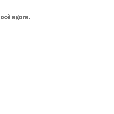
você agora.