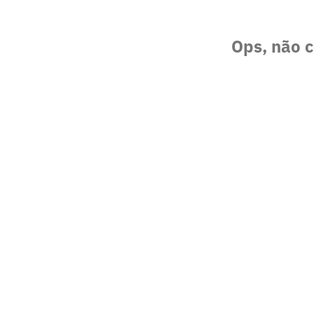
Ops, não c