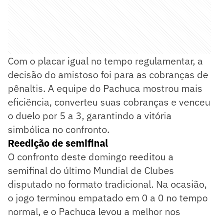
Com o placar igual no tempo regulamentar, a
decisão do amistoso foi para as cobranças de
pênaltis. A equipe do Pachuca mostrou mais
eficiência, converteu suas cobranças e venceu
o duelo por 5 a 3, garantindo a vitória
simbólica no confronto.
Reedição de semifinal
O confronto deste domingo reeditou a
semifinal do último Mundial de Clubes
disputado no formato tradicional. Na ocasião,
o jogo terminou empatado em 0 a 0 no tempo
normal, e o Pachuca levou a melhor nos