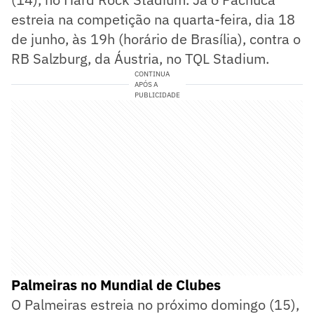
estreia na competição na quarta-feira, dia 18
de junho, às 19h (horário de Brasília), contra o
RB Salzburg, da Áustria, no TQL Stadium.
CONTINUA
APÓS A
PUBLICIDADE
Palmeiras no Mundial de Clubes
O Palmeiras estreia no próximo domingo (15),