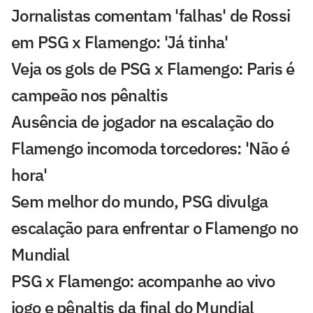
Jornalistas comentam 'falhas' de Rossi
em PSG x Flamengo: 'Já tinha'
Veja os gols de PSG x Flamengo: Paris é
campeão nos pênaltis
Ausência de jogador na escalação do
Flamengo incomoda torcedores: 'Não é
hora'
Sem melhor do mundo, PSG divulga
escalação para enfrentar o Flamengo no
Mundial
PSG x Flamengo: acompanhe ao vivo
jogo e pênaltis da final do Mundial