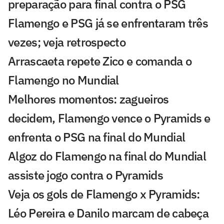
preparação para final contra o PSG
Flamengo e PSG já se enfrentaram três
vezes; veja retrospecto
Arrascaeta repete Zico e comanda o
Flamengo no Mundial
Melhores momentos: zagueiros
decidem, Flamengo vence o Pyramids e
enfrenta o PSG na final do Mundial
Algoz do Flamengo na final do Mundial
assiste jogo contra o Pyramids
Veja os gols de Flamengo x Pyramids:
Léo Pereira e Danilo marcam de cabeça