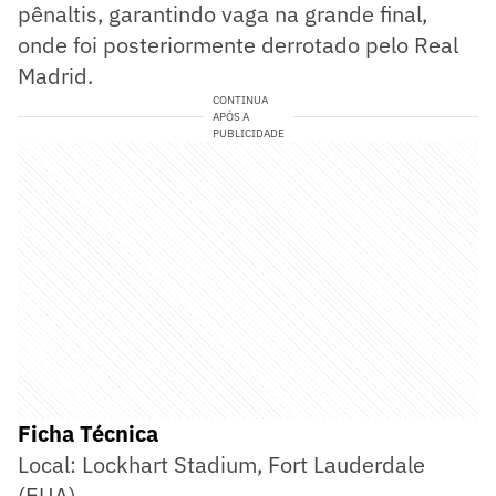
pênaltis, garantindo vaga na grande final,
onde foi posteriormente derrotado pelo Real
Madrid.
CONTINUA
APÓS A
PUBLICIDADE
Ficha Técnica
Local: Lockhart Stadium, Fort Lauderdale
(EUA)