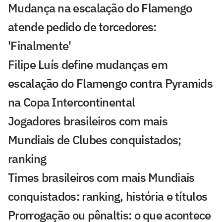
Mudança na escalação do Flamengo
atende pedido de torcedores:
'Finalmente'
Filipe Luís define mudanças em
escalação do Flamengo contra Pyramids
na Copa Intercontinental
Jogadores brasileiros com mais
Mundiais de Clubes conquistados;
ranking
Times brasileiros com mais Mundiais
conquistados: ranking, história e títulos
Prorrogação ou pênaltis: o que acontece