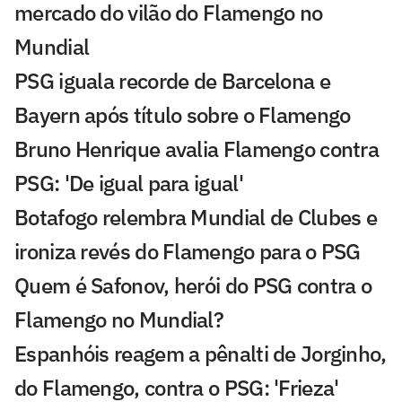
mercado do vilão do Flamengo no
Mundial
PSG iguala recorde de Barcelona e
Bayern após título sobre o Flamengo
Bruno Henrique avalia Flamengo contra
PSG: 'De igual para igual'
Botafogo relembra Mundial de Clubes e
ironiza revés do Flamengo para o PSG
Quem é Safonov, herói do PSG contra o
Flamengo no Mundial?
Espanhóis reagem a pênalti de Jorginho,
do Flamengo, contra o PSG: 'Frieza'