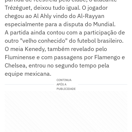
Trézéguet, deixou tudo igual. O jogador
chegou ao Al Ahly vindo do Al-Rayyan
especialmente para a disputa do Mundial.
A partida ainda contou com a participação de
outro "velho conhecido" do futebol brasileiro.
O meia Kenedy, também revelado pelo
Fluminense e com passagens por Flamengo e
Chelsea, entrou no segundo tempo pela
equipe mexicana.
CONTINUA
APÓS A
PUBLICIDADE