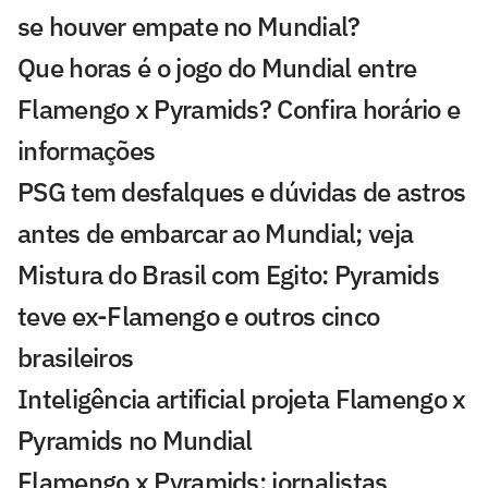
se houver empate no Mundial?
Que horas é o jogo do Mundial entre
Flamengo x Pyramids? Confira horário e
informações
PSG tem desfalques e dúvidas de astros
antes de embarcar ao Mundial; veja
Mistura do Brasil com Egito: Pyramids
teve ex-Flamengo e outros cinco
brasileiros
Inteligência artificial projeta Flamengo x
Pyramids no Mundial
Flamengo x Pyramids: jornalistas