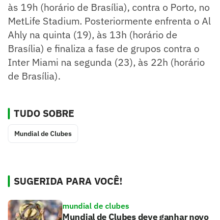
às 19h (horário de Brasília), contra o Porto, no
MetLife Stadium. Posteriormente enfrenta o Al
Ahly na quinta (19), às 13h (horário de
Brasília) e finaliza a fase de grupos contra o
Inter Miami na segunda (23), às 22h (horário
de Brasília).
TUDO SOBRE
Mundial de Clubes
SUGERIDA PARA VOCÊ!
mundial de clubes
Mundial de Clubes deve ganhar novo