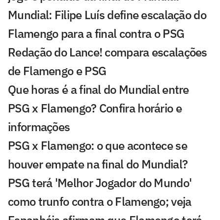
Mundial: Filipe Luís define escalação do
Flamengo para a final contra o PSG
Redação do Lance! compara escalações
de Flamengo e PSG
Que horas é a final do Mundial entre
PSG x Flamengo? Confira horário e
informações
PSG x Flamengo: o que acontece se
houver empate na final do Mundial?
PSG terá 'Melhor Jogador do Mundo'
como trunfo contra o Flamengo; veja
Espanhóis afirmam que Flamengo terá