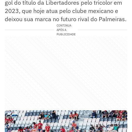
gol do título da Libertadores pelo tricolor em
2023, que hoje atua pelo clube mexicano e
deixou sua marca no futuro rival do Palmeiras.
CONTINUA
APÓS A
PUBLICIDADE