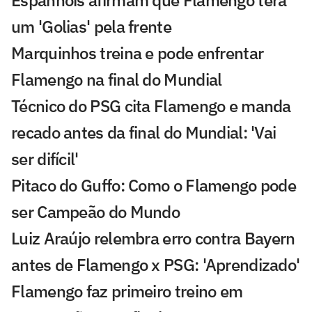
um 'Golias' pela frente
Marquinhos treina e pode enfrentar
Flamengo na final do Mundial
Técnico do PSG cita Flamengo e manda
recado antes da final do Mundial: 'Vai
ser difícil'
Pitaco do Guffo: Como o Flamengo pode
ser Campeão do Mundo
Luiz Araújo relembra erro contra Bayern
antes de Flamengo x PSG: 'Aprendizado'
Flamengo faz primeiro treino em