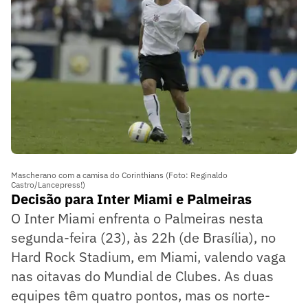
Mascherano com a camisa do Corinthians (Foto: Reginaldo
Castro/Lancepress!)
Decisão para Inter Miami e Palmeiras
O Inter Miami enfrenta o Palmeiras nesta
segunda-feira (23), às 22h (de Brasília), no
Hard Rock Stadium, em Miami, valendo vaga
nas oitavas do Mundial de Clubes. As duas
equipes têm quatro pontos, mas os norte-