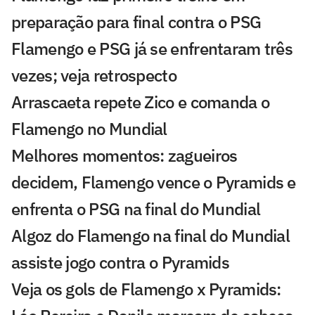
preparação para final contra o PSG
Flamengo e PSG já se enfrentaram três
vezes; veja retrospecto
Arrascaeta repete Zico e comanda o
Flamengo no Mundial
Melhores momentos: zagueiros
decidem, Flamengo vence o Pyramids e
enfrenta o PSG na final do Mundial
Algoz do Flamengo na final do Mundial
assiste jogo contra o Pyramids
Veja os gols de Flamengo x Pyramids: