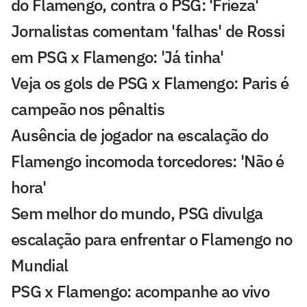
do Flamengo, contra o PSG: 'Frieza'
Jornalistas comentam 'falhas' de Rossi
em PSG x Flamengo: 'Já tinha'
Veja os gols de PSG x Flamengo: Paris é
campeão nos pênaltis
Ausência de jogador na escalação do
Flamengo incomoda torcedores: 'Não é
hora'
Sem melhor do mundo, PSG divulga
escalação para enfrentar o Flamengo no
Mundial
PSG x Flamengo: acompanhe ao vivo