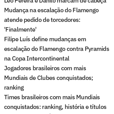
Léo Pereira e Danilo marcam de cabeça
Mudança na escalação do Flamengo
atende pedido de torcedores:
'Finalmente'
Filipe Luís define mudanças em
escalação do Flamengo contra Pyramids
na Copa Intercontinental
Jogadores brasileiros com mais
Mundiais de Clubes conquistados;
ranking
Times brasileiros com mais Mundiais
conquistados: ranking, história e títulos