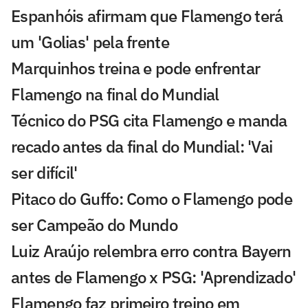
Espanhóis afirmam que Flamengo terá
um 'Golias' pela frente
Marquinhos treina e pode enfrentar
Flamengo na final do Mundial
Técnico do PSG cita Flamengo e manda
recado antes da final do Mundial: 'Vai
ser difícil'
Pitaco do Guffo: Como o Flamengo pode
ser Campeão do Mundo
Luiz Araújo relembra erro contra Bayern
antes de Flamengo x PSG: 'Aprendizado'
Flamengo faz primeiro treino em