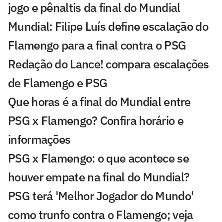
jogo e pênaltis da final do Mundial
Mundial: Filipe Luís define escalação do
Flamengo para a final contra o PSG
Redação do Lance! compara escalações
de Flamengo e PSG
Que horas é a final do Mundial entre
PSG x Flamengo? Confira horário e
informações
PSG x Flamengo: o que acontece se
houver empate na final do Mundial?
PSG terá 'Melhor Jogador do Mundo'
como trunfo contra o Flamengo; veja