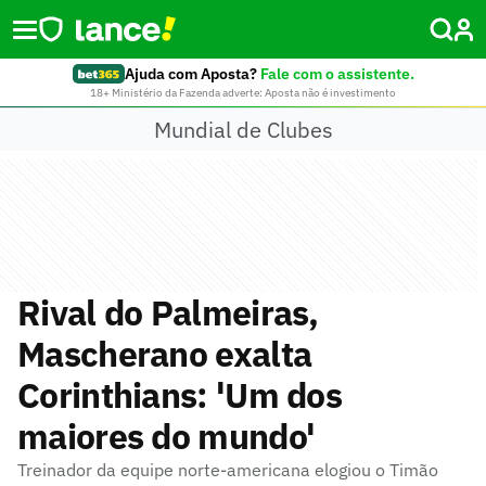
Ajuda com Aposta?
Fale com o assistente.
18+ Ministério da Fazenda adverte: Aposta não é investimento
Mundial de Clubes
Rival do Palmeiras,
Mascherano exalta
Corinthians: 'Um dos
maiores do mundo'
Treinador da equipe norte-americana elogiou o Timão