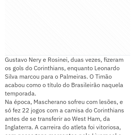
Gustavo Nery e Rosinei, duas vezes, fizeram
os gols do Corinthians, enquanto Leonardo
Silva marcou para o Palmeiras. O Timão
acabou como o título do Brasileirão naquela
temporada.
Na época, Mascherano sofreu com lesões, e
só fez 22 jogos com a camisa do Corinthians
antes de se transferir ao West Ham, da
Inglaterra. A carreira do atleta foi vitoriosa,