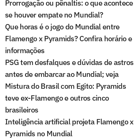
Prorrogação ou pênaltis: o que acontece
se houver empate no Mundial?
Que horas é o jogo do Mundial entre
Flamengo x Pyramids? Confira horário e
informações
PSG tem desfalques e dúvidas de astros
antes de embarcar ao Mundial; veja
Mistura do Brasil com Egito: Pyramids
teve ex-Flamengo e outros cinco
brasileiros
Inteligência artificial projeta Flamengo x
Pyramids no Mundial