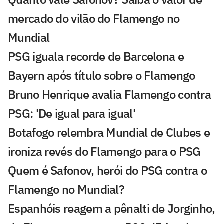
mercado do vilão do Flamengo no
Mundial
PSG iguala recorde de Barcelona e
Bayern após título sobre o Flamengo
Bruno Henrique avalia Flamengo contra
PSG: 'De igual para igual'
Botafogo relembra Mundial de Clubes e
ironiza revés do Flamengo para o PSG
Quem é Safonov, herói do PSG contra o
Flamengo no Mundial?
Espanhóis reagem a pênalti de Jorginho,