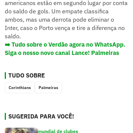
americanos estão em segundo lugar por conta
do saldo de gols. Um empate classifica
ambos, mas uma derrota pode eliminar o
Inter, caso o Porto vença e tire a diferença no
saldo.
➡️ Tudo sobre o Verdão agora no WhatsApp.
Siga o nosso novo canal Lance! Palmeiras
TUDO SOBRE
Corinthians
Palmeiras
SUGERIDA PARA VOCÊ!
mundial de clubes