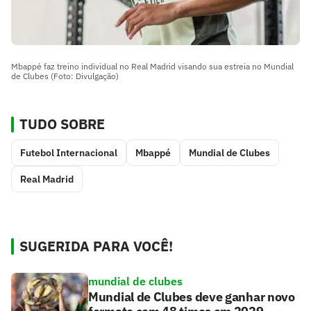
Mbappé faz treino individual no Real Madrid visando sua estreia no Mundial
de Clubes (Foto: Divulgação)
TUDO SOBRE
Futebol Internacional
Mbappé
Mundial de Clubes
Real Madrid
SUGERIDA PARA VOCÊ!
mundial de clubes
Mundial de Clubes deve ganhar novo