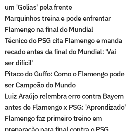
um 'Golias' pela frente
Marquinhos treina e pode enfrentar
Flamengo na final do Mundial
Técnico do PSG cita Flamengo e manda
recado antes da final do Mundial: 'Vai
ser difícil'
Pitaco do Guffo: Como o Flamengo pode
ser Campeão do Mundo
Luiz Araújo relembra erro contra Bayern
antes de Flamengo x PSG: 'Aprendizado'
Flamengo faz primeiro treino em
preparação para final contra o PSG