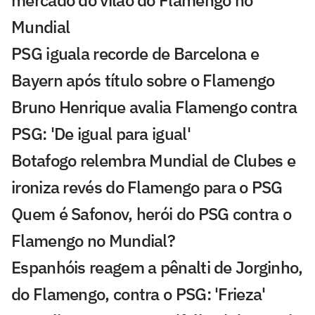
Mundial
PSG iguala recorde de Barcelona e
Bayern após título sobre o Flamengo
Bruno Henrique avalia Flamengo contra
PSG: 'De igual para igual'
Botafogo relembra Mundial de Clubes e
ironiza revés do Flamengo para o PSG
Quem é Safonov, herói do PSG contra o
Flamengo no Mundial?
Espanhóis reagem a pênalti de Jorginho,
do Flamengo, contra o PSG: 'Frieza'