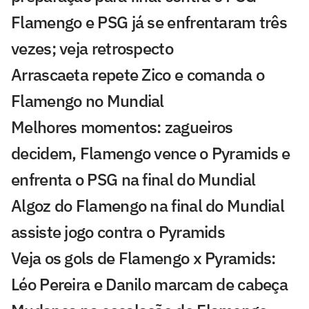
Flamengo e PSG já se enfrentaram três
vezes; veja retrospecto
Arrascaeta repete Zico e comanda o
Flamengo no Mundial
Melhores momentos: zagueiros
decidem, Flamengo vence o Pyramids e
enfrenta o PSG na final do Mundial
Algoz do Flamengo na final do Mundial
assiste jogo contra o Pyramids
Veja os gols de Flamengo x Pyramids:
Léo Pereira e Danilo marcam de cabeça