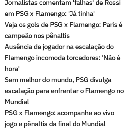
Jornalistas comentam 'falhas' de Rossi
em PSG x Flamengo: 'Já tinha'
Veja os gols de PSG x Flamengo: Paris é
campeão nos pênaltis
Ausência de jogador na escalação do
Flamengo incomoda torcedores: 'Não é
hora'
Sem melhor do mundo, PSG divulga
escalação para enfrentar o Flamengo no
Mundial
PSG x Flamengo: acompanhe ao vivo
jogo e pênaltis da final do Mundial