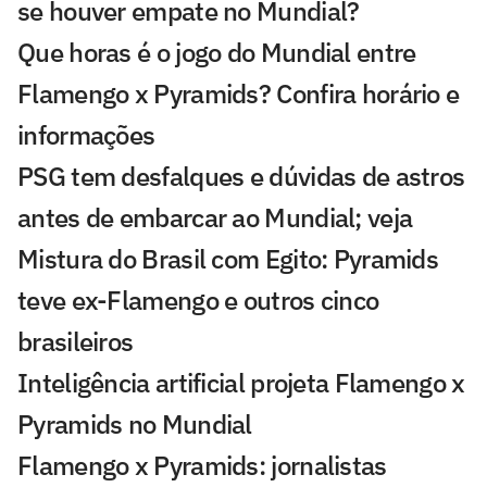
se houver empate no Mundial?
Que horas é o jogo do Mundial entre
Flamengo x Pyramids? Confira horário e
informações
PSG tem desfalques e dúvidas de astros
antes de embarcar ao Mundial; veja
Mistura do Brasil com Egito: Pyramids
teve ex-Flamengo e outros cinco
brasileiros
Inteligência artificial projeta Flamengo x
Pyramids no Mundial
Flamengo x Pyramids: jornalistas