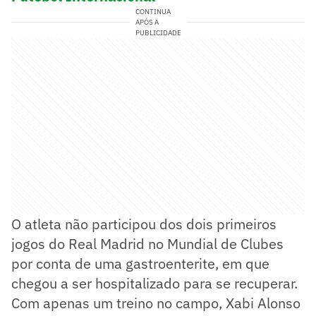
CONTINUA
APÓS A
PUBLICIDADE
O atleta não participou dos dois primeiros
jogos do Real Madrid no Mundial de Clubes
por conta de uma gastroenterite, em que
chegou a ser hospitalizado para se recuperar.
Com apenas um treino no campo, Xabi Alonso