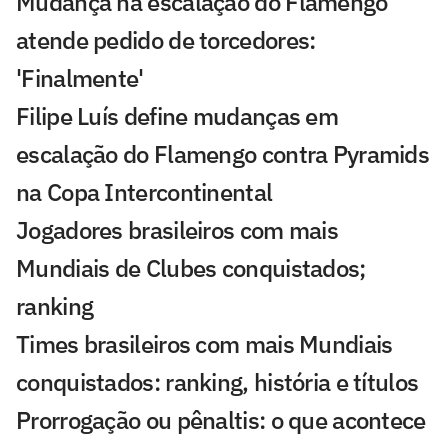
Mudança na escalação do Flamengo
atende pedido de torcedores:
'Finalmente'
Filipe Luís define mudanças em
escalação do Flamengo contra Pyramids
na Copa Intercontinental
Jogadores brasileiros com mais
Mundiais de Clubes conquistados;
ranking
Times brasileiros com mais Mundiais
conquistados: ranking, história e títulos
Prorrogação ou pênaltis: o que acontece