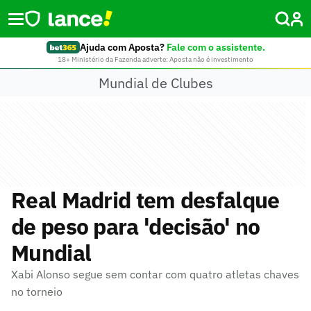
Ajuda com Aposta?
Fale com o assistente.
18+ Ministério da Fazenda adverte: Aposta não é investimento
Mundial de Clubes
Real Madrid tem desfalque
de peso para 'decisão' no
Mundial
Xabi Alonso segue sem contar com quatro atletas chaves
no torneio