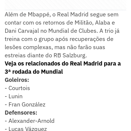
Além de Mbappé, o Real Madrid segue sem
contar com os retornos de Militão, Alaba e
Dani Carvajal no Mundial de Clubes. A trio já
treina com o grupo após recuperações de
lesões complexas, mas não farão suas
estreias diante do RB Salzburg.
Veja os relacionados do Real Madrid para a
3ª rodada do Mundial
Goleiros:
- Courtois
- Lunin
- Fran González
Defensores:
- Alexander-Arnold
- Lucas Vázquez