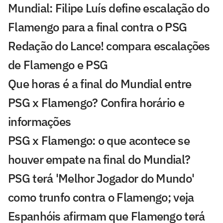
Mundial: Filipe Luís define escalação do
Flamengo para a final contra o PSG
Redação do Lance! compara escalações
de Flamengo e PSG
Que horas é a final do Mundial entre
PSG x Flamengo? Confira horário e
informações
PSG x Flamengo: o que acontece se
houver empate na final do Mundial?
PSG terá 'Melhor Jogador do Mundo'
como trunfo contra o Flamengo; veja
Espanhóis afirmam que Flamengo terá