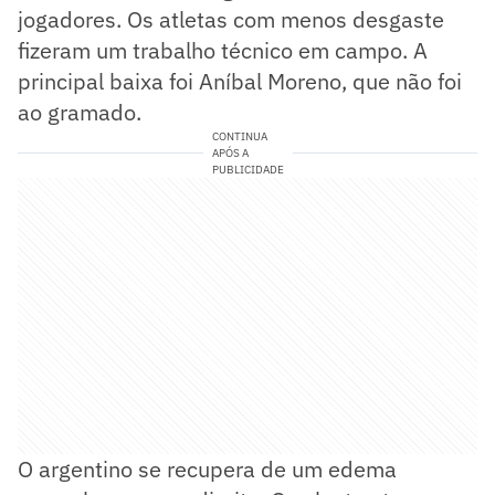
jogadores. Os atletas com menos desgaste
fizeram um trabalho técnico em campo. A
principal baixa foi Aníbal Moreno, que não foi
ao gramado.
CONTINUA
APÓS A
PUBLICIDADE
O argentino se recupera de um edema