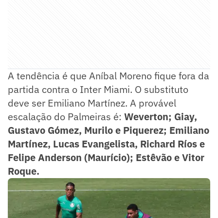
A tendência é que Aníbal Moreno fique fora da
partida contra o Inter Miami. O substituto
deve ser Emiliano Martínez. A provável
escalação do Palmeiras é:
Weverton; Giay,
Gustavo Gómez, Murilo e Piquerez; Emiliano
Martínez, Lucas Evangelista, Richard Ríos e
Felipe Anderson (Maurício); Estêvão e Vitor
Roque.