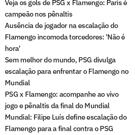
Veja os gols de PSG x Flamengo: Paris é
campeão nos pênaltis
Ausência de jogador na escalação do
Flamengo incomoda torcedores: 'Não é
hora'
Sem melhor do mundo, PSG divulga
escalação para enfrentar o Flamengo no
Mundial
PSG x Flamengo: acompanhe ao vivo
jogo e pênaltis da final do Mundial
Mundial: Filipe Luís define escalação do
Flamengo para a final contra o PSG