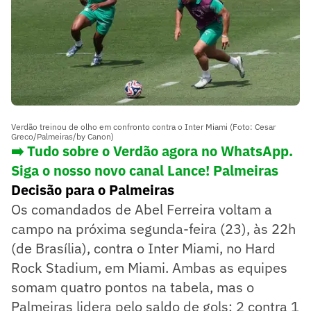
Verdão treinou de olho em confronto contra o Inter Miami (Foto: Cesar
Greco/Palmeiras/by Canon)
➡️ Tudo sobre o Verdão agora no WhatsApp.
Siga o nosso novo canal Lance! Palmeiras
Decisão para o Palmeiras
Os comandados de Abel Ferreira voltam a
campo na próxima segunda-feira (23), às 22h
(de Brasília), contra o Inter Miami, no Hard
Rock Stadium, em Miami. Ambas as equipes
somam quatro pontos na tabela, mas o
Palmeiras lidera pelo saldo de gols: 2 contra 1