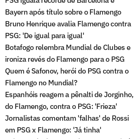
Bayern após título sobre o Flamengo
Bruno Henrique avalia Flamengo contra
PSG: 'De igual para igual'
Botafogo relembra Mundial de Clubes e
ironiza revés do Flamengo para o PSG
Quem é Safonov, herói do PSG contra o
Flamengo no Mundial?
Espanhóis reagem a pênalti de Jorginho,
do Flamengo, contra o PSG: 'Frieza'
Jornalistas comentam 'falhas' de Rossi
em PSG x Flamengo: 'Já tinha'