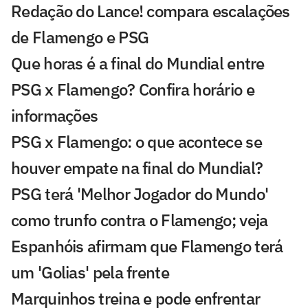
Redação do Lance! compara escalações
de Flamengo e PSG
Que horas é a final do Mundial entre
PSG x Flamengo? Confira horário e
informações
PSG x Flamengo: o que acontece se
houver empate na final do Mundial?
PSG terá 'Melhor Jogador do Mundo'
como trunfo contra o Flamengo; veja
Espanhóis afirmam que Flamengo terá
um 'Golias' pela frente
Marquinhos treina e pode enfrentar