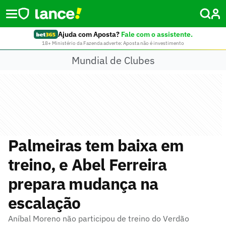
Ajuda com Aposta?
Fale com o assistente.
18+ Ministério da Fazenda adverte: Aposta não é investimento
Mundial de Clubes
Palmeiras tem baixa em
treino, e Abel Ferreira
prepara mudança na
escalação
Aníbal Moreno não participou de treino do Verdão