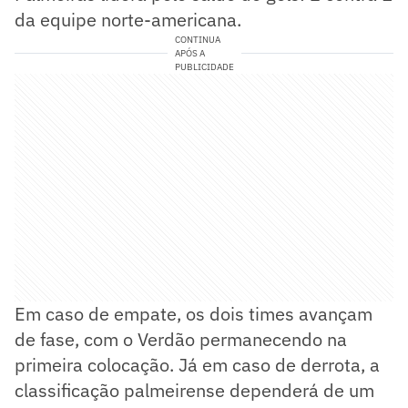
da equipe norte-americana.
CONTINUA
APÓS A
PUBLICIDADE
Em caso de empate, os dois times avançam
de fase, com o Verdão permanecendo na
primeira colocação. Já em caso de derrota, a
classificação palmeirense dependerá de um