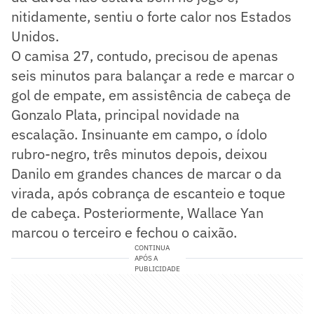
nitidamente, sentiu o forte calor nos Estados
Unidos.
O camisa 27, contudo, precisou de apenas
seis minutos para balançar a rede e marcar o
gol de empate, em assistência de cabeça de
Gonzalo Plata, principal novidade na
escalação. Insinuante em campo, o ídolo
rubro-negro, três minutos depois, deixou
Danilo em grandes chances de marcar o da
virada, após cobrança de escanteio e toque
de cabeça. Posteriormente, Wallace Yan
marcou o terceiro e fechou o caixão.
CONTINUA
APÓS A
PUBLICIDADE