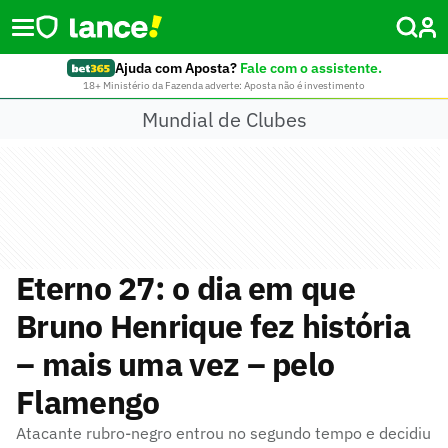
Ajuda com Aposta?
Fale com o assistente.
18+ Ministério da Fazenda adverte: Aposta não é investimento
Mundial de Clubes
Eterno 27: o dia em que
Bruno Henrique fez história
– mais uma vez – pelo
Flamengo
Atacante rubro-negro entrou no segundo tempo e decidiu