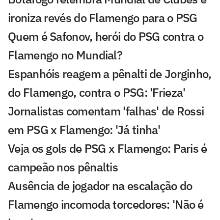
ironiza revés do Flamengo para o PSG
Quem é Safonov, herói do PSG contra o
Flamengo no Mundial?
Espanhóis reagem a pênalti de Jorginho,
do Flamengo, contra o PSG: 'Frieza'
Jornalistas comentam 'falhas' de Rossi
em PSG x Flamengo: 'Já tinha'
Veja os gols de PSG x Flamengo: Paris é
campeão nos pênaltis
Ausência de jogador na escalação do
Flamengo incomoda torcedores: 'Não é