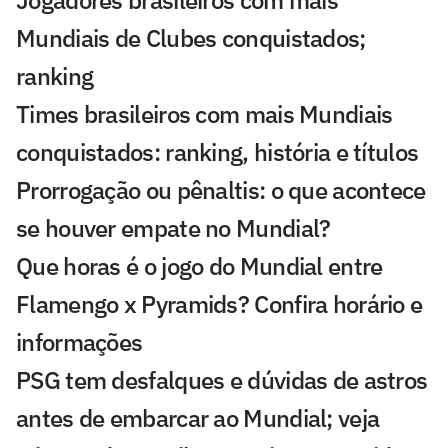
Mundiais de Clubes conquistados;
ranking
Times brasileiros com mais Mundiais
conquistados: ranking, história e títulos
Prorrogação ou pênaltis: o que acontece
se houver empate no Mundial?
Que horas é o jogo do Mundial entre
Flamengo x Pyramids? Confira horário e
informações
PSG tem desfalques e dúvidas de astros
antes de embarcar ao Mundial; veja