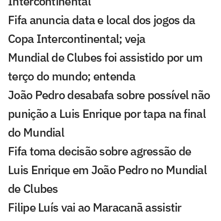
Intercontinental
Fifa anuncia data e local dos jogos da
Copa Intercontinental; veja
Mundial de Clubes foi assistido por um
terço do mundo; entenda
João Pedro desabafa sobre possível não
punição a Luis Enrique por tapa na final
do Mundial
Fifa toma decisão sobre agressão de
Luis Enrique em João Pedro no Mundial
de Clubes
Filipe Luís vai ao Maracanã assistir