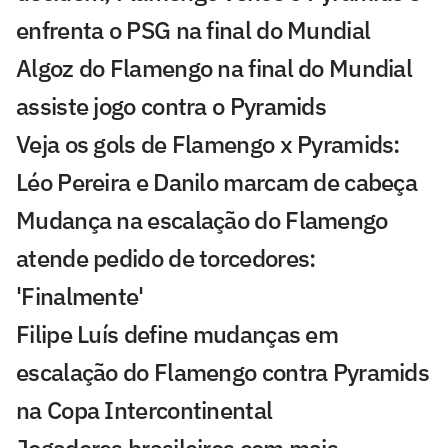
enfrenta o PSG na final do Mundial
Algoz do Flamengo na final do Mundial
assiste jogo contra o Pyramids
Veja os gols de Flamengo x Pyramids:
Léo Pereira e Danilo marcam de cabeça
Mudança na escalação do Flamengo
atende pedido de torcedores:
'Finalmente'
Filipe Luís define mudanças em
escalação do Flamengo contra Pyramids
na Copa Intercontinental
Jogadores brasileiros com mais