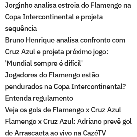
Jorginho analisa estreia do Flamengo na
Copa Intercontinental e projeta
sequência
Bruno Henrique analisa confronto com
Cruz Azul e projeta próximo jogo:
'Mundial sempre é difícil'
Jogadores do Flamengo estão
pendurados na Copa Intercontinental?
Entenda regulamento
Veja os gols de Flamengo x Cruz Azul
Flamengo x Cruz Azul: Adriano prevê gol
de Arrascaeta ao vivo na CazéTV