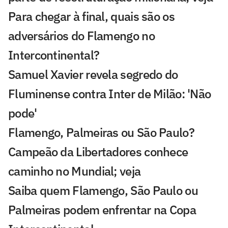
Para chegar à final, quais são os
adversários do Flamengo no
Intercontinental?
Samuel Xavier revela segredo do
Fluminense contra Inter de Milão: 'Não
pode'
Flamengo, Palmeiras ou São Paulo?
Campeão da Libertadores conhece
caminho no Mundial; veja
Saiba quem Flamengo, São Paulo ou
Palmeiras podem enfrentar na Copa