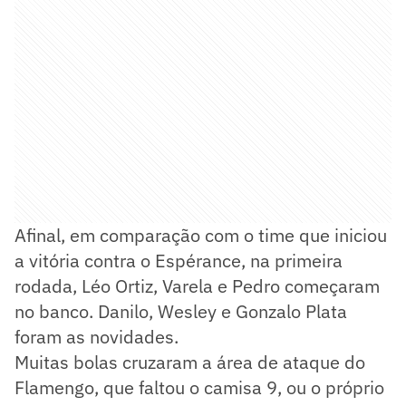
Afinal, em comparação com o time que iniciou
a vitória contra o Espérance, na primeira
rodada, Léo Ortiz, Varela e Pedro começaram
no banco. Danilo, Wesley e Gonzalo Plata
foram as novidades.
Muitas bolas cruzaram a área de ataque do
Flamengo, que faltou o camisa 9, ou o próprio