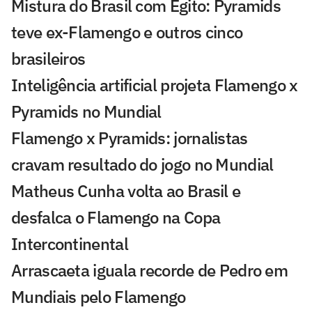
Mistura do Brasil com Egito: Pyramids
teve ex-Flamengo e outros cinco
brasileiros
Inteligência artificial projeta Flamengo x
Pyramids no Mundial
Flamengo x Pyramids: jornalistas
cravam resultado do jogo no Mundial
Matheus Cunha volta ao Brasil e
desfalca o Flamengo na Copa
Intercontinental
Arrascaeta iguala recorde de Pedro em
Mundiais pelo Flamengo