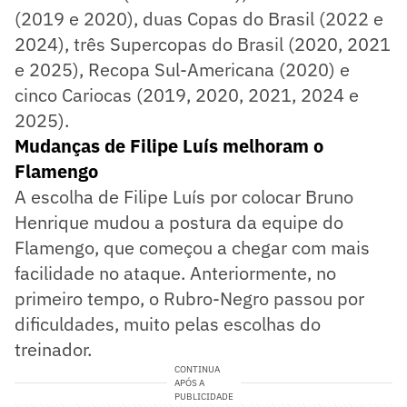
(2019 e 2020), duas Copas do Brasil (2022 e
2024), três Supercopas do Brasil (2020, 2021
e 2025), Recopa Sul-Americana (2020) e
cinco Cariocas (2019, 2020, 2021, 2024 e
2025).
Mudanças de Filipe Luís melhoram o
Flamengo
A escolha de Filipe Luís por colocar Bruno
Henrique mudou a postura da equipe do
Flamengo, que começou a chegar com mais
facilidade no ataque. Anteriormente, no
primeiro tempo, o Rubro-Negro passou por
dificuldades, muito pelas escolhas do
treinador.
CONTINUA
APÓS A
PUBLICIDADE