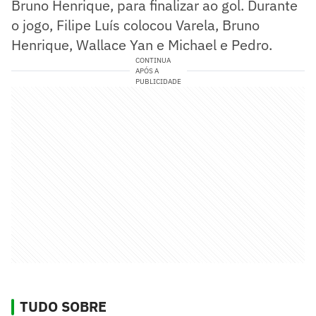
Bruno Henrique, para finalizar ao gol. Durante
o jogo, Filipe Luís colocou Varela, Bruno
Henrique, Wallace Yan e Michael e Pedro.
CONTINUA
APÓS A
PUBLICIDADE
TUDO SOBRE