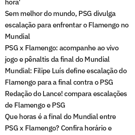
hora'
Sem melhor do mundo, PSG divulga
escalação para enfrentar o Flamengo no
Mundial
PSG x Flamengo: acompanhe ao vivo
jogo e pênaltis da final do Mundial
Mundial: Filipe Luís define escalação do
Flamengo para a final contra o PSG
Redação do Lance! compara escalações
de Flamengo e PSG
Que horas é a final do Mundial entre
PSG x Flamengo? Confira horário e