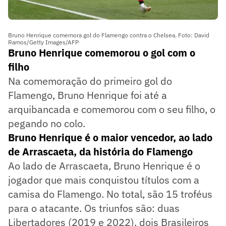
Bruno Henrique comemora gol do Flamengo contra o Chelsea. Foto: David
Ramos/Getty Images/AFP
Bruno Henrique comemorou o gol com o
filho
Na comemoração do primeiro gol do
Flamengo, Bruno Henrique foi até a
arquibancada e comemorou com o seu filho, o
pegando no colo.
Bruno Henrique é o maior vencedor, ao lado
de Arrascaeta, da história do Flamengo
Ao lado de Arrascaeta, Bruno Henrique é o
jogador que mais conquistou títulos com a
camisa do Flamengo. No total, são 15 troféus
para o atacante. Os triunfos são: duas
Libertadores (2019 e 2022), dois Brasileiros