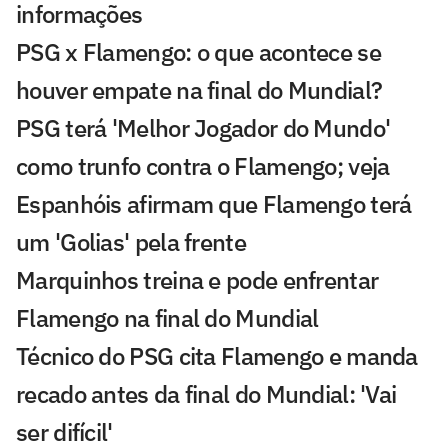
informações
PSG x Flamengo: o que acontece se
houver empate na final do Mundial?
PSG terá 'Melhor Jogador do Mundo'
como trunfo contra o Flamengo; veja
Espanhóis afirmam que Flamengo terá
um 'Golias' pela frente
Marquinhos treina e pode enfrentar
Flamengo na final do Mundial
Técnico do PSG cita Flamengo e manda
recado antes da final do Mundial: 'Vai
ser difícil'