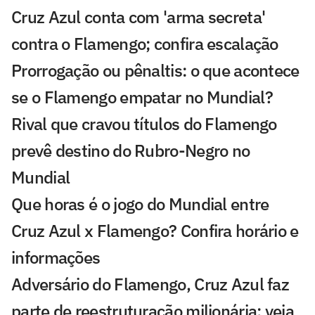
Cruz Azul conta com 'arma secreta'
contra o Flamengo; confira escalação
Prorrogação ou pênaltis: o que acontece
se o Flamengo empatar no Mundial?
Rival que cravou títulos do Flamengo
prevê destino do Rubro-Negro no
Mundial
Que horas é o jogo do Mundial entre
Cruz Azul x Flamengo? Confira horário e
informações
Adversário do Flamengo, Cruz Azul faz
parte de reestruturação milionária; veja