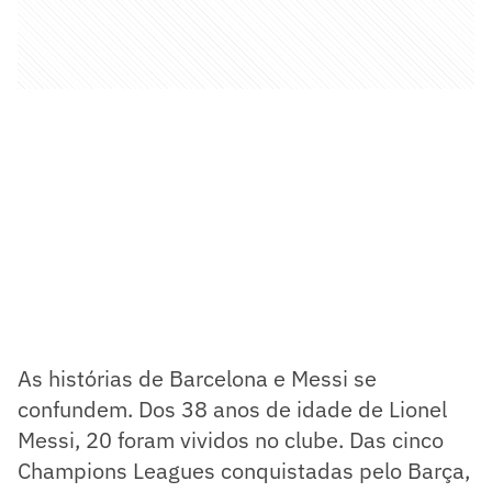
As histórias de Barcelona e Messi se
confundem. Dos 38 anos de idade de Lionel
Messi, 20 foram vividos no clube. Das cinco
Champions Leagues conquistadas pelo Barça,