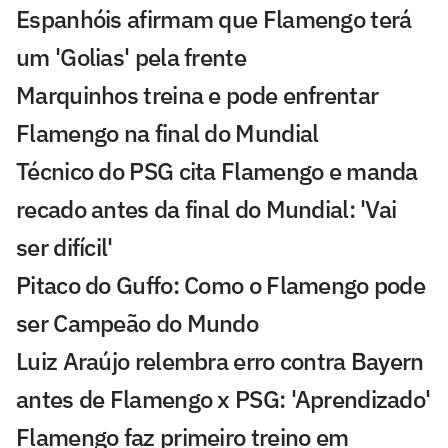
Espanhóis afirmam que Flamengo terá
um 'Golias' pela frente
Marquinhos treina e pode enfrentar
Flamengo na final do Mundial
Técnico do PSG cita Flamengo e manda
recado antes da final do Mundial: 'Vai
ser difícil'
Pitaco do Guffo: Como o Flamengo pode
ser Campeão do Mundo
Luiz Araújo relembra erro contra Bayern
antes de Flamengo x PSG: 'Aprendizado'
Flamengo faz primeiro treino em