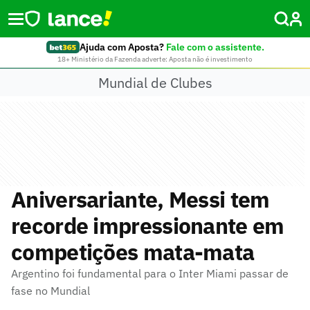
Ajuda com Aposta?
Fale com o assistente.
18+ Ministério da Fazenda adverte: Aposta não é investimento
Mundial de Clubes
Aniversariante, Messi tem
recorde impressionante em
competições mata-mata
Argentino foi fundamental para o Inter Miami passar de
fase no Mundial