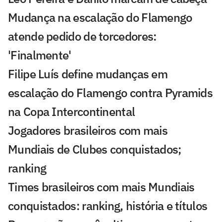
Mudança na escalação do Flamengo
atende pedido de torcedores:
'Finalmente'
Filipe Luís define mudanças em
escalação do Flamengo contra Pyramids
na Copa Intercontinental
Jogadores brasileiros com mais
Mundiais de Clubes conquistados;
ranking
Times brasileiros com mais Mundiais
conquistados: ranking, história e títulos