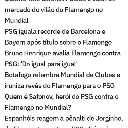
mercado do vilão do Flamengo no
Mundial
PSG iguala recorde de Barcelona e
Bayern após título sobre o Flamengo
Bruno Henrique avalia Flamengo contra
PSG: 'De igual para igual'
Botafogo relembra Mundial de Clubes e
ironiza revés do Flamengo para o PSG
Quem é Safonov, herói do PSG contra o
Flamengo no Mundial?
Espanhóis reagem a pênalti de Jorginho,