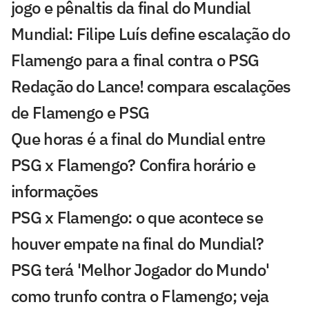
jogo e pênaltis da final do Mundial
Mundial: Filipe Luís define escalação do
Flamengo para a final contra o PSG
Redação do Lance! compara escalações
de Flamengo e PSG
Que horas é a final do Mundial entre
PSG x Flamengo? Confira horário e
informações
PSG x Flamengo: o que acontece se
houver empate na final do Mundial?
PSG terá 'Melhor Jogador do Mundo'
como trunfo contra o Flamengo; veja