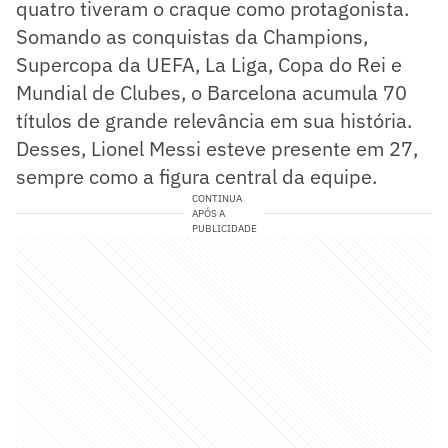
quatro tiveram o craque como protagonista.
Somando as conquistas da Champions,
Supercopa da UEFA, La Liga, Copa do Rei e
Mundial de Clubes, o Barcelona acumula 70
títulos de grande relevância em sua história.
Desses, Lionel Messi esteve presente em 27,
sempre como a figura central da equipe.
CONTINUA
APÓS A
PUBLICIDADE