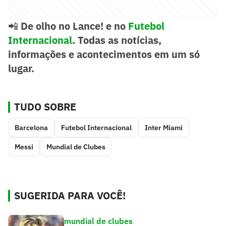
📲
De olho no Lance! e no
Futebol
Internacional
. Todas as notícias,
informações e acontecimentos em um só
lugar.
TUDO SOBRE
Barcelona
Futebol Internacional
Inter Miami
Messi
Mundial de Clubes
SUGERIDA PARA VOCÊ!
mundial de clubes