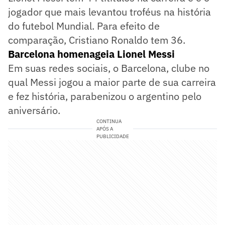
jogador que mais levantou troféus na história
do futebol Mundial. Para efeito de
comparação, Cristiano Ronaldo tem 36.
Barcelona homenageia Lionel Messi
Em suas redes sociais, o Barcelona, clube no
qual Messi jogou a maior parte de sua carreira
e fez história, parabenizou o argentino pelo
aniversário.
CONTINUA
APÓS A
PUBLICIDADE