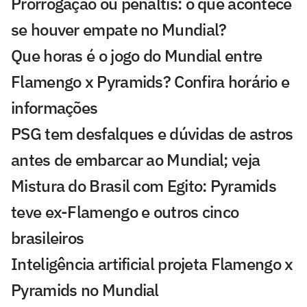
Prorrogação ou pênaltis: o que acontece
se houver empate no Mundial?
Que horas é o jogo do Mundial entre
Flamengo x Pyramids? Confira horário e
informações
PSG tem desfalques e dúvidas de astros
antes de embarcar ao Mundial; veja
Mistura do Brasil com Egito: Pyramids
teve ex-Flamengo e outros cinco
brasileiros
Inteligência artificial projeta Flamengo x
Pyramids no Mundial