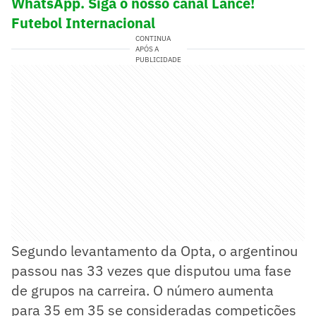
WhatsApp. Siga o nosso canal Lance!
Futebol Internacional
CONTINUA
APÓS A
PUBLICIDADE
Segundo levantamento da Opta, o argentinou
passou nas 33 vezes que disputou uma fase
de grupos na carreira. O número aumenta
para 35 em 35 se consideradas competições