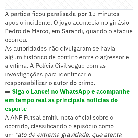
A partida ficou paralisada por 15 minutos
após o incidente. O jogo acontecia no ginásio
Pedro de Marco, em Sarandi, quando o ataque
ocorreu.
As autoridades não divulgaram se havia
algum histórico de conflito entre o agressor e
a vítima. A Polícia Civil segue com as
investigações para identificar e
responsabilizar o autor do crime.
➡️
Siga o Lance! no WhatsApp e acompanhe
em tempo real as principais notícias do
esporte
A ANF Futsal emitiu nota oficial sobre o
ocorrido, classificando o episódio como
um
"ato de extrema gravidade, que atenta