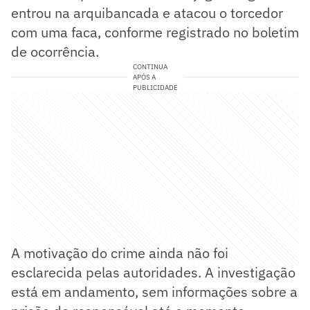
entrou na arquibancada e atacou o torcedor
com uma faca, conforme registrado no boletim
de ocorrência.
CONTINUA
APÓS A
PUBLICIDADE
A motivação do crime ainda não foi
esclarecida pelas autoridades. A investigação
está em andamento, sem informações sobre a