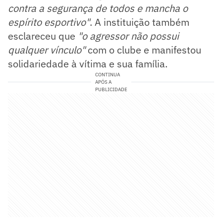
contra a segurança de todos e mancha o
espírito esportivo"
. A instituição também
esclareceu que
"o agressor não possui
qualquer vínculo"
com o clube e manifestou
solidariedade à vítima e sua família.
CONTINUA
APÓS A
PUBLICIDADE