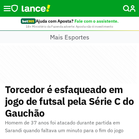
Ajuda com Aposta?
Fale com o assistente.
18+ Ministério da Fazenda adverte: Aposta não é investimento
Mais Esportes
Torcedor é esfaqueado em
jogo de futsal pela Série C do
Gauchão
Homem de 37 anos foi atacado durante partida em
Sarandi quando faltava um minuto para o fim do jogo