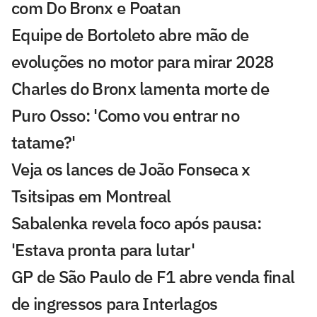
com Do Bronx e Poatan
Equipe de Bortoleto abre mão de
evoluções no motor para mirar 2028
Charles do Bronx lamenta morte de
Puro Osso: 'Como vou entrar no
tatame?'
Veja os lances de João Fonseca x
Tsitsipas em Montreal
Sabalenka revela foco após pausa:
'Estava pronta para lutar'
GP de São Paulo de F1 abre venda final
de ingressos para Interlagos