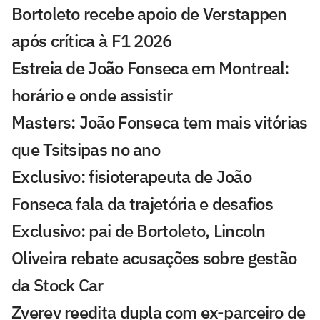
Bortoleto recebe apoio de Verstappen
após crítica à F1 2026
Estreia de João Fonseca em Montreal:
horário e onde assistir
Masters: João Fonseca tem mais vitórias
que Tsitsipas no ano
Exclusivo: fisioterapeuta de João
Fonseca fala da trajetória e desafios
Exclusivo: pai de Bortoleto, Lincoln
Oliveira rebate acusações sobre gestão
da Stock Car
Zverev reedita dupla com ex-parceiro de