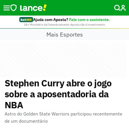
Ajuda com Aposta?
Fale com o assistente.
18+ Ministério da Fazenda adverte: Aposta não é investimento
Mais Esportes
Stephen Curry abre o jogo
sobre a aposentadoria da
NBA
Astro do Golden State Warriors participou recentemente
de um documentário