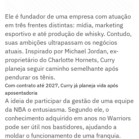
Ele é fundador de uma empresa com atuação
em três frentes distintas: mídia, marketing
esportivo e até produção de whisky. Contudo,
suas ambições ultrapassam os negócios
atuais. Inspirado por Michael Jordan, ex-
proprietário do Charlotte Hornets, Curry
planeja seguir caminho semelhante após
pendurar os tênis.
Com contrato até 2027, Curry já planeja vida após
aposentadoria
A ideia de participar da gestão de uma equipe
da NBA o entusiasma. Segundo ele, o
conhecimento adquirido em anos no Warriors
pode ser útil nos bastidores, ajudando a
moldar o funcionamento de uma franquia.