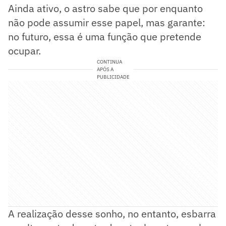
Ainda ativo, o astro sabe que por enquanto
não pode assumir esse papel, mas garante:
no futuro, essa é uma função que pretende
ocupar.
CONTINUA
APÓS A
PUBLICIDADE
A realização desse sonho, no entanto, esbarra