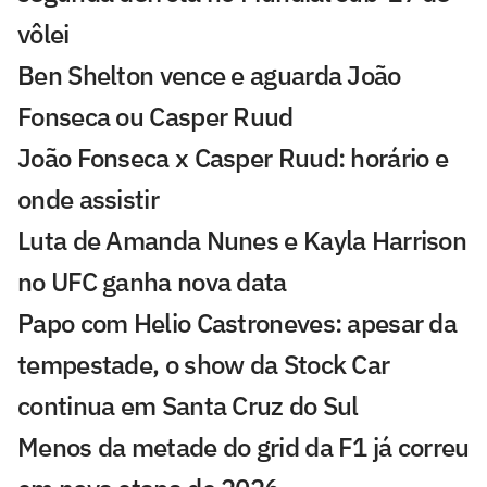
vôlei
Ben Shelton vence e aguarda João
Fonseca ou Casper Ruud
João Fonseca x Casper Ruud: horário e
onde assistir
Luta de Amanda Nunes e Kayla Harrison
no UFC ganha nova data
Papo com Helio Castroneves: apesar da
tempestade, o show da Stock Car
continua em Santa Cruz do Sul
Menos da metade do grid da F1 já correu