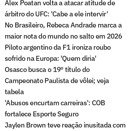
Alex Poatan volta a atacar atitude de
árbitro do UFC: 'Cabe a ele intervir'
No Brasileiro, Rebeca Andrade marca a
maior nota do mundo no salto em 2026
Piloto argentino da F1 ironiza roubo
sofrido na Europa: 'Quem diria'
Osasco busca o 19º título do
Campeonato Paulista de vôlei; veja
tabela
'Abusos encurtam carreiras': COB
fortalece Esporte Seguro
Jaylen Brown teve reação inusitada com