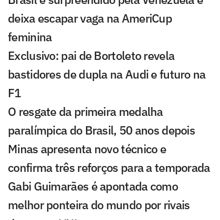
deixa escapar vaga na AmeriCup
feminina
Exclusivo: pai de Bortoleto revela
bastidores de dupla na Audi e futuro na
F1
O resgate da primeira medalha
paralímpica do Brasil, 50 anos depois
Minas apresenta novo técnico e
confirma três reforços para a temporada
Gabi Guimarães é apontada como
melhor ponteira do mundo por rivais