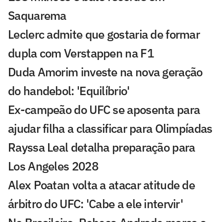
Saquarema
Leclerc admite que gostaria de formar
dupla com Verstappen na F1
Duda Amorim investe na nova geração
do handebol: 'Equilíbrio'
Ex-campeão do UFC se aposenta para
ajudar filha a classificar para Olimpíadas
Rayssa Leal detalha preparação para
Los Angeles 2028
Alex Poatan volta a atacar atitude de
árbitro do UFC: 'Cabe a ele intervir'