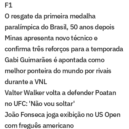
F1
O resgate da primeira medalha
paralímpica do Brasil, 50 anos depois
Minas apresenta novo técnico e
confirma três reforços para a temporada
Gabi Guimarães é apontada como
melhor ponteira do mundo por rivais
durante a VNL
Valter Walker volta a defender Poatan
no UFC: 'Não vou soltar'
João Fonseca joga exibição no US Open
com freguês americano