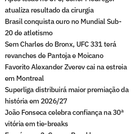
atualiza resultado da cirurgia
Brasil conquista ouro no Mundial Sub-
20 de atletismo
Sem Charles do Bronx, UFC 331 terá
revanches de Pantoja e Moicano
Favorito Alexander Zverev cai na estreia
em Montreal
Superliga distribuirá maior premiação da
história em 2026/27
João Fonseca celebra confiança na 30ª
vitória em tie-breaks