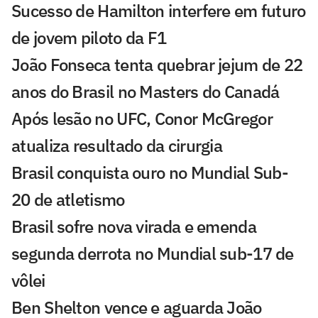
Sucesso de Hamilton interfere em futuro
de jovem piloto da F1
João Fonseca tenta quebrar jejum de 22
anos do Brasil no Masters do Canadá
Após lesão no UFC, Conor McGregor
atualiza resultado da cirurgia
Brasil conquista ouro no Mundial Sub-
20 de atletismo
Brasil sofre nova virada e emenda
segunda derrota no Mundial sub-17 de
vôlei
Ben Shelton vence e aguarda João