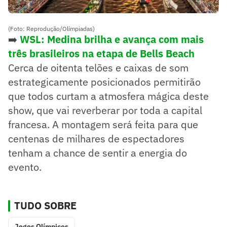
(Foto: Reprodução/Olímpiadas)
➡️
WSL: Medina brilha e avança com mais
três brasileiros na etapa de Bells Beach
Cerca de oitenta telões e caixas de som
estrategicamente posicionados permitirão
que todos curtam a atmosfera mágica deste
show, que vai reverberar por toda a capital
francesa. A montagem será feita para que
centenas de milhares de espectadores
tenham a chance de sentir a energia do
evento.
TUDO SOBRE
Jogos Olímpicos