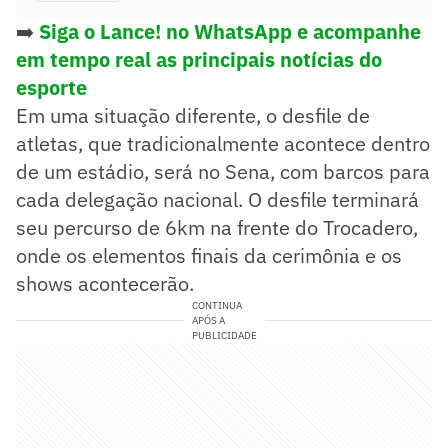
➡️
Siga o Lance! no WhatsApp e acompanhe
em tempo real as principais notícias do
esporte
Em uma situação diferente, o desfile de
atletas, que tradicionalmente acontece dentro
de um estádio, será no Sena, com barcos para
cada delegação nacional. O desfile terminará
seu percurso de 6km na frente do Trocadero,
onde os elementos finais da cerimônia e os
shows acontecerão.
CONTINUA
APÓS A
PUBLICIDADE