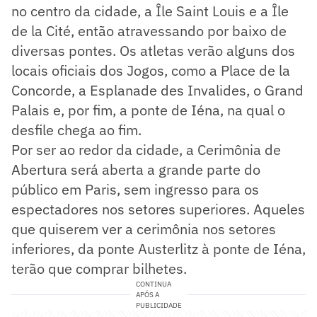
no centro da cidade, a Île Saint Louis e a Île
de la Cité, então atravessando por baixo de
diversas pontes. Os atletas verão alguns dos
locais oficiais dos Jogos, como a Place de la
Concorde, a Esplanade des Invalides, o Grand
Palais e, por fim, a ponte de Iéna, na qual o
desfile chega ao fim.
Por ser ao redor da cidade, a Cerimônia de
Abertura será aberta a grande parte do
público em Paris, sem ingresso para os
espectadores nos setores superiores. Aqueles
que quiserem ver a cerimônia nos setores
inferiores, da ponte Austerlitz à ponte de Iéna,
terão que comprar bilhetes.
CONTINUA
APÓS A
PUBLICIDADE