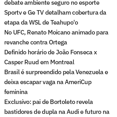
debate ambiente seguro no esporte
Sportv e Ge TV detalham cobertura da
etapa da WSL de Teahupo'o
No UFC, Renato Moicano animado para
revanche contra Ortega
Definido horário de João Fonseca x
Casper Ruud em Montreal
Brasil é surpreendido pela Venezuela e
deixa escapar vaga na AmeriCup
feminina
Exclusivo: pai de Bortoleto revela
bastidores de dupla na Audi e futuro na