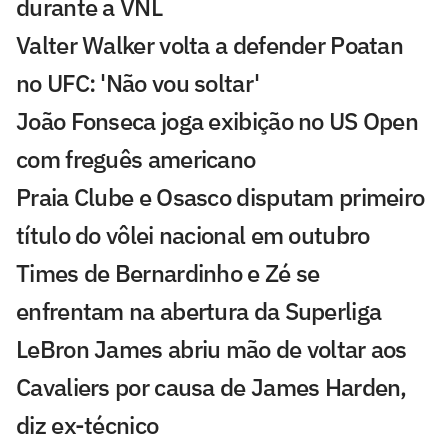
durante a VNL
Valter Walker volta a defender Poatan
no UFC: 'Não vou soltar'
João Fonseca joga exibição no US Open
com freguês americano
Praia Clube e Osasco disputam primeiro
título do vôlei nacional em outubro
Times de Bernardinho e Zé se
enfrentam na abertura da Superliga
LeBron James abriu mão de voltar aos
Cavaliers por causa de James Harden,
diz ex-técnico