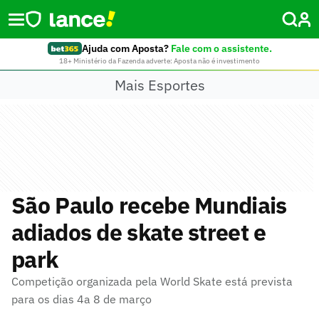
Ajuda com Aposta?
Fale com o assistente.
18+ Ministério da Fazenda adverte: Aposta não é investimento
Mais Esportes
São Paulo recebe Mundiais
adiados de skate street e
park
Competição organizada pela World Skate está prevista
para os dias 4a 8 de março