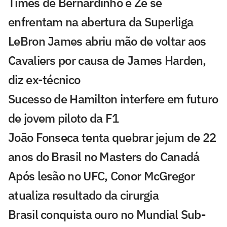
Times de Bernardinho e Zé se
enfrentam na abertura da Superliga
LeBron James abriu mão de voltar aos
Cavaliers por causa de James Harden,
diz ex-técnico
Sucesso de Hamilton interfere em futuro
de jovem piloto da F1
João Fonseca tenta quebrar jejum de 22
anos do Brasil no Masters do Canadá
Após lesão no UFC, Conor McGregor
atualiza resultado da cirurgia
Brasil conquista ouro no Mundial Sub-