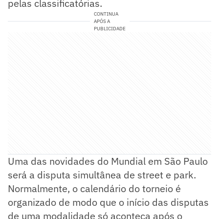
pelas classificatórias.
CONTINUA
APÓS A
PUBLICIDADE
Uma das novidades do Mundial em São Paulo
será a disputa simultânea de street e park.
Normalmente, o calendário do torneio é
organizado de modo que o início das disputas
de uma modalidade só aconteça após o