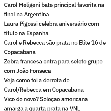
Carol Meligeni bate principal favorita na
final na Argentina
Laura Pigossi celebra aniversário com
título na Espanha
Carol e Rebecca são prata no Elite 16 de
Copacabana
Zebra francesa entra para seleto grupo
com João Fonseca
Veja como foi a derrota de
Carol/Rebecca em Copacabana
Vice de novo? Seleção americana
amarga a quarta prata na VNL