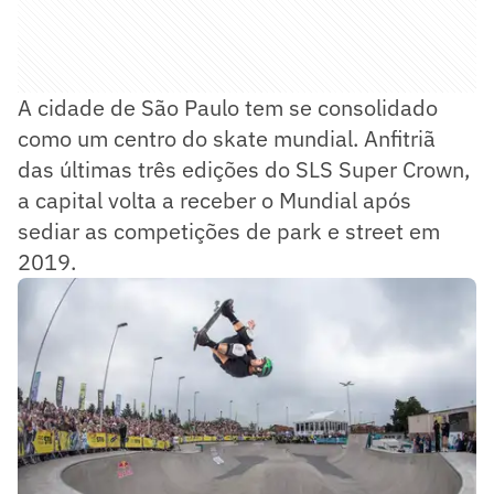
A cidade de São Paulo tem se consolidado
como um centro do skate mundial. Anfitriã
das últimas três edições do SLS Super Crown,
a capital volta a receber o Mundial após
sediar as competições de park e street em
2019.