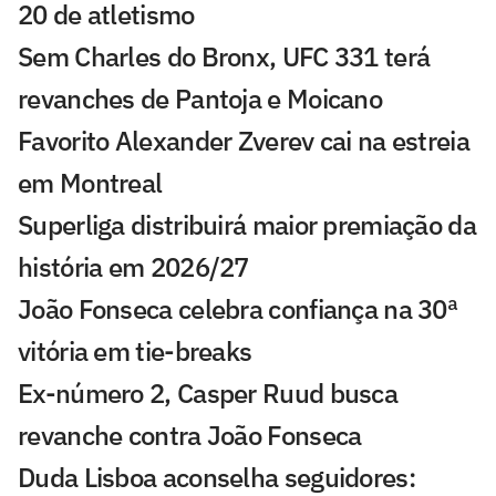
20 de atletismo
Sem Charles do Bronx, UFC 331 terá
revanches de Pantoja e Moicano
Favorito Alexander Zverev cai na estreia
em Montreal
Superliga distribuirá maior premiação da
história em 2026/27
João Fonseca celebra confiança na 30ª
vitória em tie-breaks
Ex-número 2, Casper Ruud busca
revanche contra João Fonseca
Duda Lisboa aconselha seguidores: