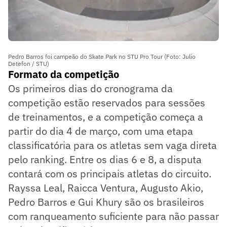
Pedro Barros foi campeão do Skate Park no STU Pro Tour (Foto: Julio
Detefon / STU)
Formato da competição
Os primeiros dias do cronograma da
competição estão reservados para sessões
de treinamentos, e a competição começa a
partir do dia 4 de março, com uma etapa
classificatória para os atletas sem vaga direta
pelo ranking. Entre os dias 6 e 8, a disputa
contará com os principais atletas do circuito.
Rayssa Leal, Raicca Ventura, Augusto Akio,
Pedro Barros e Gui Khury são os brasileiros
com ranqueamento suficiente para não passar