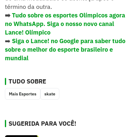
término da outra.
➡️
Tudo sobre os esportes Olímpicos agora
no WhatsApp. Siga o nosso novo canal
Lance! Olímpico
➡️
Siga o Lance! no Google para saber tudo
sobre o melhor do esporte brasileiro e
mundial
TUDO SOBRE
Mais Esportes
skate
SUGERIDA PARA VOCÊ!