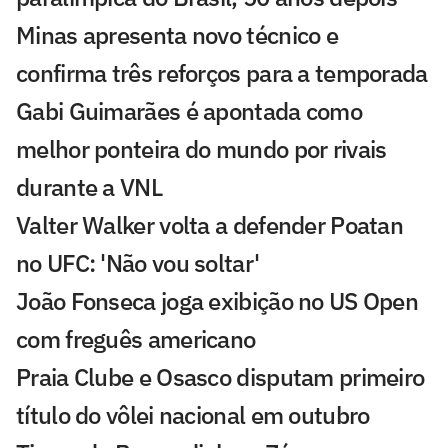
Minas apresenta novo técnico e
confirma três reforços para a temporada
Gabi Guimarães é apontada como
melhor ponteira do mundo por rivais
durante a VNL
Valter Walker volta a defender Poatan
no UFC: 'Não vou soltar'
João Fonseca joga exibição no US Open
com freguês americano
Praia Clube e Osasco disputam primeiro
título do vôlei nacional em outubro