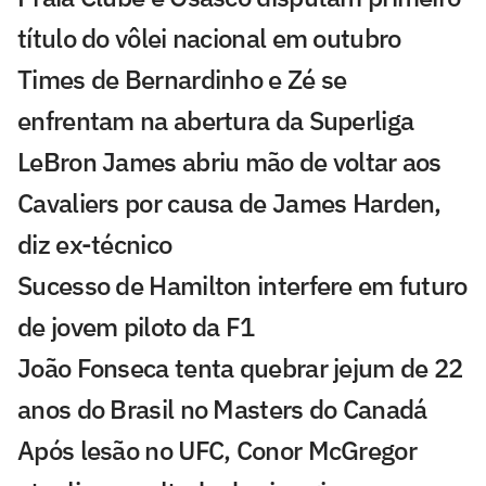
título do vôlei nacional em outubro
Times de Bernardinho e Zé se
enfrentam na abertura da Superliga
LeBron James abriu mão de voltar aos
Cavaliers por causa de James Harden,
diz ex-técnico
Sucesso de Hamilton interfere em futuro
de jovem piloto da F1
João Fonseca tenta quebrar jejum de 22
anos do Brasil no Masters do Canadá
Após lesão no UFC, Conor McGregor