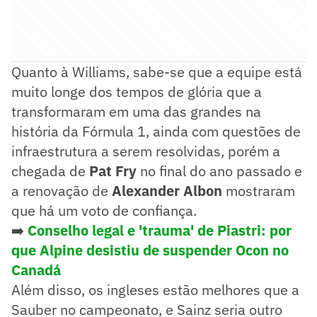
Quanto à Williams, sabe-se que a equipe está
muito longe dos tempos de glória que a
transformaram em uma das grandes na
história da Fórmula 1, ainda com questões de
infraestrutura a serem resolvidas, porém a
chegada de
Pat Fry
no final do ano passado e
a renovação de
Alexander Albon
mostraram
que há um voto de confiança.
➡️
Conselho legal e 'trauma' de Piastri: por
que Alpine desistiu de suspender Ocon no
Canadá
Além disso, os ingleses estão melhores que a
Sauber no campeonato, e Sainz seria outro