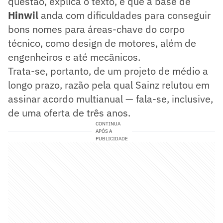
questão, explica o texto, é que a base de
Hinwil
anda com dificuldades para conseguir
bons nomes para áreas-chave do corpo
técnico, como design de motores, além de
engenheiros e até mecânicos.
Trata-se, portanto, de um projeto de médio a
longo prazo, razão pela qual Sainz relutou em
assinar acordo multianual — fala-se, inclusive,
de uma oferta de três anos.
CONTINUA
APÓS A
PUBLICIDADE