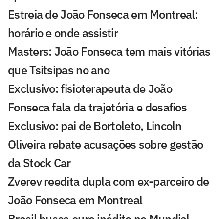
Estreia de João Fonseca em Montreal:
horário e onde assistir
Masters: João Fonseca tem mais vitórias
que Tsitsipas no ano
Exclusivo: fisioterapeuta de João
Fonseca fala da trajetória e desafios
Exclusivo: pai de Bortoleto, Lincoln
Oliveira rebate acusações sobre gestão
da Stock Car
Zverev reedita dupla com ex-parceiro de
João Fonseca em Montreal
Brasil busca ouro inédito no Mundial