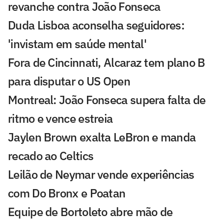
revanche contra João Fonseca
Duda Lisboa aconselha seguidores:
'invistam em saúde mental'
Fora de Cincinnati, Alcaraz tem plano B
para disputar o US Open
Montreal: João Fonseca supera falta de
ritmo e vence estreia
Jaylen Brown exalta LeBron e manda
recado ao Celtics
Leilão de Neymar vende experiências
com Do Bronx e Poatan
Equipe de Bortoleto abre mão de