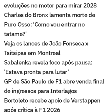
evoluções no motor para mirar 2028
Charles do Bronx lamenta morte de
Puro Osso: 'Como vou entrar no
tatame?'
Veja os lances de João Fonseca x
Tsitsipas em Montreal
Sabalenka revela foco após pausa:
'Estava pronta para lutar'
GP de São Paulo de F1 abre venda final
de ingressos para Interlagos
Bortoleto recebe apoio de Verstappen
após crítica à F1 2026