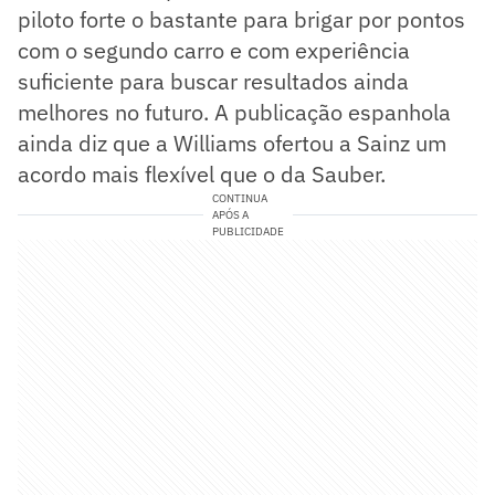
piloto forte o bastante para brigar por pontos
com o segundo carro e com experiência
suficiente para buscar resultados ainda
melhores no futuro. A publicação espanhola
ainda diz que a Williams ofertou a Sainz um
acordo mais flexível que o da Sauber.
CONTINUA
APÓS A
PUBLICIDADE