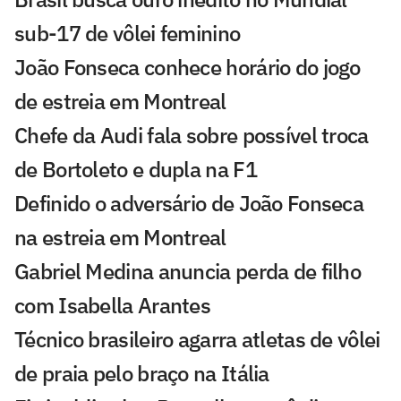
sub-17 de vôlei feminino
João Fonseca conhece horário do jogo
de estreia em Montreal
Chefe da Audi fala sobre possível troca
de Bortoleto e dupla na F1
Definido o adversário de João Fonseca
na estreia em Montreal
Gabriel Medina anuncia perda de filho
com Isabella Arantes
Técnico brasileiro agarra atletas de vôlei
de praia pelo braço na Itália