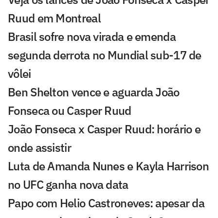
Ruud em Montreal
Brasil sofre nova virada e emenda
segunda derrota no Mundial sub-17 de
vôlei
Ben Shelton vence e aguarda João
Fonseca ou Casper Ruud
João Fonseca x Casper Ruud: horário e
onde assistir
Luta de Amanda Nunes e Kayla Harrison
no UFC ganha nova data
Papo com Helio Castroneves: apesar da