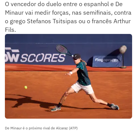
O vencedor do duelo entre o espanhol e De
Minaur vai medir forças, nas semifinais, contra
o grego Stefanos Tsitsipas ou o francês Arthur
Fils.
De Minaur é o próximo rival de Alcaraz (ATP)