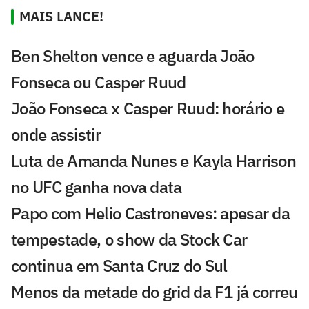
MAIS LANCE!
Ben Shelton vence e aguarda João
Fonseca ou Casper Ruud
João Fonseca x Casper Ruud: horário e
onde assistir
Luta de Amanda Nunes e Kayla Harrison
no UFC ganha nova data
Papo com Helio Castroneves: apesar da
tempestade, o show da Stock Car
continua em Santa Cruz do Sul
Menos da metade do grid da F1 já correu