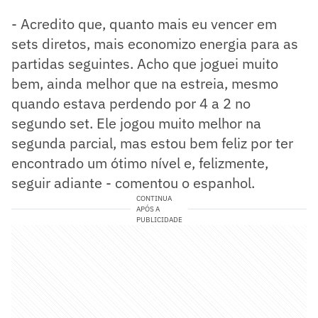
- Acredito que, quanto mais eu vencer em
sets diretos, mais economizo energia para as
partidas seguintes. Acho que joguei muito
bem, ainda melhor que na estreia, mesmo
quando estava perdendo por 4 a 2 no
segundo set. Ele jogou muito melhor na
segunda parcial, mas estou bem feliz por ter
encontrado um ótimo nível e, felizmente,
seguir adiante - comentou o espanhol.
CONTINUA
APÓS A
PUBLICIDADE