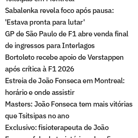
Sabalenka revela foco após pausa:
'Estava pronta para lutar'
GP de São Paulo de F1 abre venda final
de ingressos para Interlagos
Bortoleto recebe apoio de Verstappen
após crítica à F1 2026
Estreia de João Fonseca em Montreal:
horário e onde assistir
Masters: João Fonseca tem mais vitórias
que Tsitsipas no ano
Exclusivo: fisioterapeuta de João