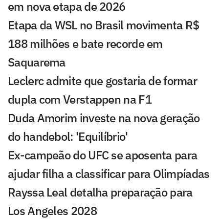
em nova etapa de 2026
Etapa da WSL no Brasil movimenta R$
188 milhões e bate recorde em
Saquarema
Leclerc admite que gostaria de formar
dupla com Verstappen na F1
Duda Amorim investe na nova geração
do handebol: 'Equilíbrio'
Ex-campeão do UFC se aposenta para
ajudar filha a classificar para Olimpíadas
Rayssa Leal detalha preparação para
Los Angeles 2028