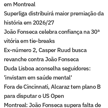
em Montreal
Superliga distribuirá maior premiação da
história em 2026/27
João Fonseca celebra confiança na 30ª
vitória em tie-breaks
Ex-número 2, Casper Ruud busca
revanche contra João Fonseca
Duda Lisboa aconselha seguidores:
'invistam em saúde mental'
Fora de Cincinnati, Alcaraz tem plano B
para disputar o US Open
Montreal: João Fonseca supera falta de