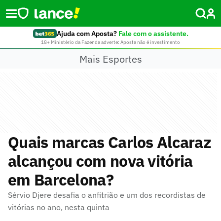
Ajuda com Aposta?
Fale com o assistente.
18+ Ministério da Fazenda adverte: Aposta não é investimento
Mais Esportes
Quais marcas Carlos Alcaraz
alcançou com nova vitória
em Barcelona?
Sérvio Djere desafia o anfitrião e um dos recordistas de
vitórias no ano, nesta quinta