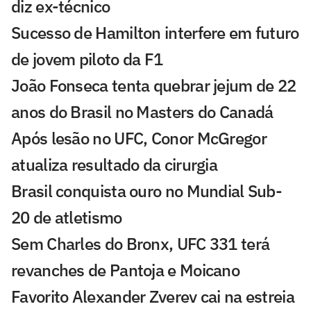
diz ex-técnico
Sucesso de Hamilton interfere em futuro
de jovem piloto da F1
João Fonseca tenta quebrar jejum de 22
anos do Brasil no Masters do Canadá
Após lesão no UFC, Conor McGregor
atualiza resultado da cirurgia
Brasil conquista ouro no Mundial Sub-
20 de atletismo
Sem Charles do Bronx, UFC 331 terá
revanches de Pantoja e Moicano
Favorito Alexander Zverev cai na estreia