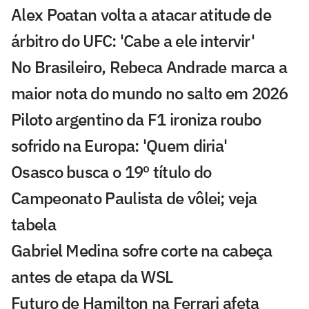
Alex Poatan volta a atacar atitude de
árbitro do UFC: 'Cabe a ele intervir'
No Brasileiro, Rebeca Andrade marca a
maior nota do mundo no salto em 2026
Piloto argentino da F1 ironiza roubo
sofrido na Europa: 'Quem diria'
Osasco busca o 19º título do
Campeonato Paulista de vôlei; veja
tabela
Gabriel Medina sofre corte na cabeça
antes de etapa da WSL
Futuro de Hamilton na Ferrari afeta