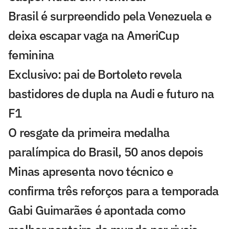
Brasil é surpreendido pela Venezuela e
deixa escapar vaga na AmeriCup
feminina
Exclusivo: pai de Bortoleto revela
bastidores de dupla na Audi e futuro na
F1
O resgate da primeira medalha
paralímpica do Brasil, 50 anos depois
Minas apresenta novo técnico e
confirma três reforços para a temporada
Gabi Guimarães é apontada como