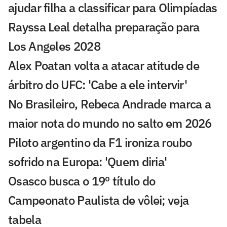
ajudar filha a classificar para Olimpíadas
Rayssa Leal detalha preparação para
Los Angeles 2028
Alex Poatan volta a atacar atitude de
árbitro do UFC: 'Cabe a ele intervir'
No Brasileiro, Rebeca Andrade marca a
maior nota do mundo no salto em 2026
Piloto argentino da F1 ironiza roubo
sofrido na Europa: 'Quem diria'
Osasco busca o 19º título do
Campeonato Paulista de vôlei; veja
tabela