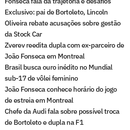
Fonseca fala da trajetória e desafios
Exclusivo: pai de Bortoleto, Lincoln
Oliveira rebate acusações sobre gestão
da Stock Car
Zverev reedita dupla com ex-parceiro de
João Fonseca em Montreal
Brasil busca ouro inédito no Mundial
sub-17 de vôlei feminino
João Fonseca conhece horário do jogo
de estreia em Montreal
Chefe da Audi fala sobre possível troca
de Bortoleto e dupla na F1