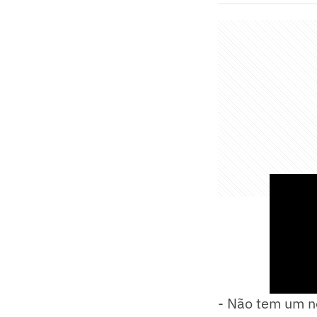
- Não tem um n