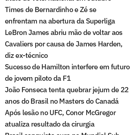
Times de Bernardinho e Zé se
enfrentam na abertura da Superliga
LeBron James abriu mão de voltar aos
Cavaliers por causa de James Harden,
diz ex-técnico
Sucesso de Hamilton interfere em futuro
de jovem piloto da F1
João Fonseca tenta quebrar jejum de 22
anos do Brasil no Masters do Canadá
Após lesão no UFC, Conor McGregor
atualiza resultado da cirurgia