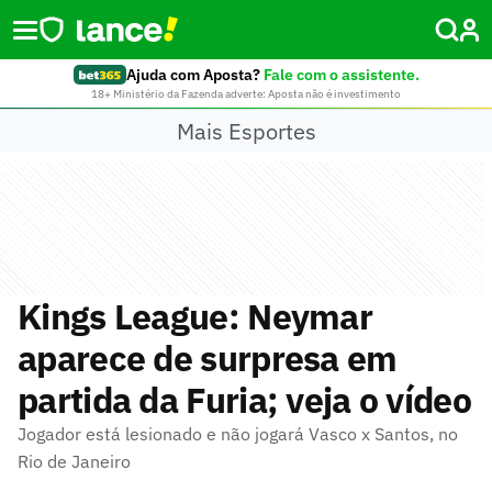
Ajuda com Aposta?
Fale com o assistente.
18+ Ministério da Fazenda adverte: Aposta não é investimento
Mais Esportes
Kings League: Neymar
aparece de surpresa em
partida da Furia; veja o vídeo
Jogador está lesionado e não jogará Vasco x Santos, no
Rio de Janeiro