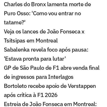
Charles do Bronx lamenta morte de
Puro Osso: 'Como vou entrar no
tatame?'
Veja os lances de João Fonseca x
Tsitsipas em Montreal
Sabalenka revela foco após pausa:
'Estava pronta para lutar'
GP de São Paulo de F1 abre venda final
de ingressos para Interlagos
Bortoleto recebe apoio de Verstappen
após crítica à F1 2026
Estreia de João Fonseca em Montreal: