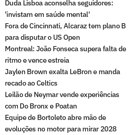
Duda Lisboa aconselha seguidores:
'invistam em saúde mental'
Fora de Cincinnati, Alcaraz tem plano B
para disputar o US Open
Montreal: João Fonseca supera falta de
ritmo e vence estreia
Jaylen Brown exalta LeBron e manda
recado ao Celtics
Leilão de Neymar vende experiências
com Do Bronx e Poatan
Equipe de Bortoleto abre mão de
evoluções no motor para mirar 2028