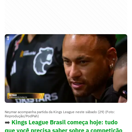
Neymar acompanha partida da Kings League neste sábado (29) (Foto:
Reprodução/PodPah)
➡️
Kings League Brasil começa hoje: tudo
que você precisa saber sobre a competição