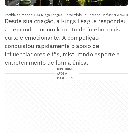
Partida da rodada 1 da Kings League (Foto: Vinicius Barbosa Harfush/LANCE!)
Desde sua criação, a Kings League respondeu
à demanda por um formato de futebol mais
curto e emocionante. A competição
conquistou rapidamente o apoio de
influenciadores e fãs, misturando esporte e
entretenimento de forma única.
CONTINUA
APÓS A
PUBLICIDADE