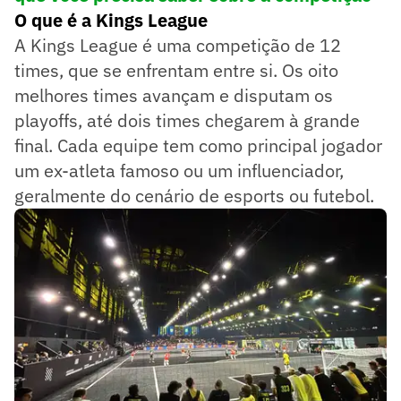
O que é a Kings League
A Kings League é uma competição de 12
times, que se enfrentam entre si. Os oito
melhores times avançam e disputam os
playoffs, até dois times chegarem à grande
final. Cada equipe tem como principal jogador
um ex-atleta famoso ou um influenciador,
geralmente do cenário de esports ou futebol.