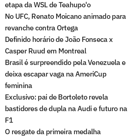
etapa da WSL de Teahupo'o
No UFC, Renato Moicano animado para
revanche contra Ortega
Definido horário de João Fonseca x
Casper Ruud em Montreal
Brasil é surpreendido pela Venezuela e
deixa escapar vaga na AmeriCup
feminina
Exclusivo: pai de Bortoleto revela
bastidores de dupla na Audi e futuro na
F1
O resgate da primeira medalha