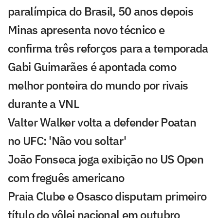
paralímpica do Brasil, 50 anos depois
Minas apresenta novo técnico e
confirma três reforços para a temporada
Gabi Guimarães é apontada como
melhor ponteira do mundo por rivais
durante a VNL
Valter Walker volta a defender Poatan
no UFC: 'Não vou soltar'
João Fonseca joga exibição no US Open
com freguês americano
Praia Clube e Osasco disputam primeiro
título do vôlei nacional em outubro