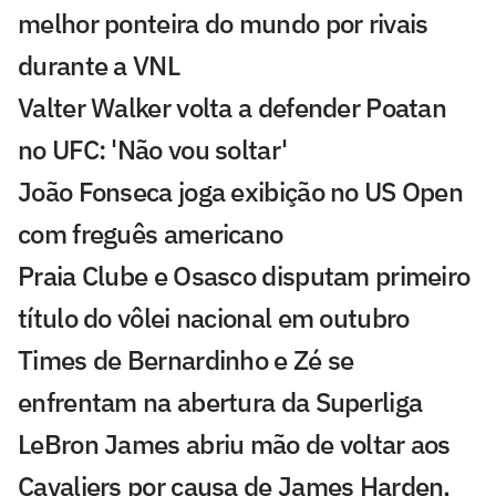
melhor ponteira do mundo por rivais
durante a VNL
Valter Walker volta a defender Poatan
no UFC: 'Não vou soltar'
João Fonseca joga exibição no US Open
com freguês americano
Praia Clube e Osasco disputam primeiro
título do vôlei nacional em outubro
Times de Bernardinho e Zé se
enfrentam na abertura da Superliga
LeBron James abriu mão de voltar aos
Cavaliers por causa de James Harden,