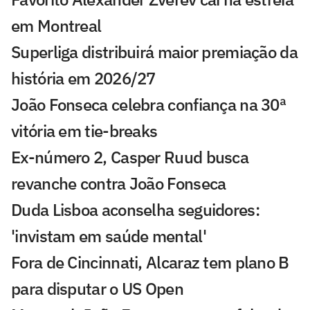
em Montreal
Superliga distribuirá maior premiação da
história em 2026/27
João Fonseca celebra confiança na 30ª
vitória em tie-breaks
Ex-número 2, Casper Ruud busca
revanche contra João Fonseca
Duda Lisboa aconselha seguidores:
'invistam em saúde mental'
Fora de Cincinnati, Alcaraz tem plano B
para disputar o US Open