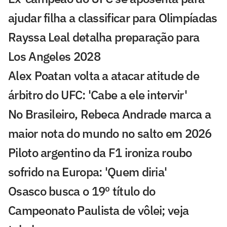
ajudar filha a classificar para Olimpíadas
Rayssa Leal detalha preparação para
Los Angeles 2028
Alex Poatan volta a atacar atitude de
árbitro do UFC: 'Cabe a ele intervir'
No Brasileiro, Rebeca Andrade marca a
maior nota do mundo no salto em 2026
Piloto argentino da F1 ironiza roubo
sofrido na Europa: 'Quem diria'
Osasco busca o 19º título do
Campeonato Paulista de vôlei; veja