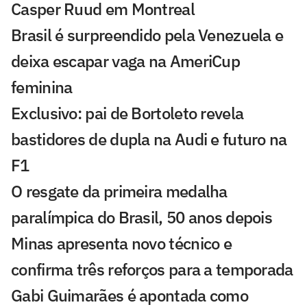
Casper Ruud em Montreal
Brasil é surpreendido pela Venezuela e
deixa escapar vaga na AmeriCup
feminina
Exclusivo: pai de Bortoleto revela
bastidores de dupla na Audi e futuro na
F1
O resgate da primeira medalha
paralímpica do Brasil, 50 anos depois
Minas apresenta novo técnico e
confirma três reforços para a temporada
Gabi Guimarães é apontada como