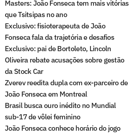
Masters: João Fonseca tem mais vitórias
que Tsitsipas no ano
Exclusivo: fisioterapeuta de João
Fonseca fala da trajetória e desafios
Exclusivo: pai de Bortoleto, Lincoln
Oliveira rebate acusações sobre gestão
da Stock Car
Zverev reedita dupla com ex-parceiro de
João Fonseca em Montreal
Brasil busca ouro inédito no Mundial
sub-17 de vôlei feminino
João Fonseca conhece horário do jogo