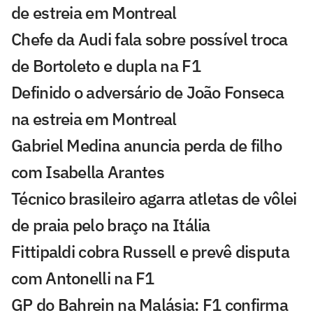
de estreia em Montreal
Chefe da Audi fala sobre possível troca
de Bortoleto e dupla na F1
Definido o adversário de João Fonseca
na estreia em Montreal
Gabriel Medina anuncia perda de filho
com Isabella Arantes
Técnico brasileiro agarra atletas de vôlei
de praia pelo braço na Itália
Fittipaldi cobra Russell e prevê disputa
com Antonelli na F1
GP do Bahrein na Malásia: F1 confirma