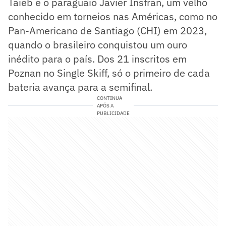
Taieb e o paraguaio Javier Insfran, um velho
conhecido em torneios nas Américas, como no
Pan-Americano de Santiago (CHI) em 2023,
quando o brasileiro conquistou um ouro
inédito para o país. Dos 21 inscritos em
Poznan no Single Skiff, só o primeiro de cada
bateria avança para a semifinal.
CONTINUA
APÓS A
PUBLICIDADE