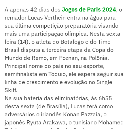
A apenas 42 dias dos
Jogos de Paris 2024
, o
remador Lucas Verthein entra na água para
sua última competição preparatória visando
mais uma participação olímpica. Nesta sexta-
feira (14), o atleta do Botafogo e do Time
Brasil disputa a terceira etapa da Copa do
Mundo de Remo, em Poznan, na Polônia.
Principal nome do país no seu esporte,
semifinalista em Tóquio, ele espera seguir sua
linha de crescimento e evolução no Single
Skiff.
Na sua bateria das eliminatórias, às 6h55
desta sexta (de Brasília), Lucas terá como
adversários o irlandês Konan Pazzaia, o
japonês Ryuta Arakawa, o tunisiano Mohamed