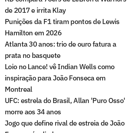
de 2017 e irrita Klay
Punições da F1 tiram pontos de Lewis
Hamilton em 2026
Atlanta 30 anos: trio de ouro fatura a
prata no basquete
Loio no Lance! vê Indian Wells como
inspiração para João Fonseca em
Montreal
UFC: estrela do Brasil, Allan 'Puro Osso'
morre aos 34 anos
Jogo que define rival de estreia de João