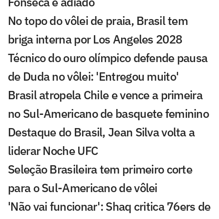
Fonseca é adiado
No topo do vôlei de praia, Brasil tem
briga interna por Los Angeles 2028
Técnico do ouro olímpico defende pausa
de Duda no vôlei: 'Entregou muito'
Brasil atropela Chile e vence a primeira
no Sul-Americano de basquete feminino
Destaque do Brasil, Jean Silva volta a
liderar Noche UFC
Seleção Brasileira tem primeiro corte
para o Sul-Americano de vôlei
'Não vai funcionar': Shaq critica 76ers de