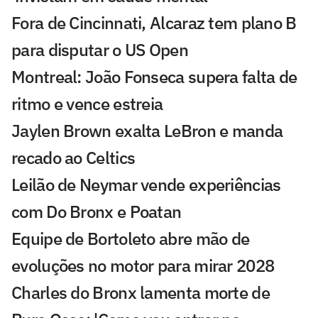
Fora de Cincinnati, Alcaraz tem plano B
para disputar o US Open
Montreal: João Fonseca supera falta de
ritmo e vence estreia
Jaylen Brown exalta LeBron e manda
recado ao Celtics
Leilão de Neymar vende experiências
com Do Bronx e Poatan
Equipe de Bortoleto abre mão de
evoluções no motor para mirar 2028
Charles do Bronx lamenta morte de