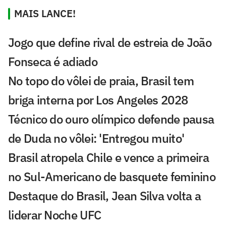
MAIS LANCE!
Jogo que define rival de estreia de João
Fonseca é adiado
No topo do vôlei de praia, Brasil tem
briga interna por Los Angeles 2028
Técnico do ouro olímpico defende pausa
de Duda no vôlei: 'Entregou muito'
Brasil atropela Chile e vence a primeira
no Sul-Americano de basquete feminino
Destaque do Brasil, Jean Silva volta a
liderar Noche UFC