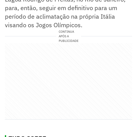
para, então, seguir em definitivo para um
período de aclimatação na própria Itália
visando os Jogos Olímpicos.
CONTINUA
APÓS A
PUBLICIDADE