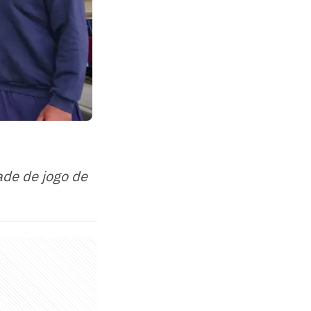
ade de jogo de