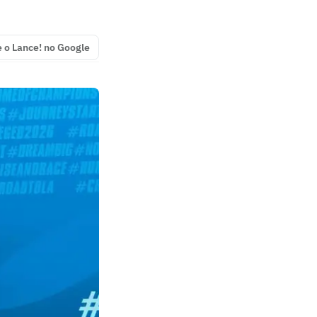
e o Lance! no Google