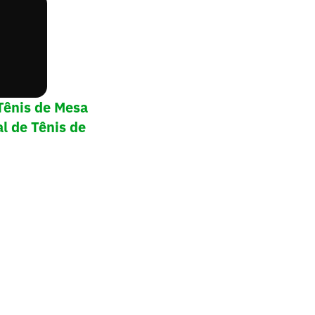
Tênis de Mesa
l de Tênis de