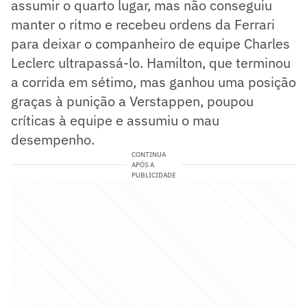
assumir o quarto lugar, mas não conseguiu
manter o ritmo e recebeu ordens da Ferrari
para deixar o companheiro de equipe Charles
Leclerc ultrapassá-lo. Hamilton, que terminou
a corrida em sétimo, mas ganhou uma posição
graças à punição a Verstappen, poupou
críticas à equipe e assumiu o mau
desempenho.
CONTINUA
APÓS A
PUBLICIDADE