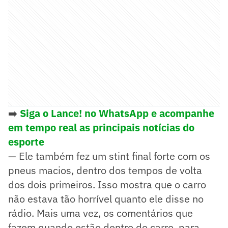
➡️
Siga o Lance! no WhatsApp e acompanhe
em tempo real as principais notícias do
esporte
— Ele também fez um stint final forte com os
pneus macios, dentro dos tempos de volta
dos dois primeiros. Isso mostra que o carro
não estava tão horrível quanto ele disse no
rádio. Mais uma vez, os comentários que
fazem quando estão dentro do carro, para