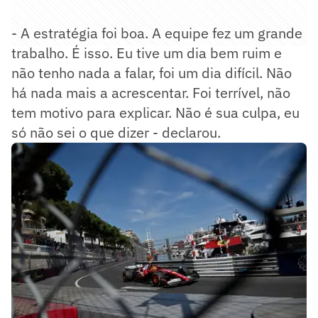
- A estratégia foi boa. A equipe fez um grande
trabalho. É isso. Eu tive um dia bem ruim e
não tenho nada a falar, foi um dia difícil. Não
há nada mais a acrescentar. Foi terrível, não
tem motivo para explicar. Não é sua culpa, eu
só não sei o que dizer - declarou.