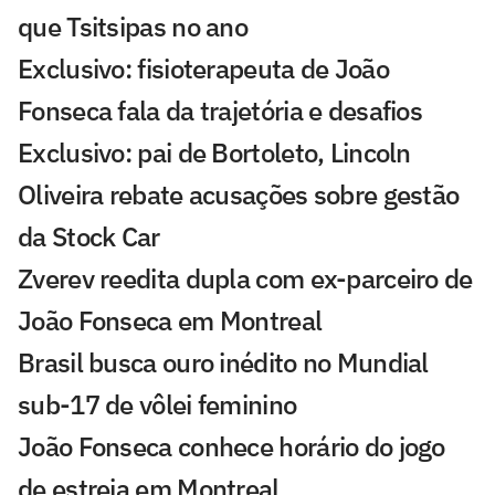
que Tsitsipas no ano
Exclusivo: fisioterapeuta de João
Fonseca fala da trajetória e desafios
Exclusivo: pai de Bortoleto, Lincoln
Oliveira rebate acusações sobre gestão
da Stock Car
Zverev reedita dupla com ex-parceiro de
João Fonseca em Montreal
Brasil busca ouro inédito no Mundial
sub-17 de vôlei feminino
João Fonseca conhece horário do jogo
de estreia em Montreal