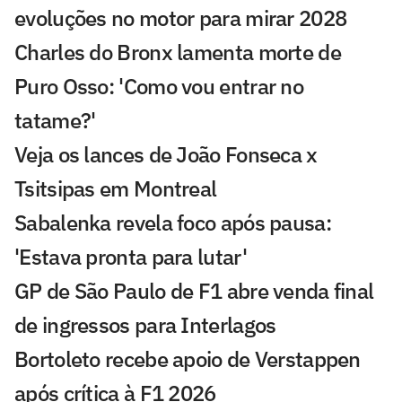
evoluções no motor para mirar 2028
Charles do Bronx lamenta morte de
Puro Osso: 'Como vou entrar no
tatame?'
Veja os lances de João Fonseca x
Tsitsipas em Montreal
Sabalenka revela foco após pausa:
'Estava pronta para lutar'
GP de São Paulo de F1 abre venda final
de ingressos para Interlagos
Bortoleto recebe apoio de Verstappen
após crítica à F1 2026