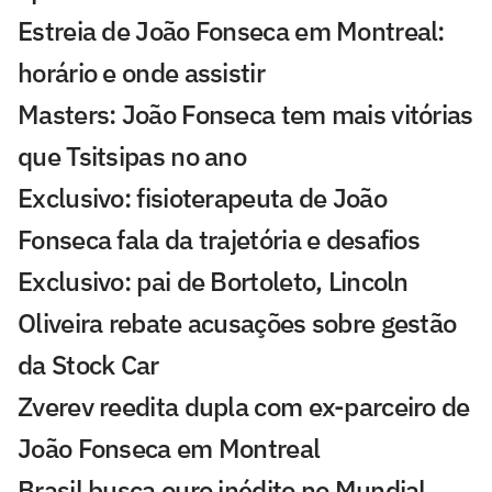
Estreia de João Fonseca em Montreal:
horário e onde assistir
Masters: João Fonseca tem mais vitórias
que Tsitsipas no ano
Exclusivo: fisioterapeuta de João
Fonseca fala da trajetória e desafios
Exclusivo: pai de Bortoleto, Lincoln
Oliveira rebate acusações sobre gestão
da Stock Car
Zverev reedita dupla com ex-parceiro de
João Fonseca em Montreal
Brasil busca ouro inédito no Mundial