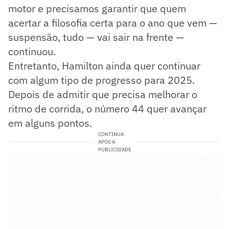
motor e precisamos garantir que quem
acertar a filosofia certa para o ano que vem —
suspensão, tudo — vai sair na frente —
continuou.
Entretanto, Hamilton ainda quer continuar
com algum tipo de progresso para 2025.
Depois de admitir que precisa melhorar o
ritmo de corrida, o número 44 quer avançar
em alguns pontos.
CONTINUA
APÓS A
PUBLICIDADE