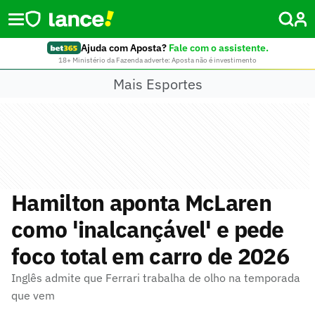
Ajuda com Aposta?
Fale com o assistente.
18+ Ministério da Fazenda adverte: Aposta não é investimento
Mais Esportes
Hamilton aponta McLaren
como 'inalcançável' e pede
foco total em carro de 2026
Inglês admite que Ferrari trabalha de olho na temporada
que vem