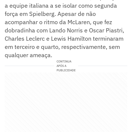
a equipe italiana a se isolar como segunda
força em Spielberg. Apesar de não
acompanhar o ritmo da McLaren, que fez
dobradinha com Lando Norris e Oscar Piastri,
Charles Leclerc e Lewis Hamilton terminaram
em terceiro e quarto, respectivamente, sem
qualquer ameaça.
CONTINUA
APÓS A
PUBLICIDADE