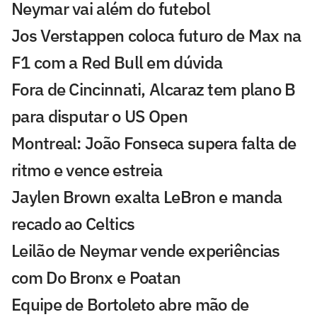
Neymar vai além do futebol
Jos Verstappen coloca futuro de Max na
F1 com a Red Bull em dúvida
Fora de Cincinnati, Alcaraz tem plano B
para disputar o US Open
Montreal: João Fonseca supera falta de
ritmo e vence estreia
Jaylen Brown exalta LeBron e manda
recado ao Celtics
Leilão de Neymar vende experiências
com Do Bronx e Poatan
Equipe de Bortoleto abre mão de