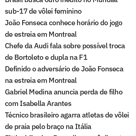
sub-17 de vôlei feminino
João Fonseca conhece horário do jogo
de estreia em Montreal
Chefe da Audi fala sobre possível troca
de Bortoleto e dupla na F1
Definido o adversário de João Fonseca
na estreia em Montreal
Gabriel Medina anuncia perda de filho
com Isabella Arantes
Técnico brasileiro agarra atletas de vôlei
de praia pelo braço na Itália