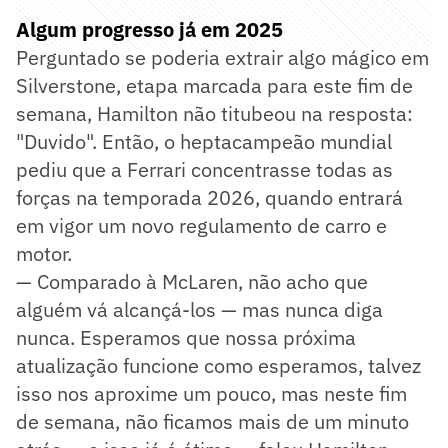
Algum progresso já em 2025
Perguntado se poderia extrair algo mágico em
Silverstone, etapa marcada para este fim de
semana, Hamilton não titubeou na resposta:
"Duvido". Então, o heptacampeão mundial
pediu que a Ferrari concentrasse todas as
forças na temporada 2026, quando entrará
em vigor um novo regulamento de carro e
motor.
— Comparado à McLaren, não acho que
alguém vá alcançá-los — mas nunca diga
nunca. Esperamos que nossa próxima
atualização funcione como esperamos, talvez
isso nos aproxime um pouco, mas neste fim
de semana, não ficamos mais de um minuto