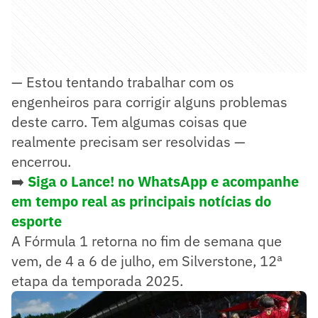
— Estou tentando trabalhar com os
engenheiros para corrigir alguns problemas
deste carro. Tem algumas coisas que
realmente precisam ser resolvidas —
encerrou.
➡️
Siga o Lance! no WhatsApp e acompanhe
em tempo real as principais notícias do
esporte
A Fórmula 1 retorna no fim de semana que
vem, de 4 a 6 de julho, em Silverstone, 12ª
etapa da temporada 2025.