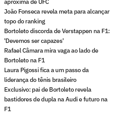
aproxima de UFC
João Fonseca revela meta para alcançar
topo do ranking
Bortoleto discorda de Verstappen na F1:
'Devemos ser capazes'
Rafael Câmara mira vaga ao lado de
Bortoleto na F1
Laura Pigossi fica a um passo da
liderança do tênis brasileiro
Exclusivo: pai de Bortoleto revela
bastidores de dupla na Audi e futuro na
F1