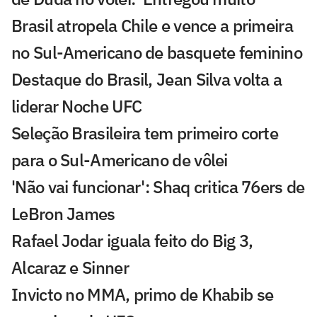
Brasil atropela Chile e vence a primeira
no Sul-Americano de basquete feminino
Destaque do Brasil, Jean Silva volta a
liderar Noche UFC
Seleção Brasileira tem primeiro corte
para o Sul-Americano de vôlei
'Não vai funcionar': Shaq critica 76ers de
LeBron James
Rafael Jodar iguala feito do Big 3,
Alcaraz e Sinner
Invicto no MMA, primo de Khabib se