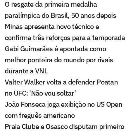
O resgate da primeira medalha
paralímpica do Brasil, 50 anos depois
Minas apresenta novo técnico e
confirma três reforços para a temporada
Gabi Guimarães é apontada como
melhor ponteira do mundo por rivais
durante a VNL
Valter Walker volta a defender Poatan
no UFC: 'Não vou soltar'
João Fonseca joga exibição no US Open
com freguês americano
Praia Clube e Osasco disputam primeiro