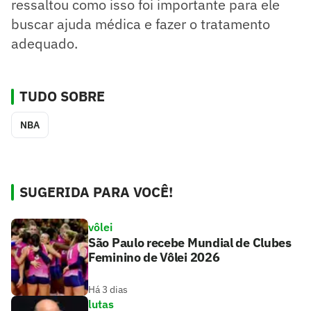
ressaltou como isso foi importante para ele
buscar ajuda médica e fazer o tratamento
adequado.
TUDO SOBRE
NBA
SUGERIDA PARA VOCÊ!
vôlei
São Paulo recebe Mundial de Clubes
Feminino de Vôlei 2026
Há 3 dias
lutas