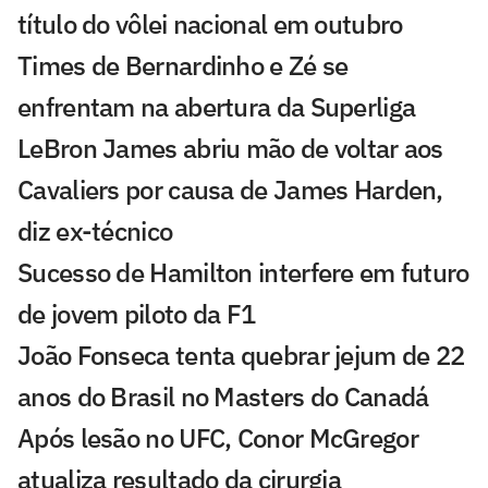
título do vôlei nacional em outubro
Times de Bernardinho e Zé se
enfrentam na abertura da Superliga
LeBron James abriu mão de voltar aos
Cavaliers por causa de James Harden,
diz ex-técnico
Sucesso de Hamilton interfere em futuro
de jovem piloto da F1
João Fonseca tenta quebrar jejum de 22
anos do Brasil no Masters do Canadá
Após lesão no UFC, Conor McGregor
atualiza resultado da cirurgia