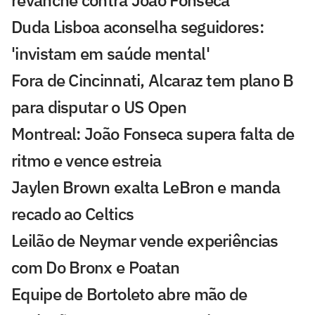
Duda Lisboa aconselha seguidores:
'invistam em saúde mental'
Fora de Cincinnati, Alcaraz tem plano B
para disputar o US Open
Montreal: João Fonseca supera falta de
ritmo e vence estreia
Jaylen Brown exalta LeBron e manda
recado ao Celtics
Leilão de Neymar vende experiências
com Do Bronx e Poatan
Equipe de Bortoleto abre mão de