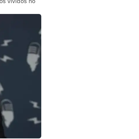
os vividos no