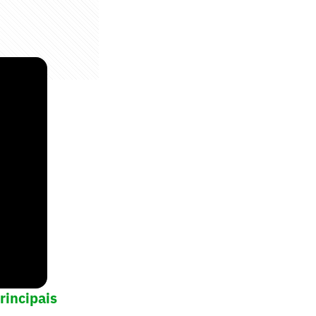
rincipais