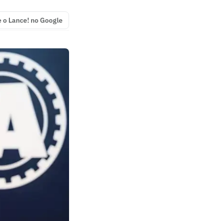
e o Lance! no Google