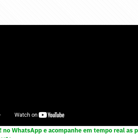
e! no WhatsApp e acompanhe em tempo real as p