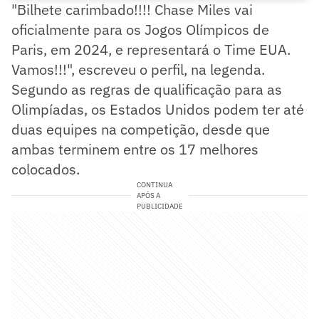
"Bilhete carimbado!!!! Chase Miles vai
oficialmente para os Jogos Olímpicos de
Paris, em 2024, e representará o Time EUA.
Vamos!!!", escreveu o perfil, na legenda.
Segundo as regras de qualificação para as
Olimpíadas, os Estados Unidos podem ter até
duas equipes na competição, desde que
ambas terminem entre os 17 melhores
colocados.
CONTINUA
APÓS A
PUBLICIDADE