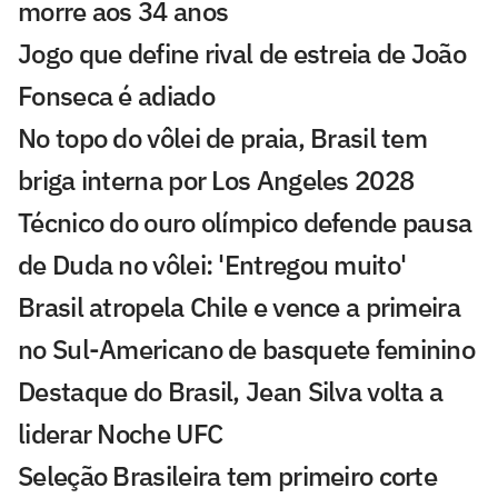
morre aos 34 anos
Jogo que define rival de estreia de João
Fonseca é adiado
No topo do vôlei de praia, Brasil tem
briga interna por Los Angeles 2028
Técnico do ouro olímpico defende pausa
de Duda no vôlei: 'Entregou muito'
Brasil atropela Chile e vence a primeira
no Sul-Americano de basquete feminino
Destaque do Brasil, Jean Silva volta a
liderar Noche UFC
Seleção Brasileira tem primeiro corte