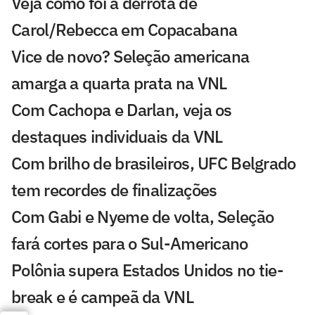
Veja como foi a derrota de
Carol/Rebecca em Copacabana
Vice de novo? Seleção americana
amarga a quarta prata na VNL
Com Cachopa e Darlan, veja os
destaques individuais da VNL
Com brilho de brasileiros, UFC Belgrado
tem recordes de finalizações
Com Gabi e Nyeme de volta, Seleção
fará cortes para o Sul-Americano
Polônia supera Estados Unidos no tie-
break e é campeã da VNL