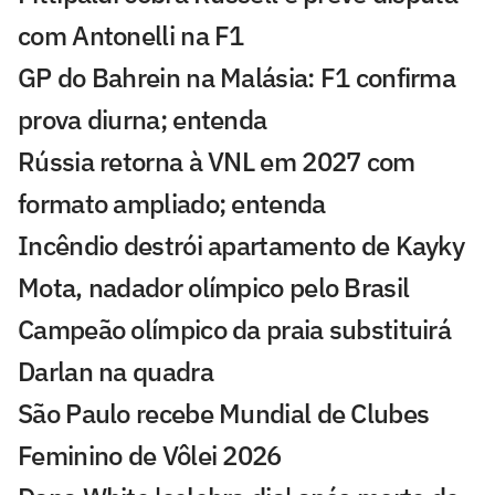
com Antonelli na F1
GP do Bahrein na Malásia: F1 confirma
prova diurna; entenda
Rússia retorna à VNL em 2027 com
formato ampliado; entenda
Incêndio destrói apartamento de Kayky
Mota, nadador olímpico pelo Brasil
Campeão olímpico da praia substituirá
Darlan na quadra
São Paulo recebe Mundial de Clubes
Feminino de Vôlei 2026