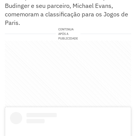
Budinger e seu parceiro, Michael Evans,
comemoram a classificação para os Jogos de
Paris.
CONTINUA
APÓS A
PUBLICIDADE