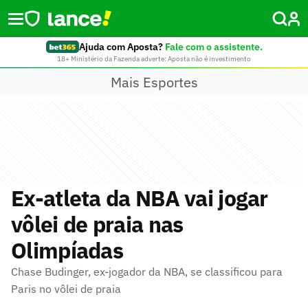
Ajuda com Aposta?
Fale com o assistente.
18+ Ministério da Fazenda adverte: Aposta não é investimento
Mais Esportes
Ex-atleta da NBA vai jogar
vôlei de praia nas
Olimpíadas
Chase Budinger, ex-jogador da NBA, se classificou para
Paris no vôlei de praia