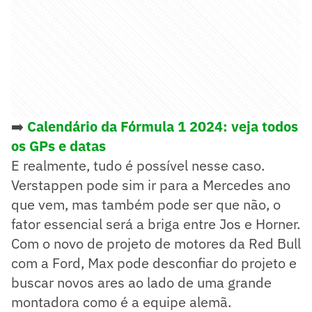
➡️
Calendário da Fórmula 1 2024: veja todos
os GPs e datas
E realmente, tudo é possível nesse caso.
Verstappen pode sim ir para a Mercedes ano
que vem, mas também pode ser que não, o
fator essencial será a briga entre Jos e Horner.
Com o novo de projeto de motores da Red Bull
com a Ford, Max pode desconfiar do projeto e
buscar novos ares ao lado de uma grande
montadora como é a equipe alemã.