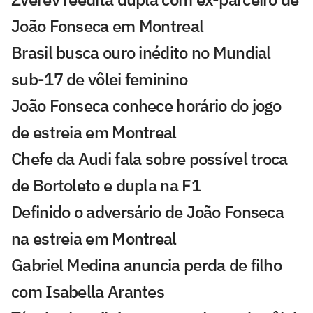
João Fonseca em Montreal
Brasil busca ouro inédito no Mundial
sub-17 de vôlei feminino
João Fonseca conhece horário do jogo
de estreia em Montreal
Chefe da Audi fala sobre possível troca
de Bortoleto e dupla na F1
Definido o adversário de João Fonseca
na estreia em Montreal
Gabriel Medina anuncia perda de filho
com Isabella Arantes