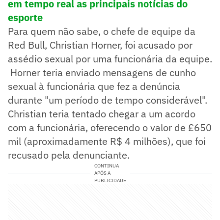
em tempo real as principais notícias do
esporte
Para quem não sabe, o chefe de equipe da
Red Bull, Christian Horner, foi acusado por
assédio sexual por uma funcionária da equipe.
Horner teria enviado mensagens de cunho
sexual à funcionária que fez a denúncia
durante "um período de tempo considerável".
Christian teria tentado chegar a um acordo
com a funcionária, oferecendo o valor de £650
mil (aproximadamente R$ 4 milhões), que foi
recusado pela denunciante.
CONTINUA
APÓS A
PUBLICIDADE