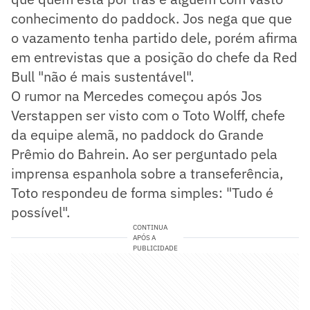
conhecimento do paddock. Jos nega que que
o vazamento tenha partido dele, porém afirma
em entrevistas que a posição do chefe da Red
Bull "não é mais sustentável".
O rumor na Mercedes começou após Jos
Verstappen ser visto com o Toto Wolff, chefe
da equipe alemã, no paddock do Grande
Prêmio do Bahrein. Ao ser perguntado pela
imprensa espanhola sobre a transeferência,
Toto respondeu de forma simples: "Tudo é
possível".
CONTINUA
APÓS A
PUBLICIDADE