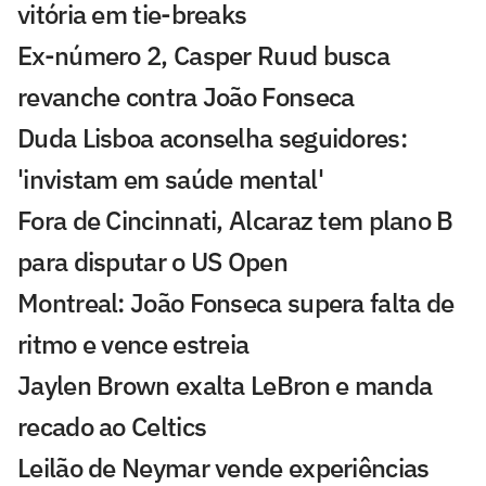
vitória em tie-breaks
Ex-número 2, Casper Ruud busca
revanche contra João Fonseca
Duda Lisboa aconselha seguidores:
'invistam em saúde mental'
Fora de Cincinnati, Alcaraz tem plano B
para disputar o US Open
Montreal: João Fonseca supera falta de
ritmo e vence estreia
Jaylen Brown exalta LeBron e manda
recado ao Celtics
Leilão de Neymar vende experiências