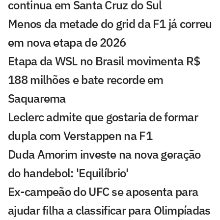
continua em Santa Cruz do Sul
Menos da metade do grid da F1 já correu
em nova etapa de 2026
Etapa da WSL no Brasil movimenta R$
188 milhões e bate recorde em
Saquarema
Leclerc admite que gostaria de formar
dupla com Verstappen na F1
Duda Amorim investe na nova geração
do handebol: 'Equilíbrio'
Ex-campeão do UFC se aposenta para
ajudar filha a classificar para Olimpíadas