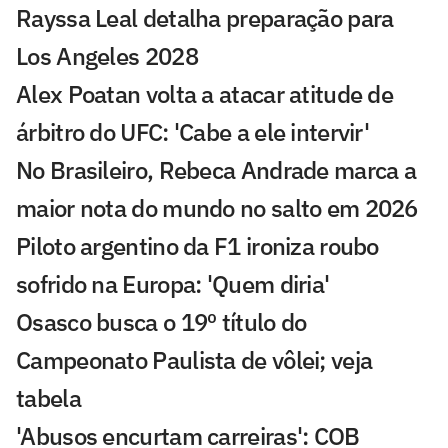
Rayssa Leal detalha preparação para
Los Angeles 2028
Alex Poatan volta a atacar atitude de
árbitro do UFC: 'Cabe a ele intervir'
No Brasileiro, Rebeca Andrade marca a
maior nota do mundo no salto em 2026
Piloto argentino da F1 ironiza roubo
sofrido na Europa: 'Quem diria'
Osasco busca o 19º título do
Campeonato Paulista de vôlei; veja
tabela
'Abusos encurtam carreiras': COB