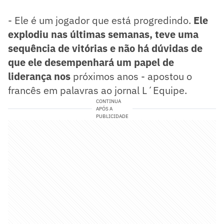
- Ele é um jogador que está progredindo.
Ele
explodiu nas últimas semanas, teve uma
sequência de vitórias e não há dúvidas de
que ele desempenhará um papel de
liderança nos
próximos anos - apostou o
francês em palavras ao jornal L´Equipe.
CONTINUA
APÓS A
PUBLICIDADE