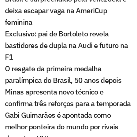
deixa escapar vaga na AmeriCup
feminina
Exclusivo: pai de Bortoleto revela
bastidores de dupla na Audi e futuro na
F1
O resgate da primeira medalha
paralímpica do Brasil, 50 anos depois
Minas apresenta novo técnico e
confirma três reforços para a temporada
Gabi Guimarães é apontada como
melhor ponteira do mundo por rivais