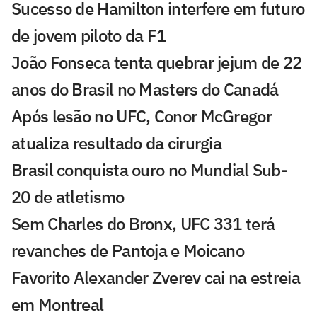
Sucesso de Hamilton interfere em futuro
de jovem piloto da F1
João Fonseca tenta quebrar jejum de 22
anos do Brasil no Masters do Canadá
Após lesão no UFC, Conor McGregor
atualiza resultado da cirurgia
Brasil conquista ouro no Mundial Sub-
20 de atletismo
Sem Charles do Bronx, UFC 331 terá
revanches de Pantoja e Moicano
Favorito Alexander Zverev cai na estreia
em Montreal