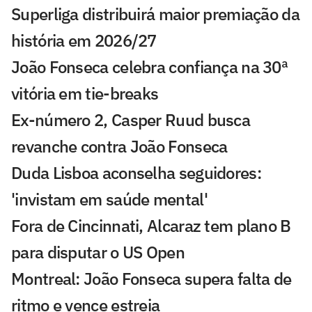
Superliga distribuirá maior premiação da
história em 2026/27
João Fonseca celebra confiança na 30ª
vitória em tie-breaks
Ex-número 2, Casper Ruud busca
revanche contra João Fonseca
Duda Lisboa aconselha seguidores:
'invistam em saúde mental'
Fora de Cincinnati, Alcaraz tem plano B
para disputar o US Open
Montreal: João Fonseca supera falta de
ritmo e vence estreia