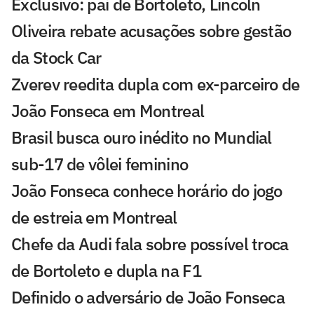
Exclusivo: pai de Bortoleto, Lincoln
Oliveira rebate acusações sobre gestão
da Stock Car
Zverev reedita dupla com ex-parceiro de
João Fonseca em Montreal
Brasil busca ouro inédito no Mundial
sub-17 de vôlei feminino
João Fonseca conhece horário do jogo
de estreia em Montreal
Chefe da Audi fala sobre possível troca
de Bortoleto e dupla na F1
Definido o adversário de João Fonseca