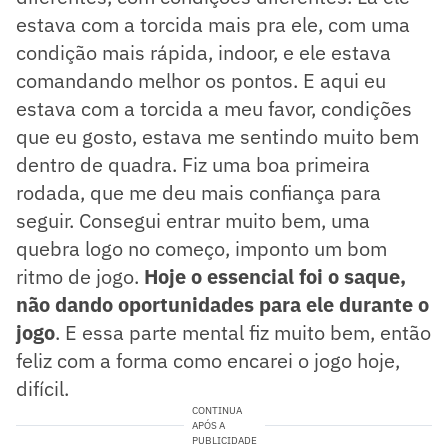
estava com a torcida mais pra ele, com uma
condição mais rápida, indoor, e ele estava
comandando melhor os pontos. E aqui eu
estava com a torcida a meu favor, condições
que eu gosto, estava me sentindo muito bem
dentro de quadra. Fiz uma boa primeira
rodada, que me deu mais confiança para
seguir. Consegui entrar muito bem, uma
quebra logo no começo, imponto um bom
ritmo de jogo.
Hoje o essencial foi o saque,
não dando oportunidades para ele durante o
jogo
. E essa parte mental fiz muito bem, então
feliz com a forma como encarei o jogo hoje,
difícil.
CONTINUA
APÓS A
PUBLICIDADE