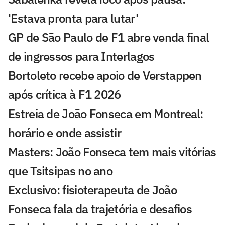
'Estava pronta para lutar'
GP de São Paulo de F1 abre venda final
de ingressos para Interlagos
Bortoleto recebe apoio de Verstappen
após crítica à F1 2026
Estreia de João Fonseca em Montreal:
horário e onde assistir
Masters: João Fonseca tem mais vitórias
que Tsitsipas no ano
Exclusivo: fisioterapeuta de João
Fonseca fala da trajetória e desafios