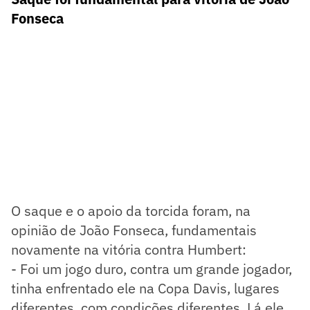
Fonseca
O saque e o apoio da torcida foram, na
opinião de João Fonseca, fundamentais
novamente na vitória contra Humbert:
- Foi um jogo duro, contra um grande jogador,
tinha enfrentado ele na Copa Davis, lugares
diferentes, com condições diferentes. Lá ele