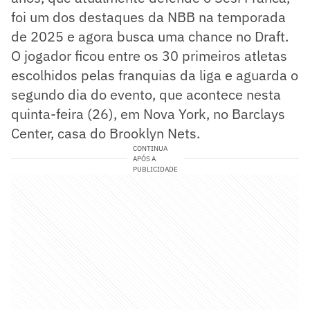
foi um dos destaques da NBB na temporada
de 2025 e agora busca uma chance no Draft.
O jogador ficou entre os 30 primeiros atletas
escolhidos pelas franquias da liga e aguarda o
segundo dia do evento, que acontece nesta
quinta-feira (26), em Nova York, no Barclays
Center, casa do Brooklyn Nets.
CONTINUA
APÓS A
PUBLICIDADE