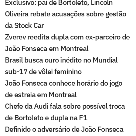
Exclusivo: pai de Bortoleto, Lincoln
Oliveira rebate acusações sobre gestão
da Stock Car
Zverev reedita dupla com ex-parceiro de
João Fonseca em Montreal
Brasil busca ouro inédito no Mundial
sub-17 de vôlei feminino
João Fonseca conhece horário do jogo
de estreia em Montreal
Chefe da Audi fala sobre possível troca
de Bortoleto e dupla na F1
Definido o adversário de João Fonseca