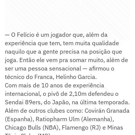
— O Felício é um jogador que, além da
experiência que tem, tem muita qualidade
naquilo que a gente precisa na posição que
joga. Então ele vem pra somar muito, além de
ser uma pessoa sensacional — afirmou o
técnico do Franca, Helinho Garcia.
Com mais de 10 anos de experiência
internacional, o pivô de 2,10m defendeu o
Sendai 89ers, do Japão, na última temporada.
Além de outros clubes como: Covirán Granada
(Espanha), Ratiopharm Ulm (Alemanha),
Chicago Bulls (NBA), Flamengo (RJ) e Minas