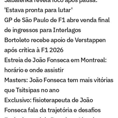
'Estava pronta para lutar'
GP de São Paulo de F1 abre venda final
de ingressos para Interlagos
Bortoleto recebe apoio de Verstappen
após crítica à F1 2026
Estreia de João Fonseca em Montreal:
horário e onde assistir
Masters: João Fonseca tem mais vitórias
que Tsitsipas no ano
Exclusivo: fisioterapeuta de João
Fonseca fala da trajetória e desafios