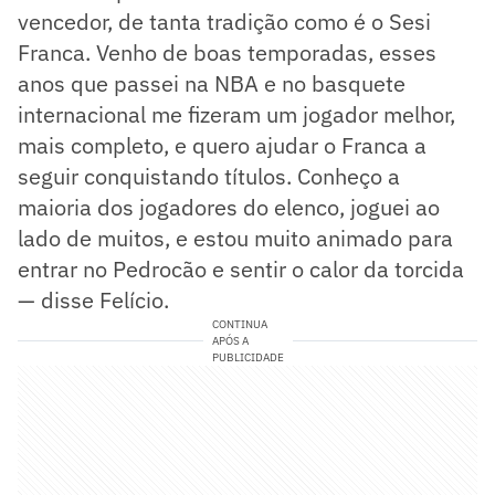
vencedor, de tanta tradição como é o Sesi
Franca. Venho de boas temporadas, esses
anos que passei na NBA e no basquete
internacional me fizeram um jogador melhor,
mais completo, e quero ajudar o Franca a
seguir conquistando títulos. Conheço a
maioria dos jogadores do elenco, joguei ao
lado de muitos, e estou muito animado para
entrar no Pedrocão e sentir o calor da torcida
— disse Felício.
CONTINUA
APÓS A
PUBLICIDADE