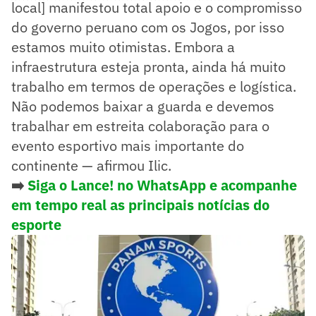
local] manifestou total apoio e o compromisso
do governo peruano com os Jogos, por isso
estamos muito otimistas. Embora a
infraestrutura esteja pronta, ainda há muito
trabalho em termos de operações e logística.
Não podemos baixar a guarda e devemos
trabalhar em estreita colaboração para o
evento esportivo mais importante do
continente — afirmou Ilic.
➡️
Siga o Lance! no WhatsApp e acompanhe
em tempo real as principais notícias do
esporte