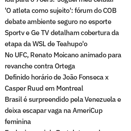
'O atleta como sujeito': fórum do COB
debate ambiente seguro no esporte
Sportv e Ge TV detalham cobertura da
etapa da WSL de Teahupo'o
No UFC, Renato Moicano animado para
revanche contra Ortega
Definido horário de João Fonseca x
Casper Ruud em Montreal
Brasil é surpreendido pela Venezuela e
deixa escapar vaga na AmeriCup
feminina