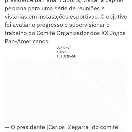
peruana para uma série de reuniões e
vistorias em instalações esportivas. O objetivo
foi avaliar o progresso e supervisionar o
trabalho do Comitê Organizador dos XX Jogos
Pan-Americanos.
CONTINUA
APÓS A
PUBLICIDADE
— O presidente [Carlos] Zegarra [do comitê