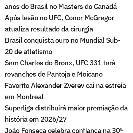
anos do Brasil no Masters do Canadá
Após lesão no UFC, Conor McGregor
atualiza resultado da cirurgia
Brasil conquista ouro no Mundial Sub-
20 de atletismo
Sem Charles do Bronx, UFC 331 terá
revanches de Pantoja e Moicano
Favorito Alexander Zverev cai na estreia
em Montreal
Superliga distribuirá maior premiação da
história em 2026/27
João Fonseca celebra confiança na 30ª