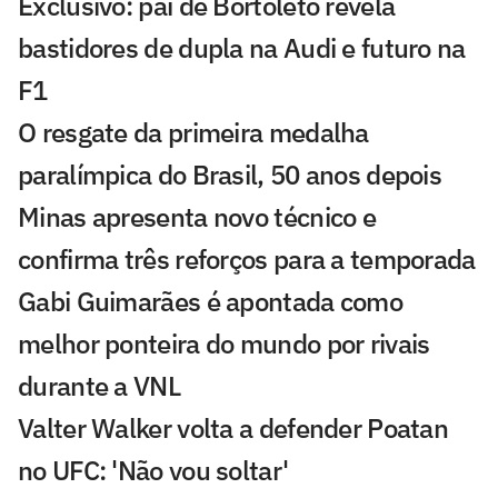
Exclusivo: pai de Bortoleto revela
bastidores de dupla na Audi e futuro na
F1
O resgate da primeira medalha
paralímpica do Brasil, 50 anos depois
Minas apresenta novo técnico e
confirma três reforços para a temporada
Gabi Guimarães é apontada como
melhor ponteira do mundo por rivais
durante a VNL
Valter Walker volta a defender Poatan
no UFC: 'Não vou soltar'