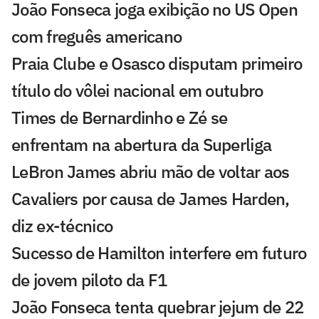
João Fonseca joga exibição no US Open
com freguês americano
Praia Clube e Osasco disputam primeiro
título do vôlei nacional em outubro
Times de Bernardinho e Zé se
enfrentam na abertura da Superliga
LeBron James abriu mão de voltar aos
Cavaliers por causa de James Harden,
diz ex-técnico
Sucesso de Hamilton interfere em futuro
de jovem piloto da F1
João Fonseca tenta quebrar jejum de 22