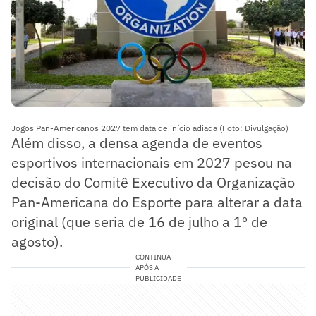
Jogos Pan-Americanos 2027 tem data de início adiada (Foto: Divulgação)
Além disso, a densa agenda de eventos
esportivos internacionais em 2027 pesou na
decisão do Comitê Executivo da Organização
Pan-Americana do Esporte para alterar a data
original (que seria de 16 de julho a 1º de
agosto).
CONTINUA
APÓS A
PUBLICIDADE