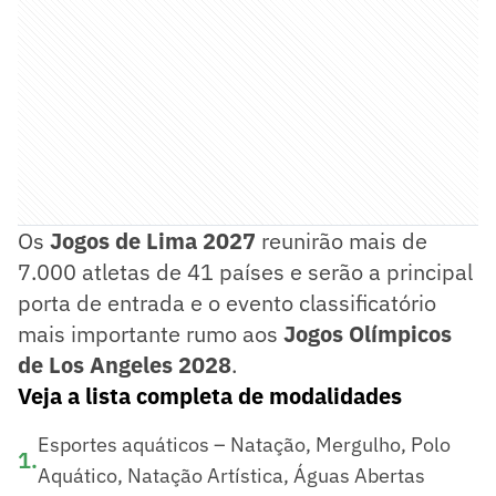
Os
Jogos de Lima 2027
reunirão mais de
7.000 atletas de 41 países e serão a principal
porta de entrada e o evento classificatório
mais importante rumo aos
Jogos Olímpicos
de Los Angeles 2028
.
Veja a lista completa de modalidades
Esportes aquáticos – Natação, Mergulho, Polo
1
.
Aquático, Natação Artística, Águas Abertas