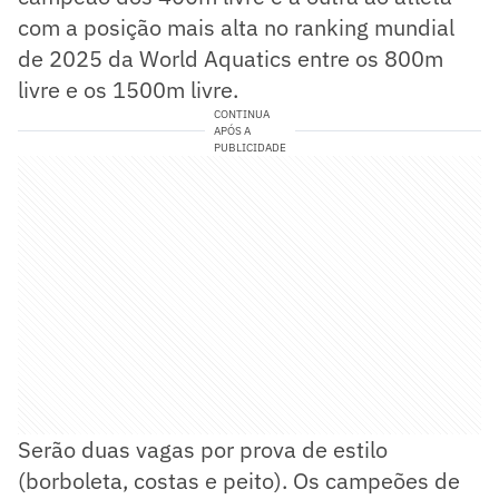
com a posição mais alta no ranking mundial
de 2025 da World Aquatics entre os 800m
livre e os 1500m livre.
CONTINUA
APÓS A
PUBLICIDADE
Serão duas vagas por prova de estilo
(borboleta, costas e peito). Os campeões de