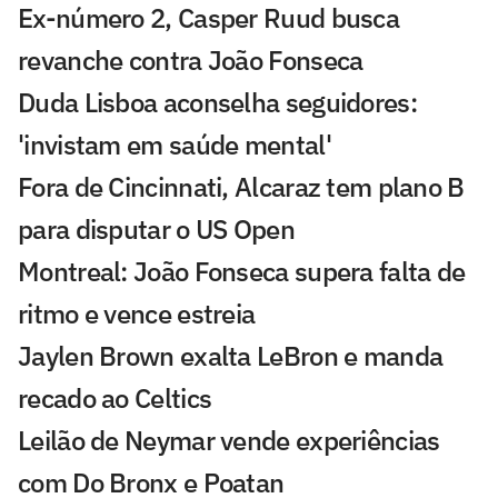
Ex-número 2, Casper Ruud busca
revanche contra João Fonseca
Duda Lisboa aconselha seguidores:
'invistam em saúde mental'
Fora de Cincinnati, Alcaraz tem plano B
para disputar o US Open
Montreal: João Fonseca supera falta de
ritmo e vence estreia
Jaylen Brown exalta LeBron e manda
recado ao Celtics
Leilão de Neymar vende experiências
com Do Bronx e Poatan