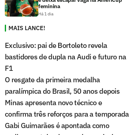
feminina
Há 1 dia
MAIS LANCE!
Exclusivo: pai de Bortoleto revela
bastidores de dupla na Audi e futuro na
F1
O resgate da primeira medalha
paralímpica do Brasil, 50 anos depois
Minas apresenta novo técnico e
confirma três reforços para a temporada
Gabi Guimarães é apontada como