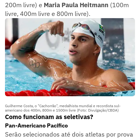
200m livre) e
Maria Paula Heitmann
(100m
livre, 400m livre e 800m livre).
Guilherme Costa, o "Cachorrão", medalhista mundial e recordista sul-
americano dos 400m, 800m e 1500m livre (Foto: Divulgação/CBDA)
Como funcionam as seletivas?
Pan-Americano Pacífico
Serão selecionados até dois atletas por prova