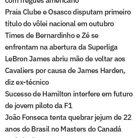
Praia Clube e Osasco disputam primeiro
título do vôlei nacional em outubro
Times de Bernardinho e Zé se
enfrentam na abertura da Superliga
LeBron James abriu mão de voltar aos
Cavaliers por causa de James Harden,
diz ex-técnico
Sucesso de Hamilton interfere em futuro
de jovem piloto da F1
João Fonseca tenta quebrar jejum de 22
anos do Brasil no Masters do Canadá