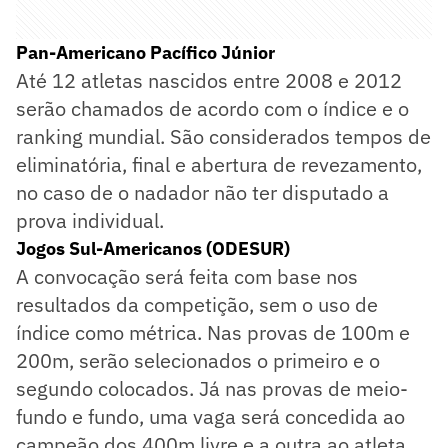
Pan-Americano Pacífico Júnior
Até 12 atletas nascidos entre 2008 e 2012
serão chamados de acordo com o índice e o
ranking mundial. São considerados tempos de
eliminatória, final e abertura de revezamento,
no caso de o nadador não ter disputado a
prova individual.
Jogos Sul-Americanos (ODESUR)
A convocação será feita com base nos
resultados da competição, sem o uso de
índice como métrica. Nas provas de 100m e
200m, serão selecionados o primeiro e o
segundo colocados. Já nas provas de meio-
fundo e fundo, uma vaga será concedida ao
campeão dos 400m livre e a outra ao atleta