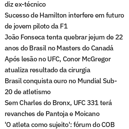
diz ex-técnico
Sucesso de Hamilton interfere em futuro
de jovem piloto da F1
João Fonseca tenta quebrar jejum de 22
anos do Brasil no Masters do Canadá
Após lesão no UFC, Conor McGregor
atualiza resultado da cirurgia
Brasil conquista ouro no Mundial Sub-
20 de atletismo
Sem Charles do Bronx, UFC 331 terá
revanches de Pantoja e Moicano
'O atleta como sujeito': fórum do COB