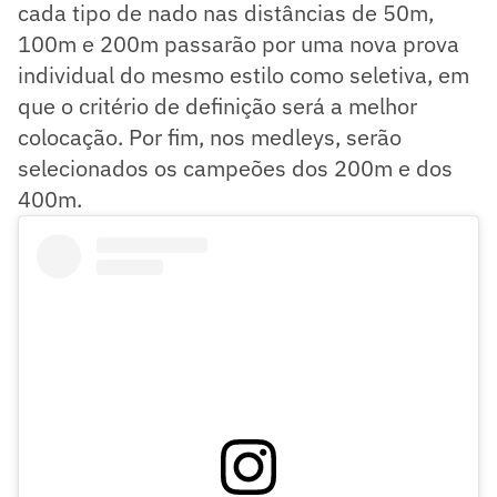
cada tipo de nado nas distâncias de 50m,
100m e 200m passarão por uma nova prova
individual do mesmo estilo como seletiva, em
que o critério de definição será a melhor
colocação. Por fim, nos medleys, serão
selecionados os campeões dos 200m e dos
400m.