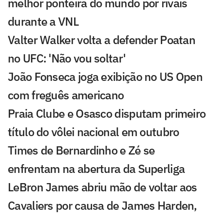
melhor ponteira do mundo por rivais
durante a VNL
Valter Walker volta a defender Poatan
no UFC: 'Não vou soltar'
João Fonseca joga exibição no US Open
com freguês americano
Praia Clube e Osasco disputam primeiro
título do vôlei nacional em outubro
Times de Bernardinho e Zé se
enfrentam na abertura da Superliga
LeBron James abriu mão de voltar aos
Cavaliers por causa de James Harden,