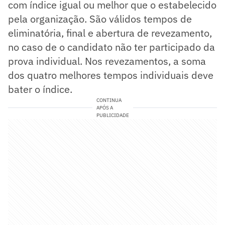
com índice igual ou melhor que o estabelecido
pela organização. São válidos tempos de
eliminatória, final e abertura de revezamento,
no caso de o candidato não ter participado da
prova individual. Nos revezamentos, a soma
dos quatro melhores tempos individuais deve
bater o índice.
CONTINUA
APÓS A
PUBLICIDADE