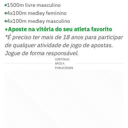
1500m livre masculino
4x100m medley feminino
4x100m medley masculino
+Aposte na vitória do seu atleta favorito
*É preciso ter mais de 18 anos para participar
de qualquer atividade de jogo de apostas.
Jogue de forma responsável
.
CONTINUA
APÓS A
PUBLICIDADE