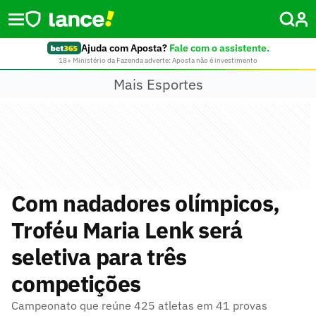
Ajuda com Aposta?
Fale com o assistente.
18+ Ministério da Fazenda adverte: Aposta não é investimento
Mais Esportes
Com nadadores olímpicos,
Troféu Maria Lenk será
seletiva para três
competições
Campeonato que reúne 425 atletas em 41 provas