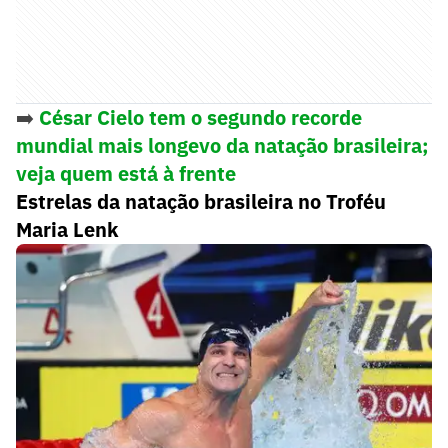
➡️
César Cielo tem o segundo recorde
mundial mais longevo da natação brasileira;
veja quem está à frente
Estrelas da natação brasileira no Troféu
Maria Lenk