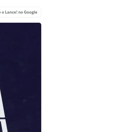
e o Lance! no Google