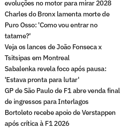
evoluções no motor para mirar 2028
Charles do Bronx lamenta morte de
Puro Osso: 'Como vou entrar no
tatame?'
Veja os lances de João Fonseca x
Tsitsipas em Montreal
Sabalenka revela foco após pausa:
'Estava pronta para lutar'
GP de São Paulo de F1 abre venda final
de ingressos para Interlagos
Bortoleto recebe apoio de Verstappen
após crítica à F1 2026