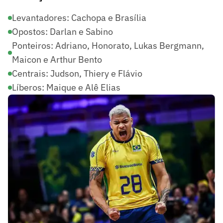
Levantadores: Cachopa e Brasília
Opostos: Darlan e Sabino
Ponteiros: Adriano, Honorato, Lukas Bergmann,
Maicon e Arthur Bento
Centrais: Judson, Thiery e Flávio
Líberos: Maique e Alê Elias