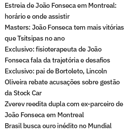
Estreia de João Fonseca em Montreal:
horário e onde assistir
Masters: João Fonseca tem mais vitórias
que Tsitsipas no ano
Exclusivo: fisioterapeuta de João
Fonseca fala da trajetória e desafios
Exclusivo: pai de Bortoleto, Lincoln
Oliveira rebate acusações sobre gestão
da Stock Car
Zverev reedita dupla com ex-parceiro de
João Fonseca em Montreal
Brasil busca ouro inédito no Mundial