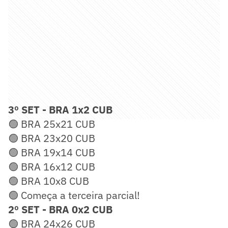
3º SET - BRA 1x2 CUB
🟢 BRA 25x21 CUB
🟢 BRA 23x20 CUB
🟢 BRA 19x14 CUB
🟢 BRA 16x12 CUB
🟢 BRA 10x8 CUB
🟢 Começa a terceira parcial!
2º SET - BRA 0x2 CUB
🟢 BRA 24x26 CUB