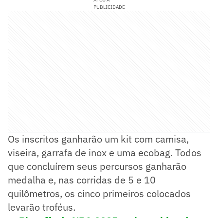
PUBLICIDADE
Os inscritos ganharão um kit com camisa,
viseira, garrafa de inox e uma ecobag. Todos
que concluírem seus percursos ganharão
medalha e, nas corridas de 5 e 10
quilômetros, os cinco primeiros colocados
levarão troféus.