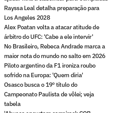
Rayssa Leal detalha preparação para
Los Angeles 2028
Alex Poatan volta a atacar atitude de
árbitro do UFC: 'Cabe a ele intervir'
No Brasileiro, Rebeca Andrade marca a
maior nota do mundo no salto em 2026
Piloto argentino da F1 ironiza roubo
sofrido na Europa: 'Quem diria'
Osasco busca o 19º título do
Campeonato Paulista de vôlei; veja
tabela