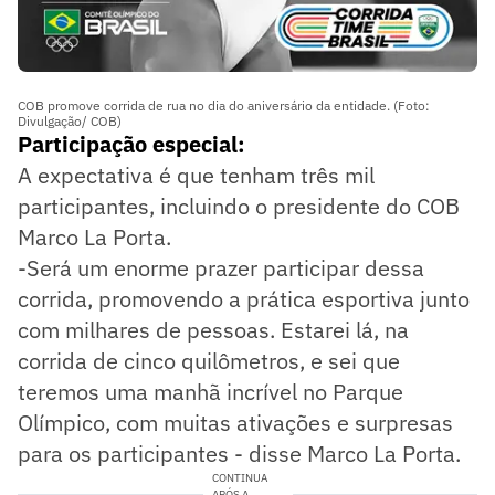
COB promove corrida de rua no dia do aniversário da entidade. (Foto:
Divulgação/ COB)
Participação especial:
A expectativa é que tenham três mil
participantes, incluindo o presidente do COB
Marco La Porta.
-Será um enorme prazer participar dessa
corrida, promovendo a prática esportiva junto
com milhares de pessoas. Estarei lá, na
corrida de cinco quilômetros, e sei que
teremos uma manhã incrível no Parque
Olímpico, com muitas ativações e surpresas
para os participantes - disse Marco La Porta.
CONTINUA
APÓS A