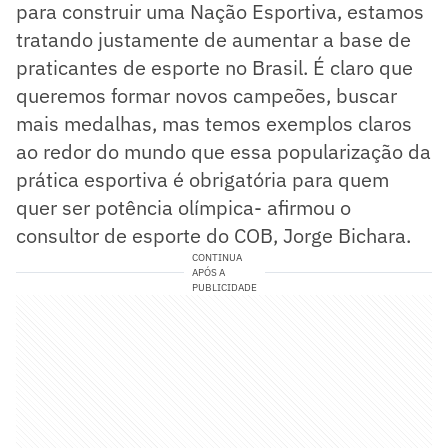
para construir uma Nação Esportiva, estamos
tratando justamente de aumentar a base de
praticantes de esporte no Brasil. É claro que
queremos formar novos campeões, buscar
mais medalhas, mas temos exemplos claros
ao redor do mundo que essa popularização da
prática esportiva é obrigatória para quem
quer ser potência olímpica- afirmou o
consultor de esporte do COB, Jorge Bichara.
CONTINUA
APÓS A
PUBLICIDADE