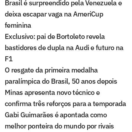
Brasil é surpreendido pela Venezuela e
deixa escapar vaga na AmeriCup
feminina
Exclusivo: pai de Bortoleto revela
bastidores de dupla na Audi e futuro na
F1
O resgate da primeira medalha
paralímpica do Brasil, 50 anos depois
Minas apresenta novo técnico e
confirma três reforços para a temporada
Gabi Guimarães é apontada como
melhor ponteira do mundo por rivais