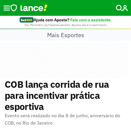
Ajuda com Aposta?
Fale com o assistente.
18+ Ministério da Fazenda adverte: Aposta não é investimento
Mais Esportes
COB lança corrida de rua
para incentivar prática
esportiva
Evento será realizado no dia 8 de junho, aniversário do
COB, no Rio de Janeiro