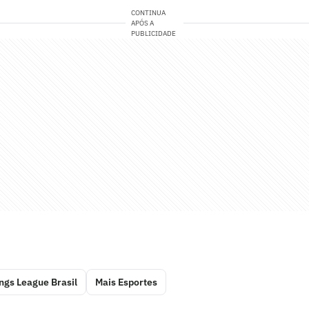
CONTINUA
APÓS A
PUBLICIDADE
ngs League Brasil
Mais Esportes