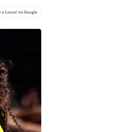
e o Lance! no Google