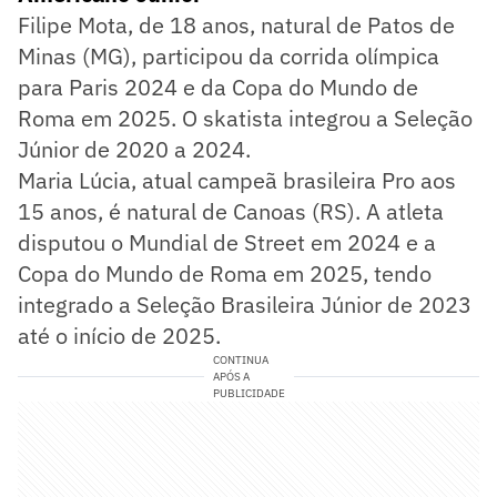
Filipe Mota, de 18 anos, natural de Patos de
Minas (MG), participou da corrida olímpica
para Paris 2024 e da Copa do Mundo de
Roma em 2025. O skatista integrou a Seleção
Júnior de 2020 a 2024.
Maria Lúcia, atual campeã brasileira Pro aos
15 anos, é natural de Canoas (RS). A atleta
disputou o Mundial de Street em 2024 e a
Copa do Mundo de Roma em 2025, tendo
integrado a Seleção Brasileira Júnior de 2023
até o início de 2025.
CONTINUA
APÓS A
PUBLICIDADE