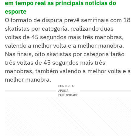
em tempo real as principais notícias do
esporte
O formato de disputa prevê semifinais com 18
skatistas por categoria, realizando duas
voltas de 45 segundos mais três manobras,
valendo a melhor volta e a melhor manobra.
Nas finais, oito skatistas por categoria farão
três voltas de 45 segundos mais três
manobras, também valendo a melhor volta e a
melhor manobra.
CONTINUA
APÓS A
PUBLICIDADE