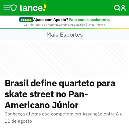
Ajuda com Aposta?
Fale com o assistente.
18+ Ministério da Fazenda adverte: Aposta não é investimento
Mais Esportes
Brasil define quarteto para
skate street no Pan-
Americano Júnior
Conhecça atletas que competem em Assunção entre 8 e
11 de agosto