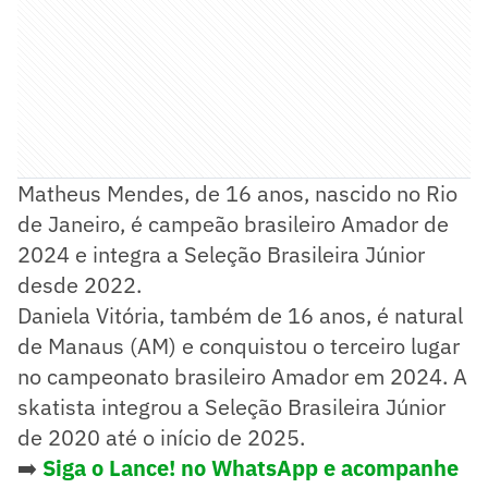
Matheus Mendes, de 16 anos, nascido no Rio
de Janeiro, é campeão brasileiro Amador de
2024 e integra a Seleção Brasileira Júnior
desde 2022.
Daniela Vitória, também de 16 anos, é natural
de Manaus (AM) e conquistou o terceiro lugar
no campeonato brasileiro Amador em 2024. A
skatista integrou a Seleção Brasileira Júnior
de 2020 até o início de 2025.
➡️
Siga o Lance! no WhatsApp e acompanhe