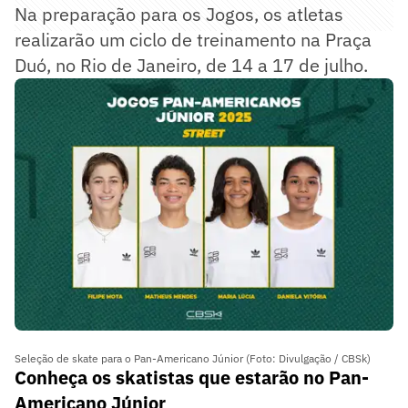
Na preparação para os Jogos, os atletas
realizarão um ciclo de treinamento na Praça
Duó, no Rio de Janeiro, de 14 a 17 de julho.
Seleção de skate para o Pan-Americano Júnior (Foto: Divulgação / CBSk)
Conheça os skatistas que estarão no Pan-
Americano Júnior