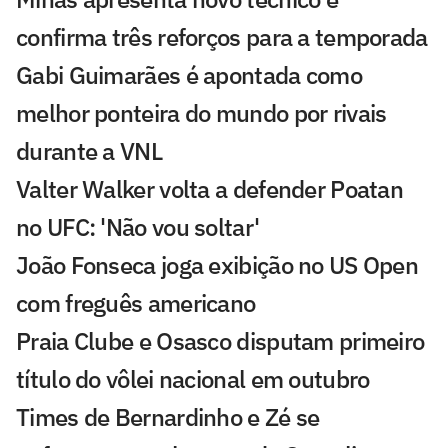
confirma três reforços para a temporada
Gabi Guimarães é apontada como
melhor ponteira do mundo por rivais
durante a VNL
Valter Walker volta a defender Poatan
no UFC: 'Não vou soltar'
João Fonseca joga exibição no US Open
com freguês americano
Praia Clube e Osasco disputam primeiro
título do vôlei nacional em outubro
Times de Bernardinho e Zé se