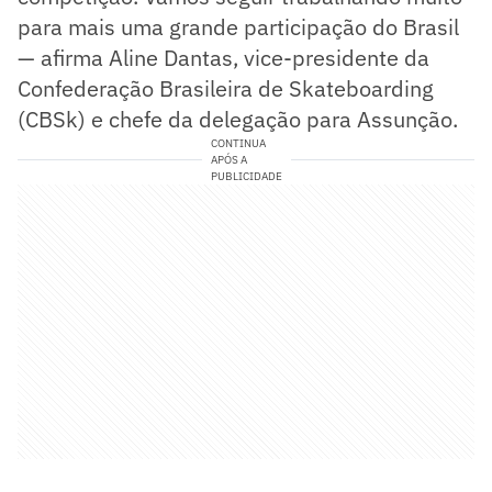
para mais uma grande participação do Brasil
— afirma Aline Dantas, vice-presidente da
Confederação Brasileira de Skateboarding
(CBSk) e chefe da delegação para Assunção.
CONTINUA
APÓS A
PUBLICIDADE