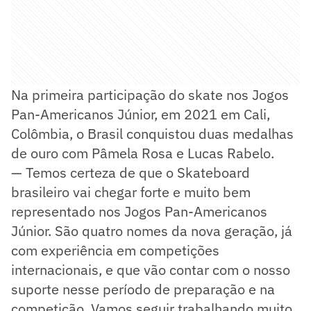
Na primeira participação do skate nos Jogos
Pan-Americanos Júnior, em 2021 em Cali,
Colômbia, o Brasil conquistou duas medalhas
de ouro com Pâmela Rosa e Lucas Rabelo.
— Temos certeza de que o Skateboard
brasileiro vai chegar forte e muito bem
representado nos Jogos Pan-Americanos
Júnior. São quatro nomes da nova geração, já
com experiência em competições
internacionais, e que vão contar com o nosso
suporte nesse período de preparação e na
competição. Vamos seguir trabalhando muito