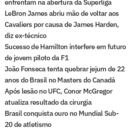
enfrentam na abertura da Superliga
LeBron James abriu mão de voltar aos
Cavaliers por causa de James Harden,
diz ex-técnico
Sucesso de Hamilton interfere em futuro
de jovem piloto da F1
João Fonseca tenta quebrar jejum de 22
anos do Brasil no Masters do Canadá
Após lesão no UFC, Conor McGregor
atualiza resultado da cirurgia
Brasil conquista ouro no Mundial Sub-
20 de atletismo