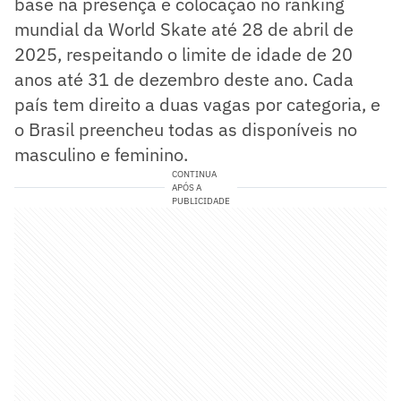
base na presença e colocação no ranking
mundial da World Skate até 28 de abril de
2025, respeitando o limite de idade de 20
anos até 31 de dezembro deste ano. Cada
país tem direito a duas vagas por categoria, e
o Brasil preencheu todas as disponíveis no
masculino e feminino.
CONTINUA
APÓS A
PUBLICIDADE