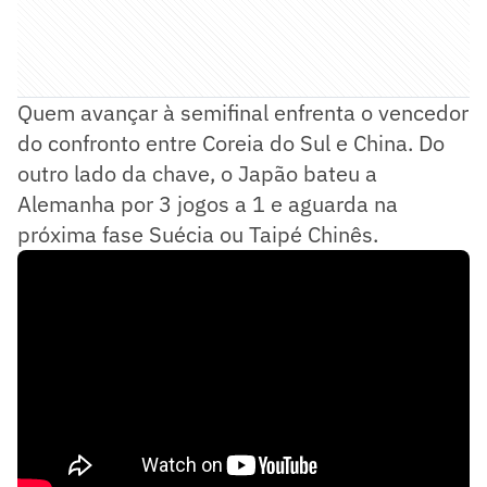
Quem avançar à semifinal enfrenta o vencedor
do confronto entre Coreia do Sul e China. Do
outro lado da chave, o Japão bateu a
Alemanha por 3 jogos a 1 e aguarda na
próxima fase Suécia ou Taipé Chinês.