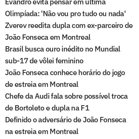
Evandro evita pensar em última
Olimpíada: 'Não vou pro tudo ou nada'
Zverev reedita dupla com ex-parceiro de
João Fonseca em Montreal
Brasil busca ouro inédito no Mundial
sub-17 de vôlei feminino
João Fonseca conhece horário do jogo
de estreia em Montreal
Chefe da Audi fala sobre possível troca
de Bortoleto e dupla na F1
Definido o adversário de João Fonseca
na estreia em Montreal