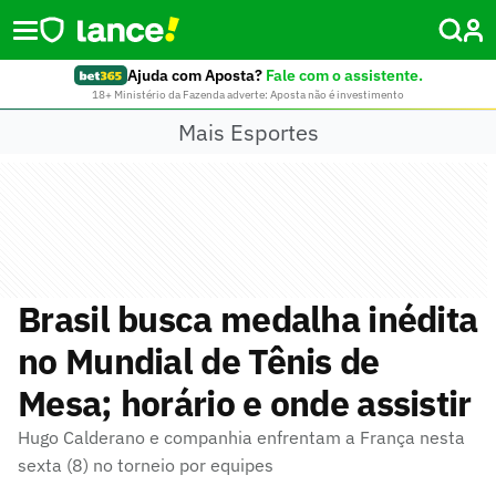
Ajuda com Aposta?
Fale com o assistente.
18+ Ministério da Fazenda adverte: Aposta não é investimento
Mais Esportes
Brasil busca medalha inédita
no Mundial de Tênis de
Mesa; horário e onde assistir
Hugo Calderano e companhia enfrentam a França nesta
sexta (8) no torneio por equipes