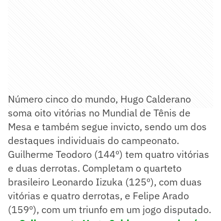
Número cinco do mundo, Hugo Calderano
soma oito vitórias no Mundial de Tênis de
Mesa e também segue invicto, sendo um dos
destaques individuais do campeonato.
Guilherme Teodoro (144º) tem quatro vitórias
e duas derrotas. Completam o quarteto
brasileiro Leonardo Iizuka (125º), com duas
vitórias e quatro derrotas, e Felipe Arado
(159º), com um triunfo em um jogo disputado.