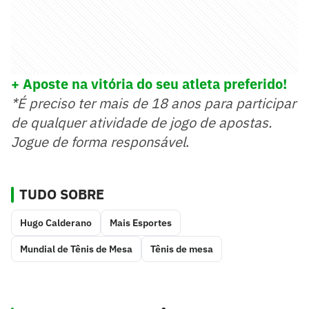
+ Aposte na vitória do seu atleta preferido
!
*É preciso ter mais de 18 anos para participar
de qualquer atividade de jogo de apostas.
Jogue de forma responsável
.
TUDO SOBRE
Hugo Calderano
Mais Esportes
Mundial de Tênis de Mesa
Tênis de mesa