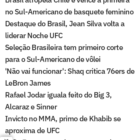
no Sul-Americano de basquete feminino
Destaque do Brasil, Jean Silva volta a
liderar Noche UFC
Seleção Brasileira tem primeiro corte
para o Sul-Americano de vôlei
'Não vai funcionar': Shaq critica 76ers de
LeBron James
Rafael Jodar iguala feito do Big 3,
Alcaraz e Sinner
Invicto no MMA, primo de Khabib se
aproxima de UFC