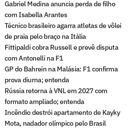
Gabriel Medina anuncia perda de filho
com Isabella Arantes
Técnico brasileiro agarra atletas de vôlei
de praia pelo braço na Itália
Fittipaldi cobra Russell e prevê disputa
com Antonelli na F1
GP do Bahrein na Malásia: F1 confirma
prova diurna; entenda
Rússia retorna à VNL em 2027 com
formato ampliado; entenda
Incêndio destrói apartamento de Kayky
Mota, nadador olímpico pelo Brasil