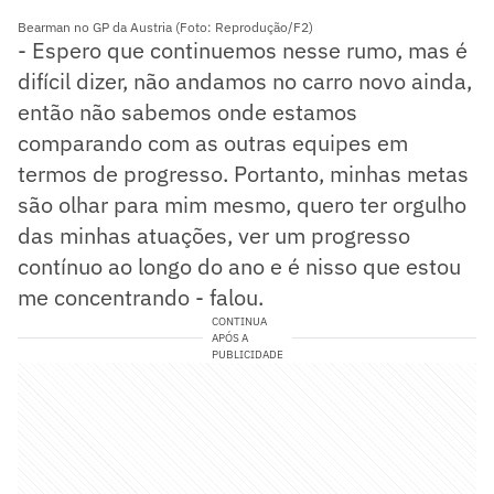
Bearman no GP da Austria (Foto: Reprodução/F2)
- Espero que continuemos nesse rumo, mas é
difícil dizer, não andamos no carro novo ainda,
então não sabemos onde estamos
comparando com as outras equipes em
termos de progresso. Portanto, minhas metas
são olhar para mim mesmo, quero ter orgulho
das minhas atuações, ver um progresso
contínuo ao longo do ano e é nisso que estou
me concentrando - falou.
CONTINUA
APÓS A
PUBLICIDADE