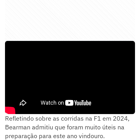
Refletindo sobre as corridas na F1 em 2024,
Bearman admitiu que foram muito úteis na
preparação para este ano vindouro.