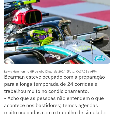
Lewis Hamilton no GP de Abu Dhabi de 2024. (Foto: CACACE / AFP)
Bearman esteve ocupado com a preparação
para a longa temporada de 24 corridas e
trabalhou muito no condicionamento.
- Acho que as pessoas não entendem o que
acontece nos bastidores; temos agendas
muito ocupadas com o trabalho de simulador