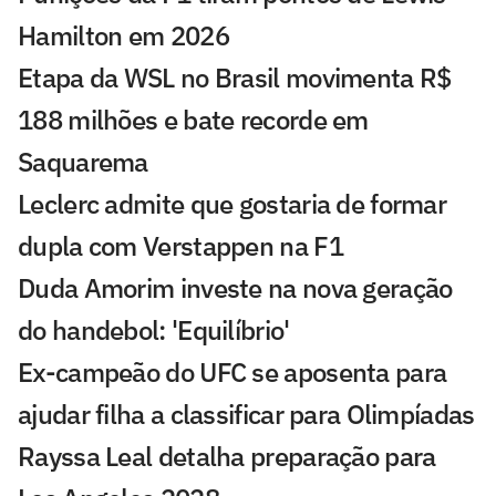
Hamilton em 2026
Etapa da WSL no Brasil movimenta R$
188 milhões e bate recorde em
Saquarema
Leclerc admite que gostaria de formar
dupla com Verstappen na F1
Duda Amorim investe na nova geração
do handebol: 'Equilíbrio'
Ex-campeão do UFC se aposenta para
ajudar filha a classificar para Olimpíadas
Rayssa Leal detalha preparação para