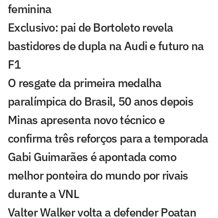
feminina
Exclusivo: pai de Bortoleto revela
bastidores de dupla na Audi e futuro na
F1
O resgate da primeira medalha
paralímpica do Brasil, 50 anos depois
Minas apresenta novo técnico e
confirma três reforços para a temporada
Gabi Guimarães é apontada como
melhor ponteira do mundo por rivais
durante a VNL
Valter Walker volta a defender Poatan