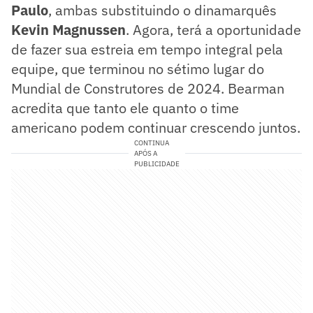
Paulo
, ambas substituindo o dinamarquês
Kevin Magnussen
. Agora, terá a oportunidade
de fazer sua estreia em tempo integral pela
equipe, que terminou no sétimo lugar do
Mundial de Construtores de 2024. Bearman
acredita que tanto ele quanto o time
americano podem continuar crescendo juntos.
CONTINUA
APÓS A
PUBLICIDADE