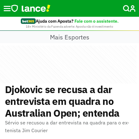
Ajuda com Aposta?
Fale com o assistente.
18+ Ministério da Fazenda adverte: Aposta não é investimento
Mais Esportes
Djokovic se recusa a dar
entrevista em quadra no
Australian Open; entenda
Sérvio se recusou a dar entrevista na quadra para o ex-
tenista Jim Courier