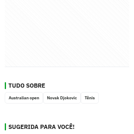
TUDO SOBRE
Australian open
Novak Djokovic
Tênis
SUGERIDA PARA VOCÊ!