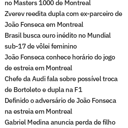
no Masters 1000 de Montreal
Zverev reedita dupla com ex-parceiro de
João Fonseca em Montreal
Brasil busca ouro inédito no Mundial
sub-17 de vôlei feminino
João Fonseca conhece horário do jogo
de estreia em Montreal
Chefe da Audi fala sobre possível troca
de Bortoleto e dupla na F1
Definido o adversário de João Fonseca
na estreia em Montreal
Gabriel Medina anuncia perda de filho