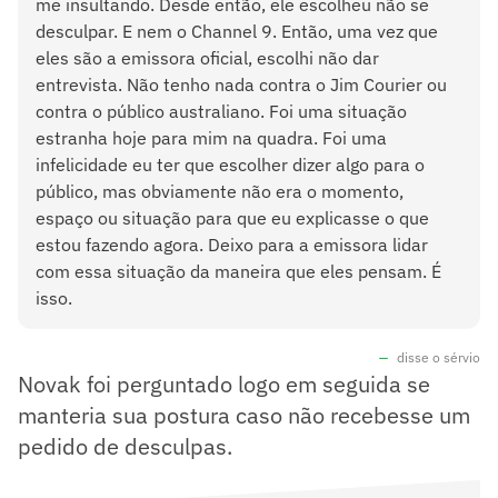
me insultando. Desde então, ele escolheu não se
desculpar. E nem o Channel 9. Então, uma vez que
eles são a emissora oficial, escolhi não dar
entrevista. Não tenho nada contra o Jim Courier ou
contra o público australiano. Foi uma situação
estranha hoje para mim na quadra. Foi uma
infelicidade eu ter que escolher dizer algo para o
público, mas obviamente não era o momento,
espaço ou situação para que eu explicasse o que
estou fazendo agora. Deixo para a emissora lidar
com essa situação da maneira que eles pensam. É
isso.
disse o sérvio
Novak foi perguntado logo em seguida se
manteria sua postura caso não recebesse um
pedido de desculpas.