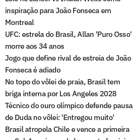
inspiração para João Fonseca em
Montreal
UFC: estrela do Brasil, Allan 'Puro Osso'
morre aos 34 anos
Jogo que define rival de estreia de João
Fonseca é adiado
No topo do vôlei de praia, Brasil tem
briga interna por Los Angeles 2028
Técnico do ouro olímpico defende pausa
de Duda no vôlei: 'Entregou muito'
Brasil atropela Chile e vence a primeira