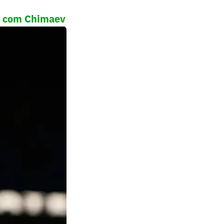
as com Chimaev