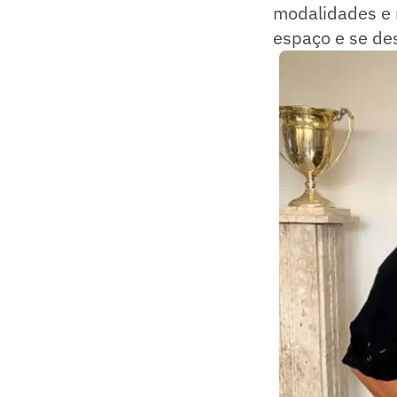
modalidades e 
espaço e se de