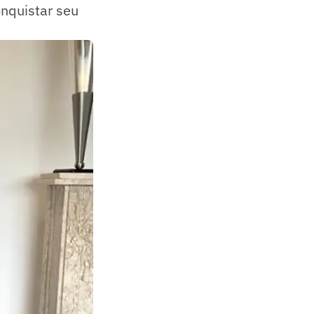
nquistar seu