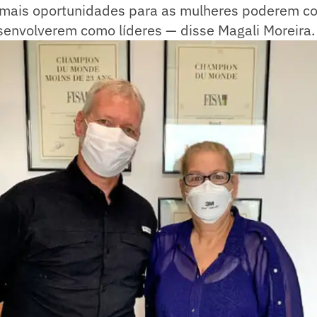
mais oportunidades para as mulheres poderem co
senvolverem como líderes — disse Magali Moreira.