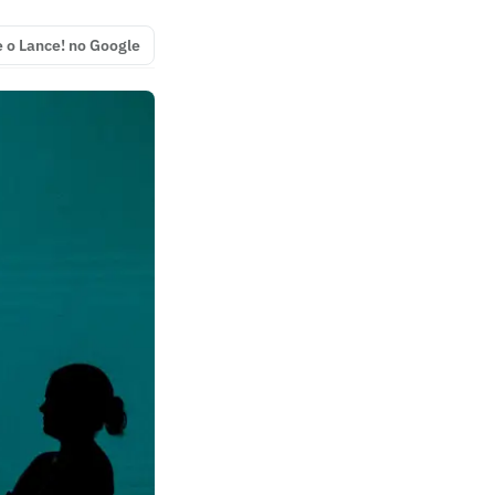
e o Lance! no Google