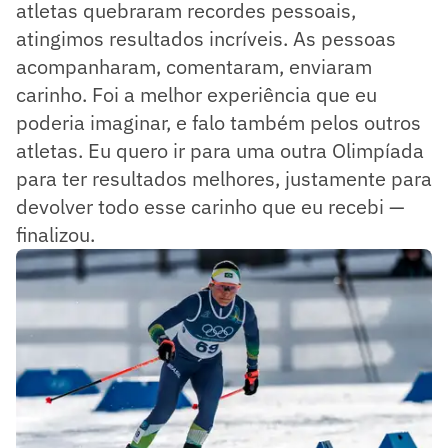
atletas quebraram recordes pessoais,
atingimos resultados incríveis. As pessoas
acompanharam, comentaram, enviaram
carinho. Foi a melhor experiência que eu
poderia imaginar, e falo também pelos outros
atletas. Eu quero ir para uma outra Olimpíada
para ter resultados melhores, justamente para
devolver todo esse carinho que eu recebi —
finalizou.