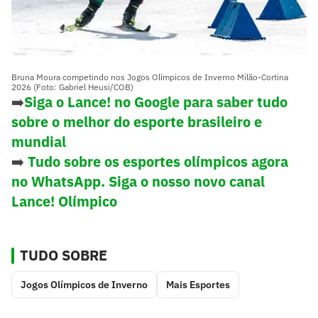
Bruna Moura competindo nos Jogos Olímpicos de Inverno Milão-Cortina
2026 (Foto: Gabriel Heusi/COB)
➡️
Siga o Lance! no Google para saber tudo
sobre o melhor do esporte brasileiro e
mundial
➡️
Tudo sobre os esportes olímpicos agora
no WhatsApp. Siga o nosso novo canal
Lance! Olímpico
TUDO SOBRE
Jogos Olímpicos de Inverno
Mais Esportes