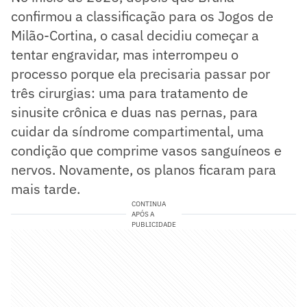
confirmou a classificação para os Jogos de
Milão-Cortina, o casal decidiu começar a
tentar engravidar, mas interrompeu o
processo porque ela precisaria passar por
três cirurgias: uma para tratamento de
sinusite crônica e duas nas pernas, para
cuidar da síndrome compartimental, uma
condição que comprime vasos sanguíneos e
nervos. Novamente, os planos ficaram para
mais tarde.
CONTINUA
APÓS A
PUBLICIDADE