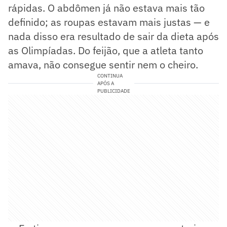
rápidas. O abdômen já não estava mais tão
definido; as roupas estavam mais justas — e
nada disso era resultado de sair da dieta após
as Olimpíadas. Do feijão, que a atleta tanto
amava, não consegue sentir nem o cheiro.
CONTINUA
APÓS A
PUBLICIDADE