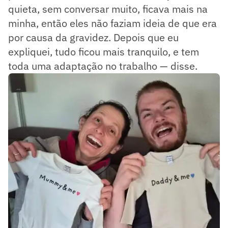
quieta, sem conversar muito, ficava mais na
minha, então eles não faziam ideia de que era
por causa da gravidez. Depois que eu
expliquei, tudo ficou mais tranquilo, e tem
toda uma adaptação no trabalho — disse.