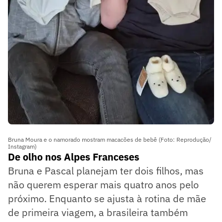
Bruna Moura e o namorado mostram macacões de bebê (Foto: Reprodução/
Instagram)
De olho nos Alpes Franceses
Bruna e Pascal planejam ter dois filhos, mas
não querem esperar mais quatro anos pelo
próximo. Enquanto se ajusta à rotina de mãe
de primeira viagem, a brasileira também