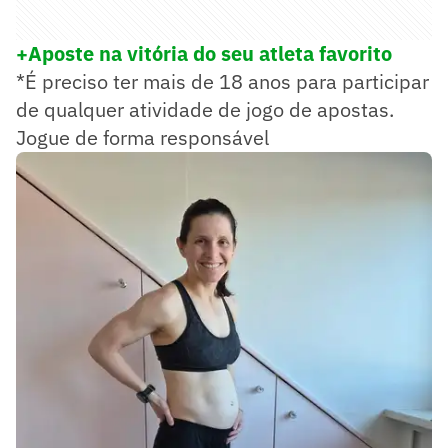
+Aposte na vitória do seu atleta favorito
*É preciso ter mais de 18 anos para participar
de qualquer atividade de jogo de apostas.
Jogue de forma responsável