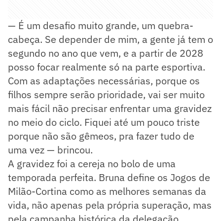
— É um desafio muito grande, um quebra-
cabeça. Se depender de mim, a gente já tem o
segundo no ano que vem, e a partir de 2028
posso focar realmente só na parte esportiva.
Com as adaptações necessárias, porque os
filhos sempre serão prioridade, vai ser muito
mais fácil não precisar enfrentar uma gravidez
no meio do ciclo. Fiquei até um pouco triste
porque não são gêmeos, pra fazer tudo de
uma vez — brincou.
A gravidez foi a cereja no bolo de uma
temporada perfeita. Bruna define os Jogos de
Milão-Cortina como as melhores semanas da
vida, não apenas pela própria superação, mas
pela campanha histórica da delegação