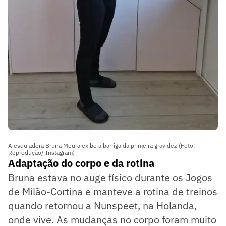
A esquiadora Bruna Moura exibe a barriga da primeira gravidez (Foto:
Reprodução/ Instagram)
Adaptação do corpo e da rotina
Bruna estava no auge físico durante os Jogos
de Milão-Cortina e manteve a rotina de treinos
quando retornou a Nunspeet, na Holanda,
onde vive. As mudanças no corpo foram muito