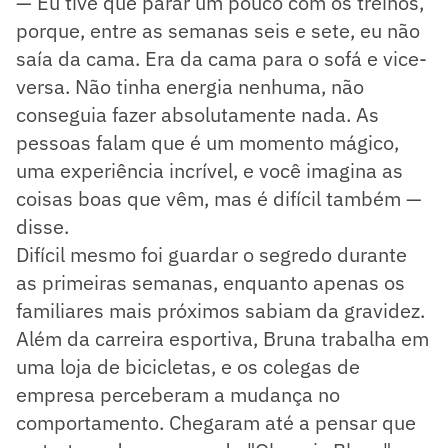
— Eu tive que parar um pouco com os treinos,
porque, entre as semanas seis e sete, eu não
saía da cama. Era da cama para o sofá e vice-
versa. Não tinha energia nenhuma, não
conseguia fazer absolutamente nada. As
pessoas falam que é um momento mágico,
uma experiência incrível, e você imagina as
coisas boas que vêm, mas é difícil também —
disse.
Difícil mesmo foi guardar o segredo durante
as primeiras semanas, enquanto apenas os
familiares mais próximos sabiam da gravidez.
Além da carreira esportiva, Bruna trabalha em
uma loja de bicicletas, e os colegas de
empresa perceberam a mudança no
comportamento. Chegaram até a pensar que