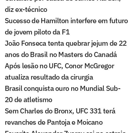
diz ex-técnico
Sucesso de Hamilton interfere em futuro
de jovem piloto da F1
João Fonseca tenta quebrar jejum de 22
anos do Brasil no Masters do Canadá
Após lesão no UFC, Conor McGregor
atualiza resultado da cirurgia
Brasil conquista ouro no Mundial Sub-
20 de atletismo
Sem Charles do Bronx, UFC 331 terá
revanches de Pantoja e Moicano