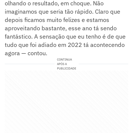
olhando o resultado, em choque. Não
imaginamos que seria tão rápido. Claro que
depois ficamos muito felizes e estamos
aproveitando bastante, esse ano tá sendo
fantástico. A sensação que eu tenho é de que
tudo que foi adiado em 2022 tá acontecendo
agora — contou.
CONTINUA
APÓS A
PUBLICIDADE