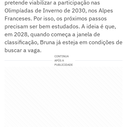
pretende viabilizar a participação nas
Olimpíadas de Inverno de 2030, nos Alpes
Franceses. Por isso, os próximos passos
precisam ser bem estudados. A ideia é que,
em 2028, quando começa a janela de
classificação, Bruna já esteja em condições de
buscar a vaga.
CONTINUA
APÓS A
PUBLICIDADE