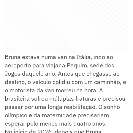
Bruna estava numa van na Itália, indo ao
aeroporto para viajar a Pequim, sede dos
Jogos daquele ano. Antes que chegasse ao
destino, o veículo colidiu com um caminhão, e
o motorista da van morreu na hora. A
brasileira sofreu múltiplas fraturas e precisou
passar por uma longa reabilitação. O sonho
olímpico e da maternidade precisariam
esperar pelo menos mais quatro anos.
No início de 2026, depois que Bruna