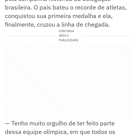
brasileira. O país bateu o recorde de atletas,
conquistou sua primeira medalha e ela,
finalmente, cruzou a linha de chegada.
CONTINUA
APÓS A
PUBLICIDADE
— Tenho muito orgulho de ter feito parte
dessa equipe olímpica, em que todos os