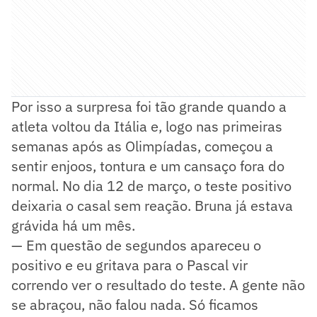
Por isso a surpresa foi tão grande quando a
atleta voltou da Itália e, logo nas primeiras
semanas após as Olimpíadas, começou a
sentir enjoos, tontura e um cansaço fora do
normal. No dia 12 de março, o teste positivo
deixaria o casal sem reação. Bruna já estava
grávida há um mês.
— Em questão de segundos apareceu o
positivo e eu gritava para o Pascal vir
correndo ver o resultado do teste. A gente não
se abraçou, não falou nada. Só ficamos