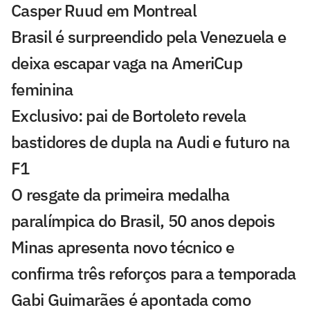
Casper Ruud em Montreal
Brasil é surpreendido pela Venezuela e
deixa escapar vaga na AmeriCup
feminina
Exclusivo: pai de Bortoleto revela
bastidores de dupla na Audi e futuro na
F1
O resgate da primeira medalha
paralímpica do Brasil, 50 anos depois
Minas apresenta novo técnico e
confirma três reforços para a temporada
Gabi Guimarães é apontada como