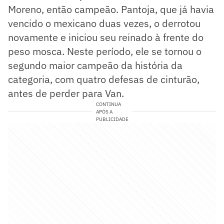
Moreno, então campeão. Pantoja, que já havia
vencido o mexicano duas vezes, o derrotou
novamente e iniciou seu reinado à frente do
peso mosca. Neste período, ele se tornou o
segundo maior campeão da história da
categoria, com quatro defesas de cinturão,
antes de perder para Van.
CONTINUA
APÓS A
PUBLICIDADE