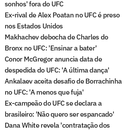
sonhos' fora do UFC
Ex-rival de Alex Poatan no UFC é preso
nos Estados Unidos
Makhachev debocha de Charles do
Bronx no UFC: 'Ensinar a bater'
Conor McGregor anuncia data de
despedida do UFC: 'A última dança'
Ankalaev aceita desafio de Borrachinha
no UFC: 'A menos que fuja'
Ex-campeão do UFC se declara a
brasileiro: 'Não quero ser espancado'
Dana White revela 'contratação dos