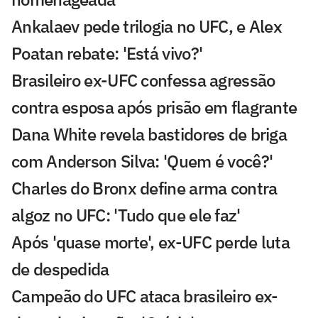
Ankalaev pede trilogia no UFC, e Alex
Poatan rebate: 'Está vivo?'
Brasileiro ex-UFC confessa agressão
contra esposa após prisão em flagrante
Dana White revela bastidores de briga
com Anderson Silva: 'Quem é você?'
Charles do Bronx define arma contra
algoz no UFC: 'Tudo que ele faz'
Após 'quase morte', ex-UFC perde luta
de despedida
Campeão do UFC ataca brasileiro ex-