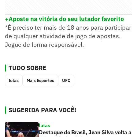
+Aposte na vitória do seu lutador favorito
*É preciso ter mais de 18 anos para participar
de qualquer atividade de jogo de apostas.
Jogue de forma responsável.
TUDO SOBRE
lutas
Mais Esportes
UFC
SUGERIDA PARA VOCÊ!
lutas
Destaque do Brasil, Jean Silva volta a